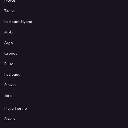
Novos
Titano
Fastback Hybrid
Mobi
Argo
Cronos
Pulse
Fastback
Strada
Toro
Nova Fiorino
Scudo