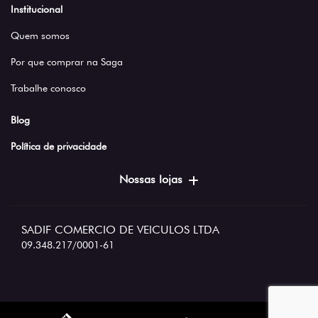
Institucional
Quem somos
Por que comprar na Saga
Trabalhe conosco
Blog
Política de privacidade
Nossas lojas
SADIF COMERCIO DE VEICULOS LTDA
09.348.217/0001-61