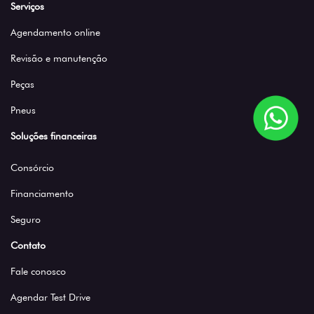
Serviços
Agendamento online
Revisão e manutenção
Peças
Pneus
Soluções financeiras
Consórcio
Financiamento
Seguro
Contato
Fale conosco
Agendar Test Drive