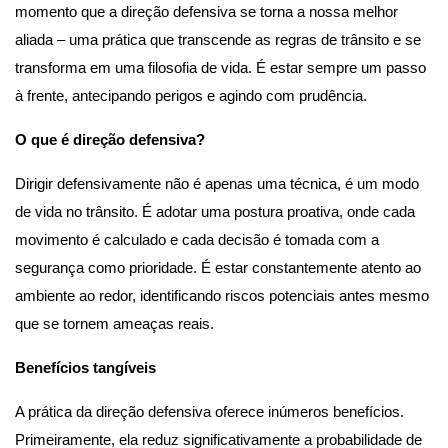
momento que a direção defensiva se torna a nossa melhor 
aliada – uma prática que transcende as regras de trânsito e se 
transforma em uma filosofia de vida. É estar sempre um passo 
à frente, antecipando perigos e agindo com prudência.
O que é direção defensiva?
Dirigir defensivamente não é apenas uma técnica, é um modo 
de vida no trânsito. É adotar uma postura proativa, onde cada 
movimento é calculado e cada decisão é tomada com a 
segurança como prioridade. É estar constantemente atento ao 
ambiente ao redor, identificando riscos potenciais antes mesmo 
que se tornem ameaças reais.
Benefícios tangíveis
A prática da direção defensiva oferece inúmeros benefícios. 
Primeiramente, ela reduz significativamente a probabilidade de 