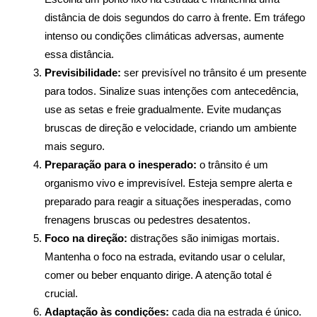
distância de dois segundos do carro à frente. Em tráfego 
intenso ou condições climáticas adversas, aumente 
essa distância.
Previsibilidade:
 ser previsível no trânsito é um presente 
para todos. Sinalize suas intenções com antecedência, 
use as setas e freie gradualmente. Evite mudanças 
bruscas de direção e velocidade, criando um ambiente 
mais seguro.
Preparação para o inesperado:
 o trânsito é um 
organismo vivo e imprevisível. Esteja sempre alerta e 
preparado para reagir a situações inesperadas, como 
frenagens bruscas ou pedestres desatentos.
Foco na direção:
 distrações são inimigas mortais. 
Mantenha o foco na estrada, evitando usar o celular, 
comer ou beber enquanto dirige. A atenção total é 
crucial.
Adaptação às condições:
 cada dia na estrada é único. 