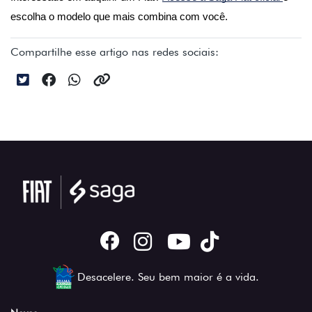
escolha o modelo que mais combina com você.
Compartilhe esse artigo nas redes sociais:
Desacelere. Seu bem maior é a vida.