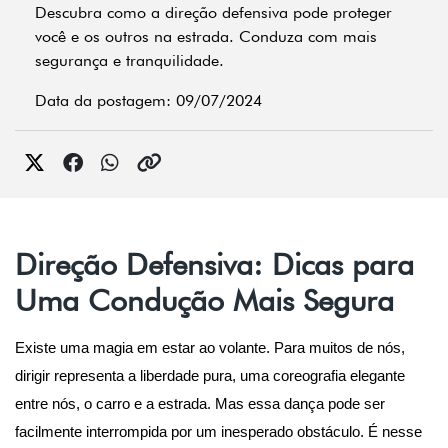
Descubra como a direção defensiva pode proteger
você e os outros na estrada. Conduza com mais
segurança e tranquilidade.
Data da postagem: 09/07/2024
Direção Defensiva: Dicas para
Uma Condução Mais Segura
Existe uma magia em estar ao volante. Para muitos de nós, 
dirigir representa a liberdade pura, uma coreografia elegante 
entre nós, o carro e a estrada. Mas essa dança pode ser 
facilmente interrompida por um inesperado obstáculo. É nesse 