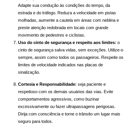
Adapte sua condução às condições do tempo, da 
estrada e do tráfego. Reduza a velocidade em pistas 
molhadas, aumente a cautela em áreas com neblina e 
preste atenção redobrada em locais com grande 
movimento de pedestres e ciclistas.
Uso do cinto de segurança e respeito aos limites:
 o 
cinto de segurança salva vidas, sem exceções. Utilize-o 
sempre, assim como todos os passageiros. Respeite os 
limites de velocidade indicados nas placas de 
sinalização.
Cortesia e Responsabilidade:
 seja paciente e 
respeitoso com os demais usuários das vias. Evite 
comportamentos agressivos, como buzinar 
excessivamente ou fazer ultrapassagens perigosas. 
Dirija com consciência e torne o trânsito um lugar mais 
seguro para todos.