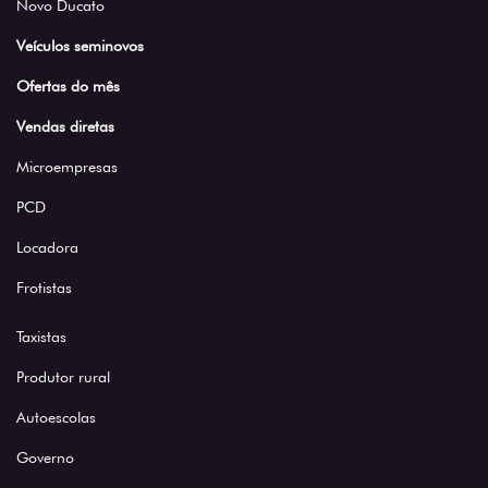
Novo Ducato
Veículos seminovos
Ofertas do mês
Vendas diretas
Microempresas
PCD
Locadora
Frotistas
Taxistas
Produtor rural
Autoescolas
Governo