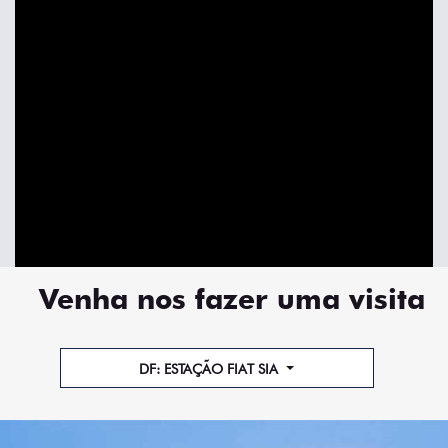
Venha nos fazer uma visita
DF: ESTAÇÃO FIAT SIA