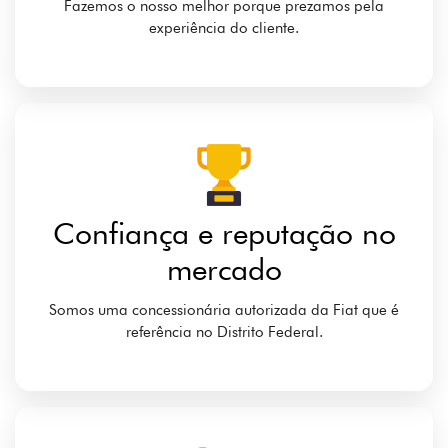
Fazemos o nosso melhor porque prezamos pela
experiência do cliente.
Confiança e reputação no
mercado
Somos uma concessionária autorizada da Fiat que é
referência no Distrito Federal.