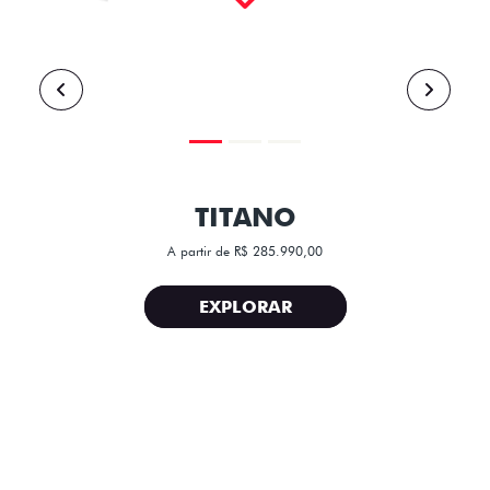
TITANO
A partir de R$ 285.990,00
EXPLORAR