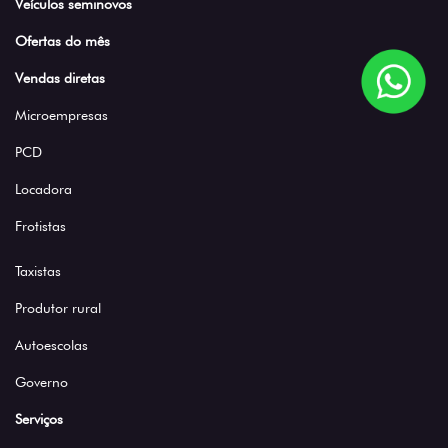
Veículos seminovos
Ofertas do mês
Vendas diretas
Microempresas
PCD
Locadora
Frotistas
Taxistas
Produtor rural
Autoescolas
Governo
Serviços