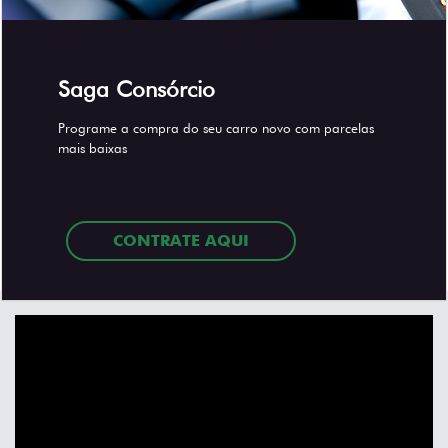
Saga Consórcio
Programe a compra do seu carro novo com parcelas
mais baixas
CONTRATE AQUI