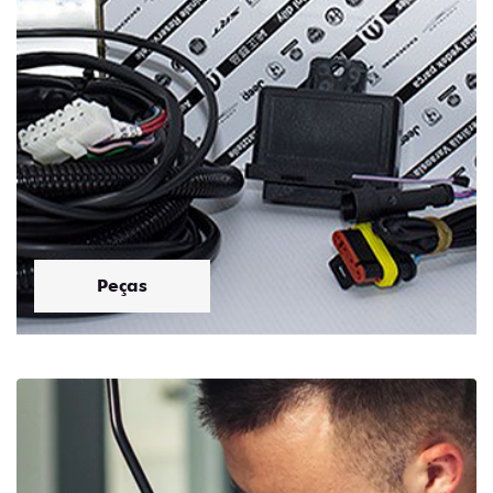
Peças