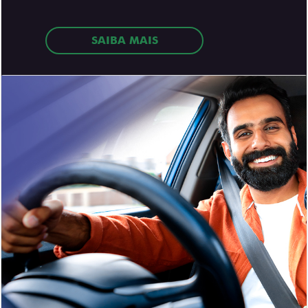
SAIBA MAIS