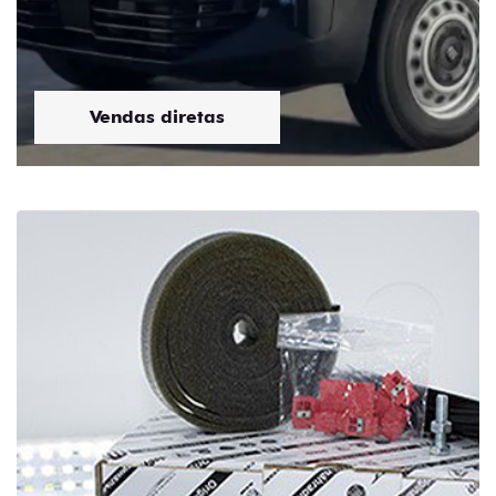
Vendas diretas