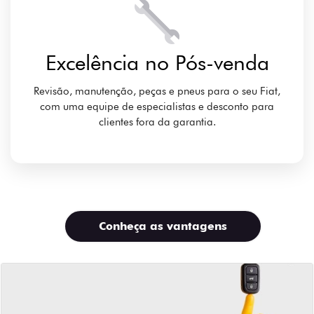
Excelência no Pós-venda
Revisão, manutenção, peças e pneus para o seu Fiat,
com uma equipe de especialistas e desconto para
clientes fora da garantia.
Conheça as vantagens