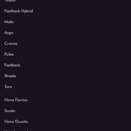
Titano
Fastback Hybrid
Mobi
Argo
Cronos
Pulse
Fastback
Strada
Toro
Nova Fiorino
Scudo
Novo Ducato