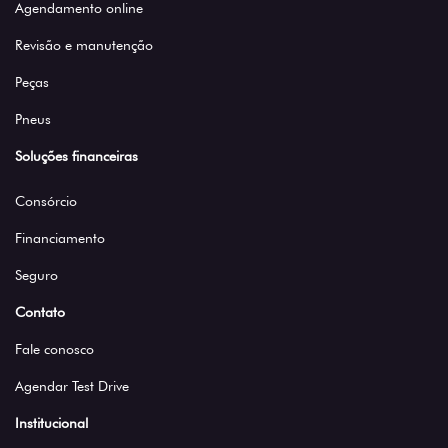
Agendamento online
Revisão e manutenção
Peças
Pneus
Soluções financeiras
Consórcio
Financiamento
Seguro
Contato
Fale conosco
Agendar Test Drive
Institucional