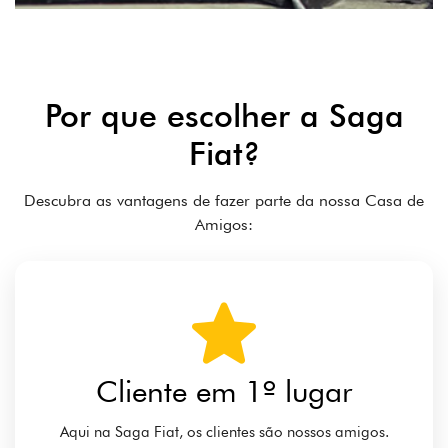
Por que escolher a Saga
Fiat?
Descubra as vantagens de fazer parte da nossa Casa de
Amigos:
Cliente em 1º lugar
Aqui na Saga Fiat, os clientes são nossos amigos.