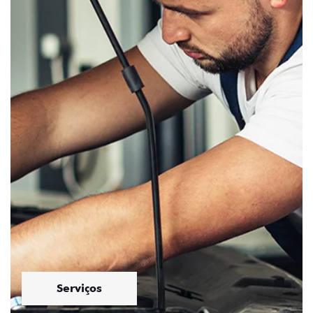
Serviços