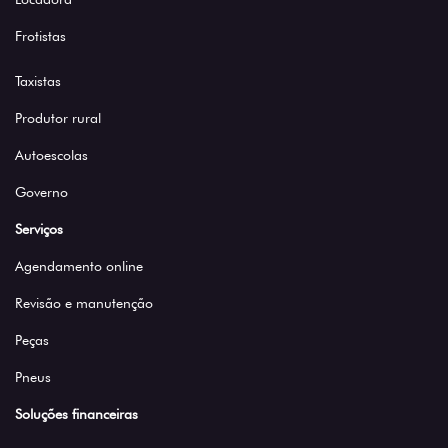
Frotistas
Taxistas
Produtor rural
Autoescolas
Governo
Serviços
Agendamento online
Revisão e manutenção
Peças
Pneus
Soluções financeiras