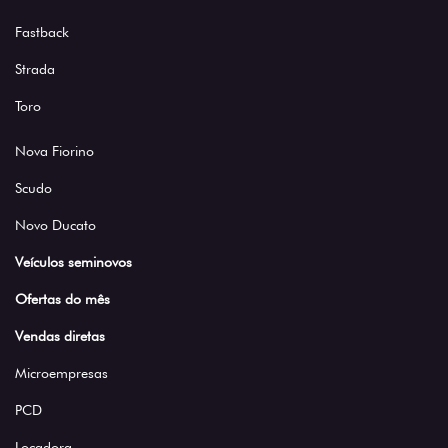
Fastback
Strada
Toro
Nova Fiorino
Scudo
Novo Ducato
Veículos seminovos
Ofertas do mês
Vendas diretas
Microempresas
PCD
Locadora