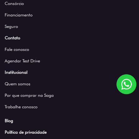
Consórcio
Financiamento
Seguro
Contato
Fale conosco
Agendar Test Drive
Institucional
Quem somos
Por que comprar na Saga
Trabalhe conosco
Blog
Política de privacidade