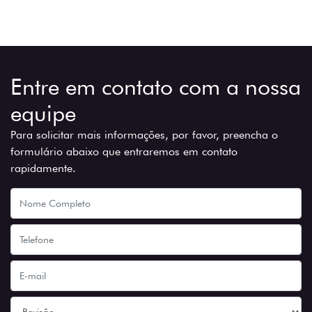
Entre em contato com a nossa
equipe
Para solicitar mais informações, por favor, preencha o
formulário abaixo que entraremos em contato
rapidamente.