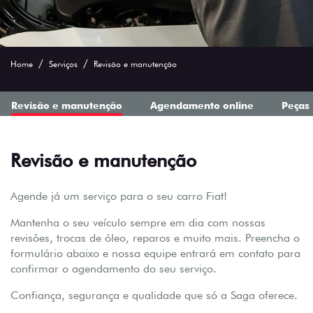
Home
Serviços
Revisão e manutenção
Revisão e manutenção
Agendamento online
Peças
Revisão e manutenção
Agende já um serviço para o seu carro Fiat!
Mantenha o seu veículo sempre em dia com nossas
revisões, trocas de óleo, reparos e muito mais. Preencha o
formulário abaixo e nossa equipe entrará em contato para
confirmar o agendamento do seu serviço.
Confiança, segurança e qualidade que só a Saga oferece.