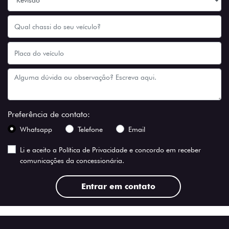
Preferência de contato:
Whatsapp
Telefone
Email
Li e aceito a
Política de Privacidade
e concordo em receber
comunicações da concessionária.
Entrar em contato