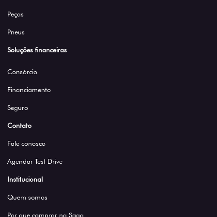
Peças
Pneus
Soluções financeiras
Consórcio
Financiamento
Seguro
Contato
Fale conosco
Agendar Test Drive
Institucional
Quem somos
Por que comprar na Saga