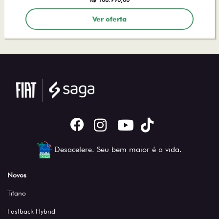
Ver oferta
Desacelere. Seu bem maior é a vida.
Novos
Titano
Fastback Hybrid