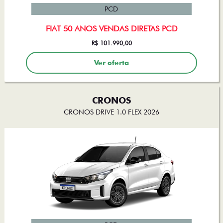
PCD
FIAT 50 ANOS VENDAS DIRETAS PCD
R$ 101.990,00
Ver oferta
CRONOS
CRONOS DRIVE 1.0 FLEX 2026