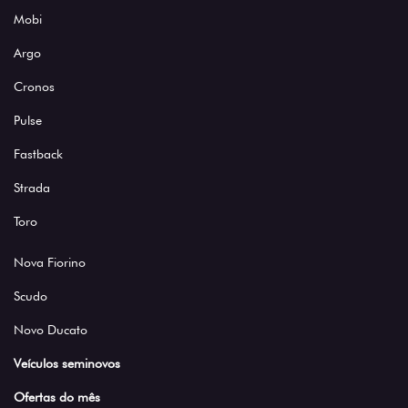
Mobi
Argo
Cronos
Pulse
Fastback
Strada
Toro
Nova Fiorino
Scudo
Novo Ducato
Veículos seminovos
Ofertas do mês