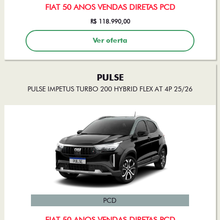
FIAT 50 ANOS VENDAS DIRETAS PCD
R$ 118.990,00
Ver oferta
PULSE
PULSE IMPETUS TURBO 200 HYBRID FLEX AT 4P 25/26
PCD
FIAT 50 ANOS VENDAS DIRETAS PCD