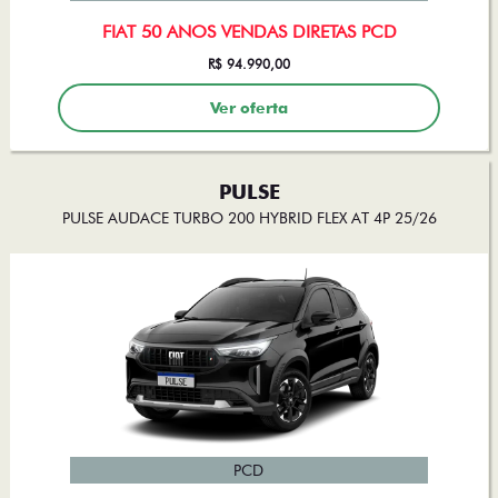
FIAT 50 ANOS VENDAS DIRETAS PCD
R$ 94.990,00
Ver oferta
PULSE
PULSE AUDACE TURBO 200 HYBRID FLEX AT 4P 25/26
PCD