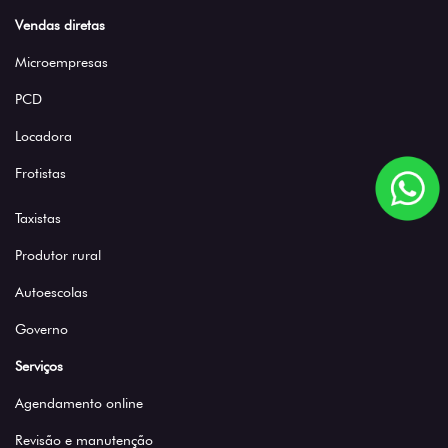
Vendas diretas
Microempresas
PCD
Locadora
Frotistas
Taxistas
Produtor rural
Autoescolas
Governo
Serviços
Agendamento online
Revisão e manutenção