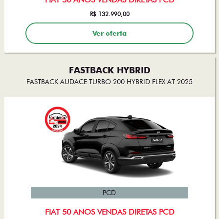
R$ 132.990,00
Ver oferta
FASTBACK HYBRID
FASTBACK AUDACE TURBO 200 HYBRID FLEX AT 2025
PCD
FIAT 50 ANOS VENDAS DIRETAS PCD