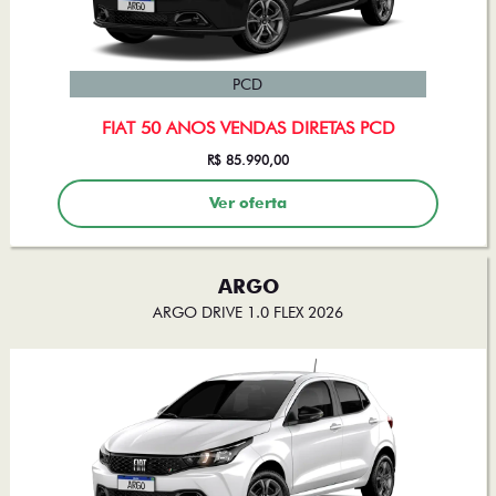
PCD
FIAT 50 ANOS VENDAS DIRETAS PCD
R$ 85.990,00
Ver oferta
ARGO
ARGO DRIVE 1.0 FLEX 2026