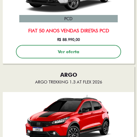
PCD
FIAT 50 ANOS VENDAS DIRETAS PCD
R$ 88.990,00
Ver oferta
ARGO
ARGO TREKKING 1.3 AT FLEX 2026