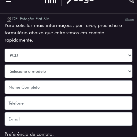
Entre em contato com a nossa
equipe
Para solicitar mais informações, por favor, preencha o
formulário abaixo que entraremos em contato
rapidamente.
Preferência de contato: