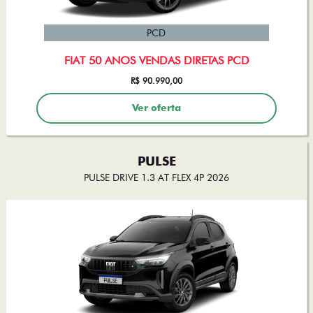
PCD
FIAT 50 ANOS VENDAS DIRETAS PCD
R$ 90.990,00
Ver oferta
PULSE
PULSE DRIVE 1.3 AT FLEX 4P 2026