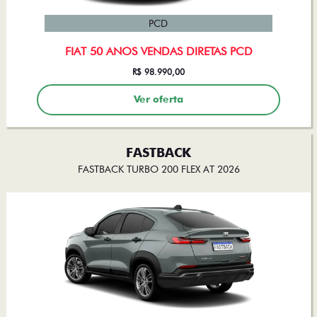
PCD
FIAT 50 ANOS VENDAS DIRETAS PCD
R$ 98.990,00
Ver oferta
FASTBACK
FASTBACK TURBO 200 FLEX AT 2026