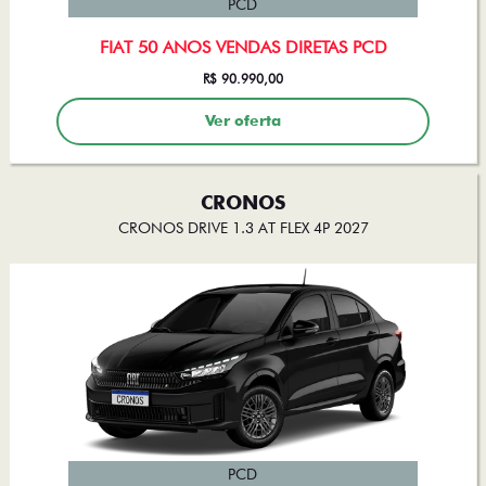
PCD
FIAT 50 ANOS VENDAS DIRETAS PCD
R$ 90.990,00
Ver oferta
CRONOS
CRONOS DRIVE 1.3 AT FLEX 4P 2027
PCD