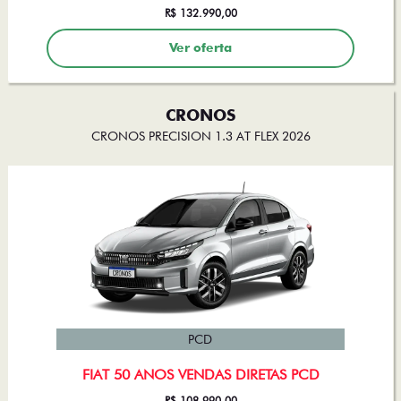
R$ 132.990,00
Ver oferta
CRONOS
CRONOS PRECISION 1.3 AT FLEX 2026
PCD
FIAT 50 ANOS VENDAS DIRETAS PCD
R$ 108.990,00