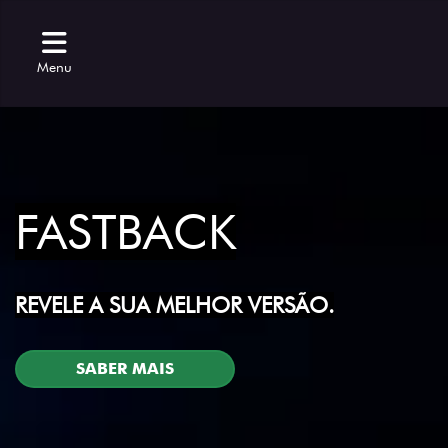
Menu
FASTBACK
REVELE A SUA MELHOR VERSÃO.
SABER MAIS