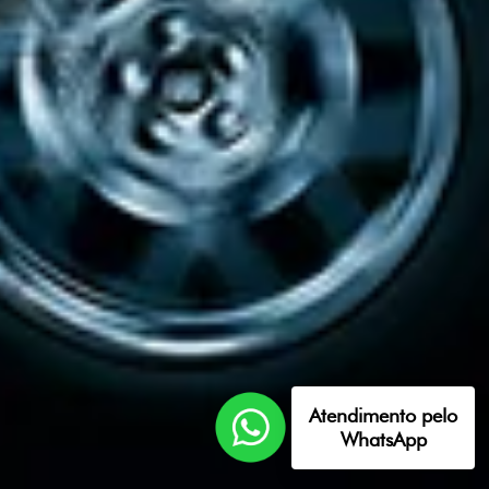
Atendimento pelo
WhatsApp