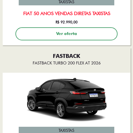
FIAT 50 ANOS VENDAS DIRETAS TAXISTAS
R$ 92.990,00
Ver oferta
FASTBACK
FASTBACK TURBO 200 FLEX AT 2026
TAXISTAS