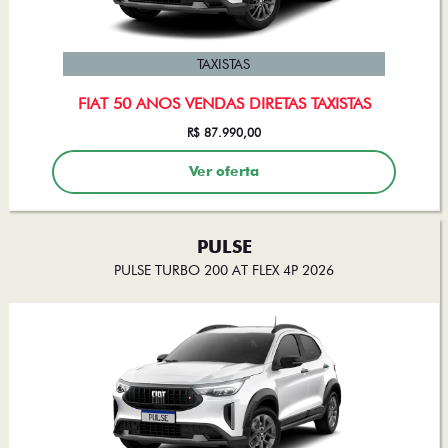
TAXISTAS
FIAT 50 ANOS VENDAS DIRETAS TAXISTAS
R$ 87.990,00
Ver oferta
PULSE
PULSE TURBO 200 AT FLEX 4P 2026