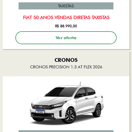
TAXISTAS
FIAT 50 ANOS VENDAS DIRETAS TAXISTAS
R$ 88.990,00
Ver oferta
CRONOS
CRONOS PRECISION 1.3 AT FLEX 2026
TAXISTAS