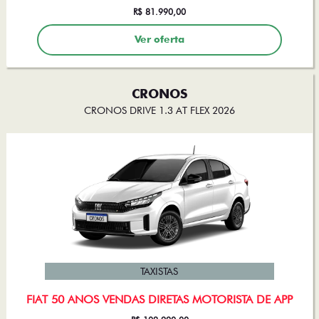
Ver oferta
CRONOS
CRONOS DRIVE 1.3 AT FLEX 2026
TAXISTAS
FIAT 50 ANOS VENDAS DIRETAS MOTORISTA DE APP
R$ 102.990,00