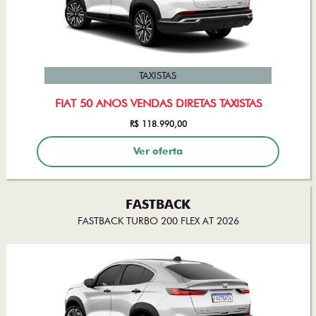
TAXISTAS
FIAT 50 ANOS VENDAS DIRETAS TAXISTAS
R$ 118.990,00
Ver oferta
FASTBACK
FASTBACK TURBO 200 FLEX AT 2026