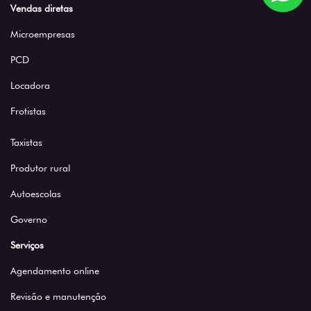
Microempresas
PCD
Locadora
Frotistas
Taxistas
Produtor rural
Autoescolas
Governo
Serviços
Agendamento online
Revisão e manutenção
Peças