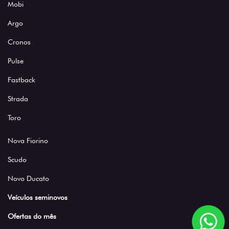
Argo
Cronos
Pulse
Fastback
Strada
Toro
Nova Fiorino
Scudo
Novo Ducato
Veículos seminovos
Ofertas do mês
Vendas diretas