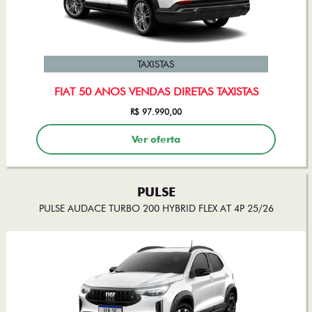
TAXISTAS
FIAT 50 ANOS VENDAS DIRETAS TAXISTAS
R$ 97.990,00
Ver oferta
PULSE
PULSE AUDACE TURBO 200 HYBRID FLEX AT 4P 25/26