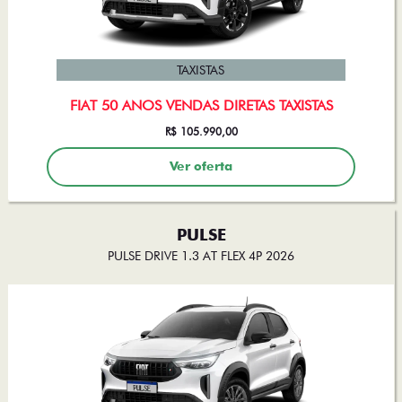
TAXISTAS
FIAT 50 ANOS VENDAS DIRETAS TAXISTAS
R$ 105.990,00
Ver oferta
PULSE
PULSE DRIVE 1.3 AT FLEX 4P 2026