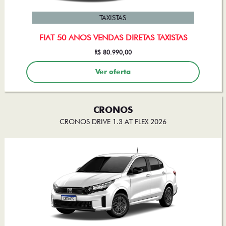
TAXISTAS
FIAT 50 ANOS VENDAS DIRETAS TAXISTAS
R$ 80.990,00
Ver oferta
CRONOS
CRONOS DRIVE 1.3 AT FLEX 2026