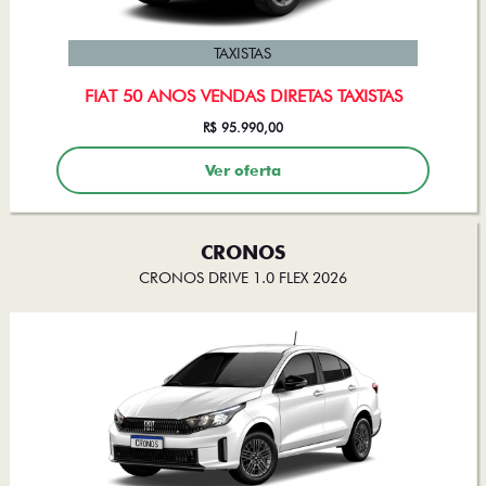
TAXISTAS
FIAT 50 ANOS VENDAS DIRETAS TAXISTAS
R$ 95.990,00
Ver oferta
CRONOS
CRONOS DRIVE 1.0 FLEX 2026