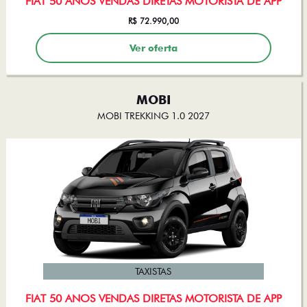
R$ 72.990,00
Ver oferta
MOBI
MOBI TREKKING 1.0 2027
TAXISTAS
FIAT 50 ANOS VENDAS DIRETAS MOTORISTA DE APP
R$ 81.990,00