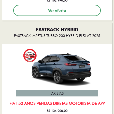
Ver oferta
FASTBACK HYBRID
FASTBACK IMPETUS TURBO 200 HYBRID FLEX AT 2025
TAXISTAS
FIAT 50 ANOS VENDAS DIRETAS MOTORISTA DE APP
R$ 134.900,00