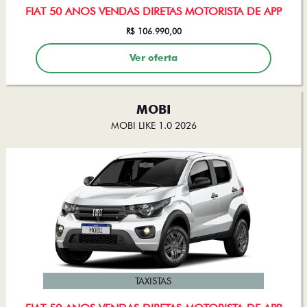
R$ 106.990,00
Ver oferta
MOBI
MOBI LIKE 1.0 2026
TAXISTAS
FIAT 50 ANOS VENDAS DIRETAS MOTORISTA DE APP