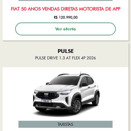
FIAT 50 ANOS VENDAS DIRETAS MOTORISTA DE APP
R$ 120.990,00
Ver oferta
PULSE
PULSE DRIVE 1.3 AT FLEX 4P 2026
TAXISTAS
FIAT 50 ANOS VENDAS DIRETAS MOTORISTA DE APP