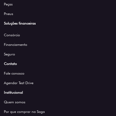
Pneus
Soluções financeiras
Consórcio
Financiamento
Seguro
Contato
Fale conosco
Agendar Test Drive
Institucional
Quem somos
Por que comprar na Saga