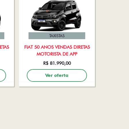
TAXISTAS
ETAS
FIAT 50 ANOS VENDAS DIRETAS
MOTORISTA DE APP
R$ 81.990,00
Ver oferta