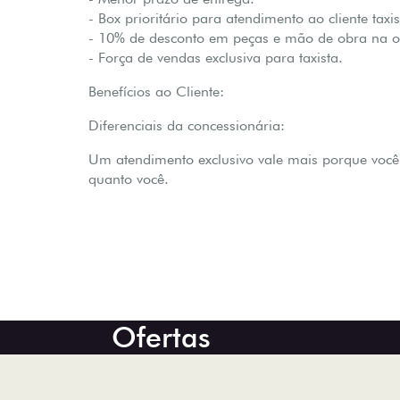
- Box prioritário para atendimento ao cliente taxis
- 10% de desconto em peças e mão de obra na of
- Força de vendas exclusiva para taxista.
Benefícios ao Cliente:
Diferenciais da concessionária:
Um atendimento exclusivo vale mais porque você
quanto você.
Ofertas