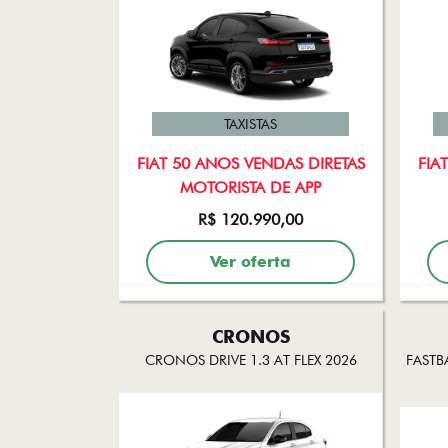
TAXISTAS
FIAT 50 ANOS VENDAS DIRETAS
FIA
MOTORISTA DE APP
R$ 120.990,00
Ver oferta
CRONOS
CRONOS DRIVE 1.3 AT FLEX 2026
FASTB