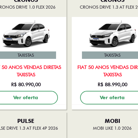
RONOS DRIVE 1.0 FLEX 2026
CRONOS DRIVE 1.3 AT FLEX 
TAXISTAS
TAXISTAS
T 50 ANOS VENDAS DIRETAS
FIAT 50 ANOS VENDAS DIR
TAXISTAS
TAXISTAS
R$ 80.990,00
R$ 88.990,00
Ver oferta
Ver oferta
PULSE
MOBI
SE DRIVE 1.3 AT FLEX 4P 2026
MOBI LIKE 1.0 2026