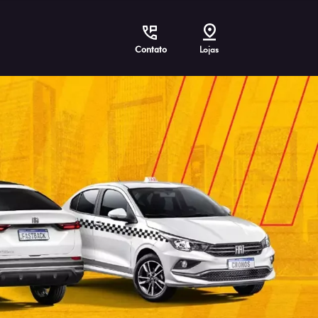
Contato
Lojas