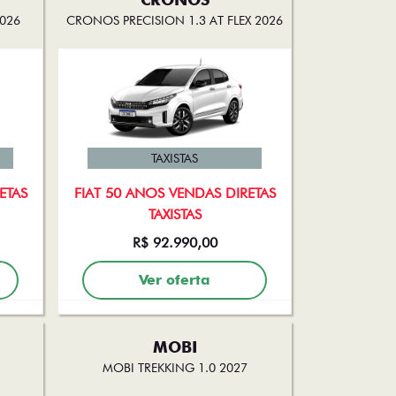
2026
CRONOS PRECISION 1.3 AT FLEX 2026
TAXISTAS
ETAS
FIAT 50 ANOS VENDAS DIRETAS
TAXISTAS
R$ 92.990,00
Ver oferta
MOBI
MOBI TREKKING 1.0 2027