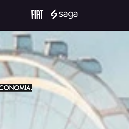
ECONOMIA.