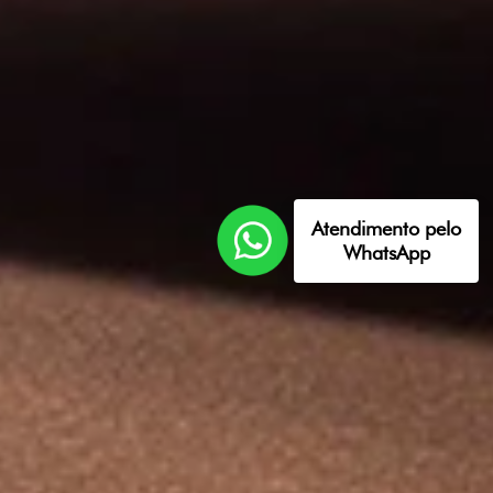
Atendimento pelo
WhatsApp