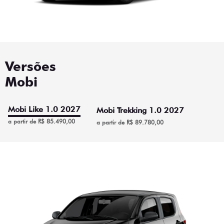
Versões
Mobi
Mobi Like 1.0 2027
Mobi Trekking 1.0 2027
a partir de R$ 85.490,00
a partir de R$ 89.780,00
Mobi Like 1.0 2027