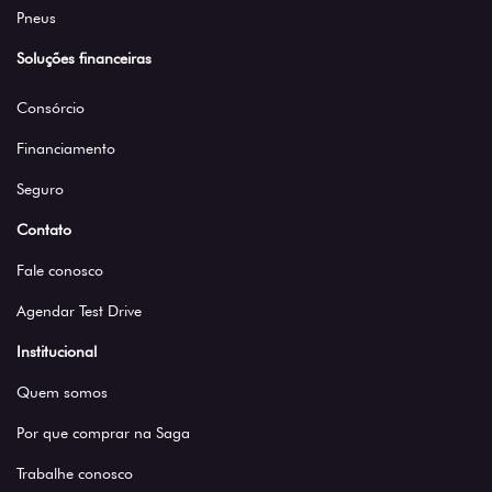
Pneus
Soluções financeiras
Consórcio
Financiamento
Seguro
Contato
Fale conosco
Agendar Test Drive
Institucional
Quem somos
Por que comprar na Saga
Trabalhe conosco