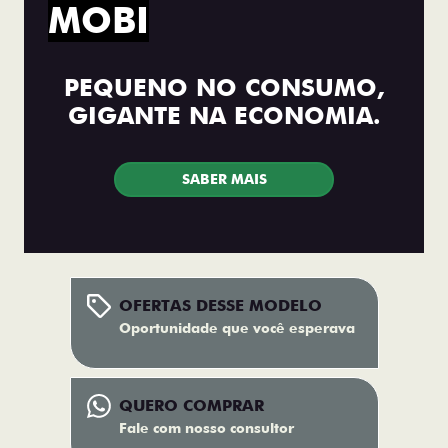
MOBI
PEQUENO NO CONSUMO,
GIGANTE NA ECONOMIA.
SABER MAIS
OFERTAS DESSE MODELO
Oportunidade que você esperava
QUERO COMPRAR
Fale com nosso consultor