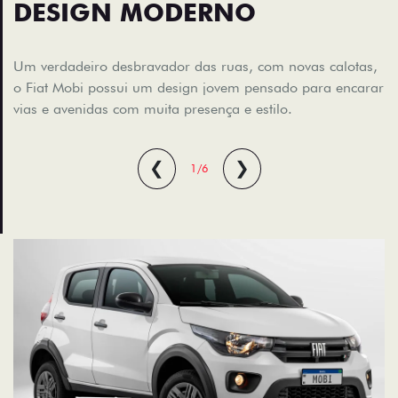
DESIGN MODERNO
Um verdadeiro desbravador das ruas, com novas calotas,
o Fiat Mobi possui um design jovem pensado para encarar
vias e avenidas com muita presença e estilo.
❮
❯
1/6