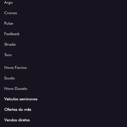
Argo
Cronos
Pulse
Fastback
Strada
Toro
Nova Fiorino
Scudo
Novo Ducato
Veículos seminovos
Ofertas do mês
Vendas diretas