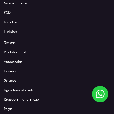
Microempresas
PCD
Locadora
Frotistas
Taxistas
Produtor rural
Autoescolas
Governo
Serviços
Agendamento online
Revisão e manutenção
Peças