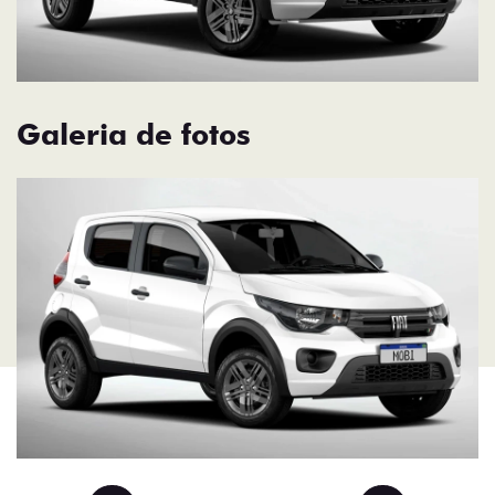
Galeria de fotos