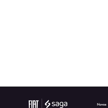
Novos