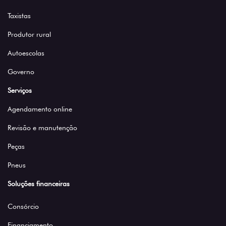
Taxistas
Produtor rural
Autoescolas
Governo
Serviços
Agendamento online
Revisão e manutenção
Peças
Pneus
Soluções financeiras
Consórcio
Financiamento