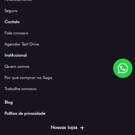
Seguro
Contato
Fale conosco
Agendar Test Drive
Institucional
Quem somos
Por que comprar na Saga
Trabalhe conosco
Blog
Política de privacidade
Nossas lojas