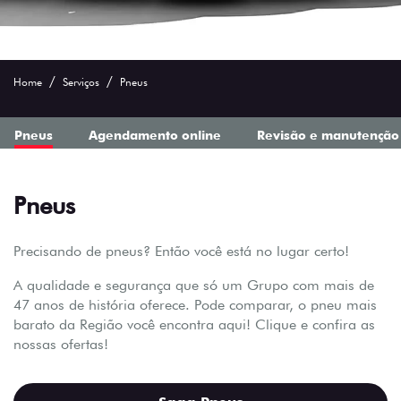
Home
Serviços
Pneus
Pneus
Agendamento online
Revisão e manutenção
Pneus
Precisando de pneus? Então você está no lugar certo!
A qualidade e segurança que só um Grupo com mais de
47 anos de história oferece. Pode comparar, o pneu mais
barato da Região você encontra aqui! Clique e confira as
nossas ofertas!