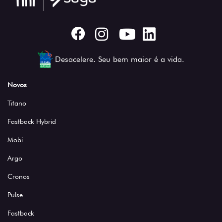
Desacelere. Seu bem maior é a vida.
Novos
Titano
Fastback Hybrid
Mobi
Argo
Cronos
Pulse
Fastback