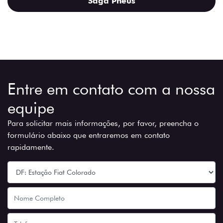
Saga Pneus
Entre em contato com a nossa
equipe
Para solicitar mais informações, por favor, preencha o
formulário abaixo que entraremos em contato
rapidamente.