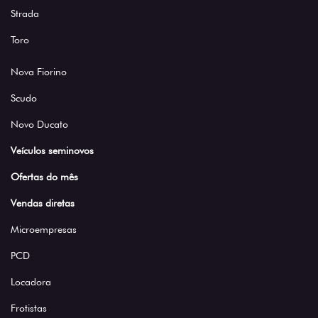
Strada
Toro
Nova Fiorino
Scudo
Novo Ducato
Veículos seminovos
Ofertas do mês
Vendas diretas
Microempresas
PCD
Locadora
Frotistas