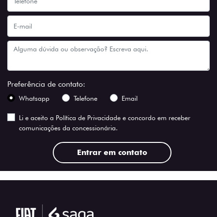
Preferência de contato:
Whatsapp
Telefone
Email
Li e aceito a
Política de Privacidade
e concordo em receber
comunicações da concessionária.
Entrar em contato