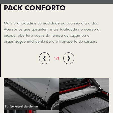
PACK CONFORTO
Mais praticidade e comodidade para o seu dia a dia.
Acessórios que garantem mais facilidade no acesso a
picape, abertura suave da tampa da caçamba e
organização inteligente para o transporte de cargas.
❮
❯
1/3