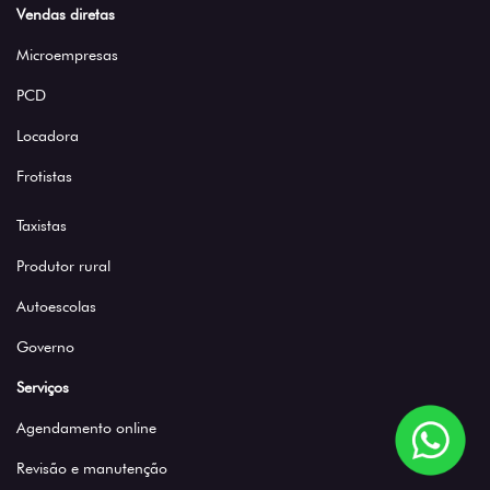
Vendas diretas
Microempresas
PCD
Locadora
Frotistas
Taxistas
Produtor rural
Autoescolas
Governo
Serviços
Agendamento online
Revisão e manutenção