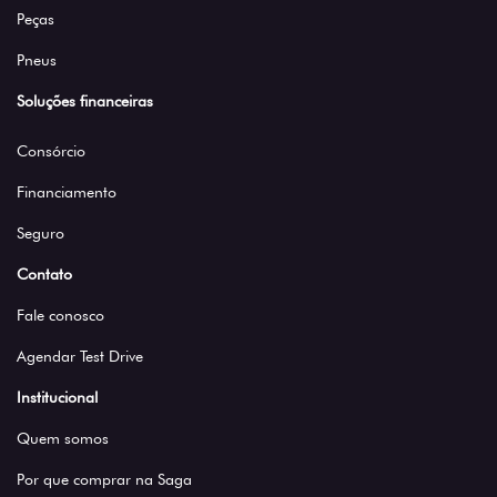
Peças
Pneus
Soluções financeiras
Consórcio
Financiamento
Seguro
Contato
Fale conosco
Agendar Test Drive
Institucional
Quem somos
Por que comprar na Saga