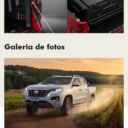
Galeria de fotos