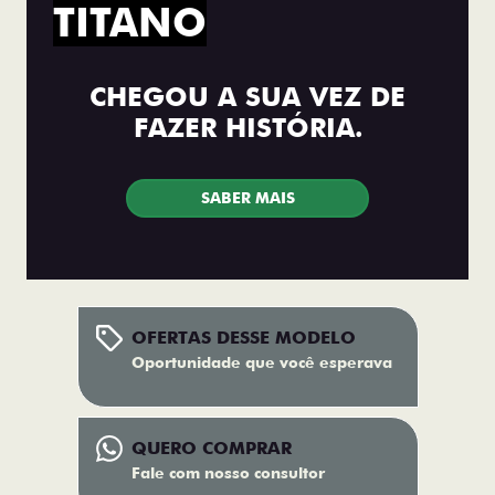
TITANO
CHEGOU A SUA VEZ DE
FAZER HISTÓRIA.
SABER MAIS
OFERTAS DESSE MODELO
Oportunidade que você esperava
QUERO COMPRAR
Fale com nosso consultor