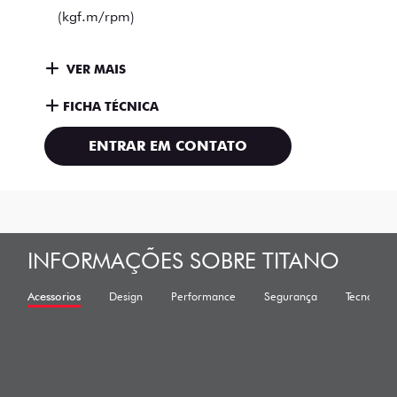
(kgf.m/rpm)
VER MAIS
FICHA TÉCNICA
ENTRAR EM CONTATO
INFORMAÇÕES SOBRE TITANO
Acessorios
Design
Performance
Segurança
Tecnologia