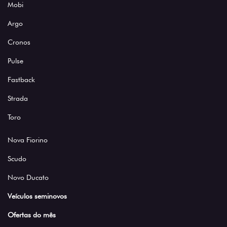
Mobi
Argo
Cronos
Pulse
Fastback
Strada
Toro
Nova Fiorino
Scudo
Novo Ducato
Veículos seminovos
Ofertas do mês