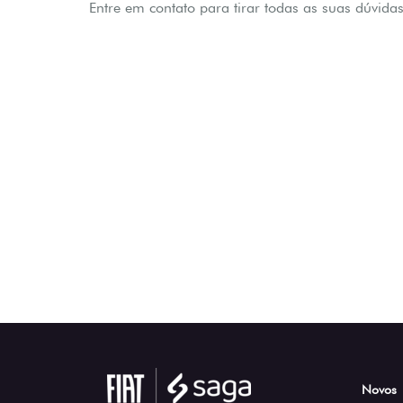
Entre em contato para tirar todas as suas dúvidas
Novos