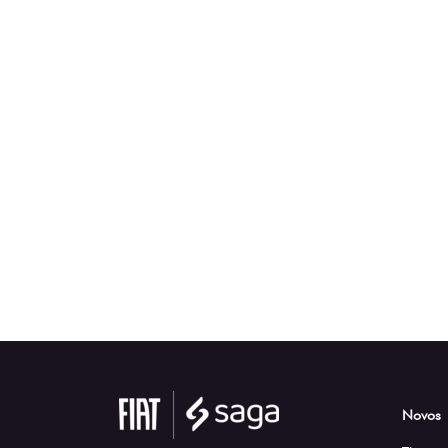
Novos