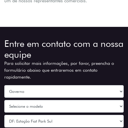
um de nossos representantes comerciais.
Entre em contato com a nossa
equipe
Para solicitar mais informações, por favor, preencha o
formulário abaixo que entraremos em contato
rapidamente.