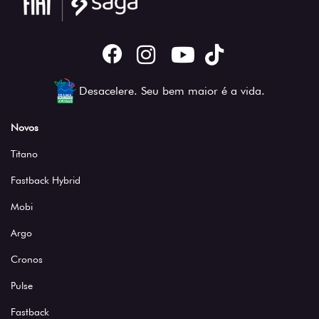
Desacelere. Seu bem maior é a vida.
Novos
Titano
Fastback Hybrid
Mobi
Argo
Cronos
Pulse
Fastback