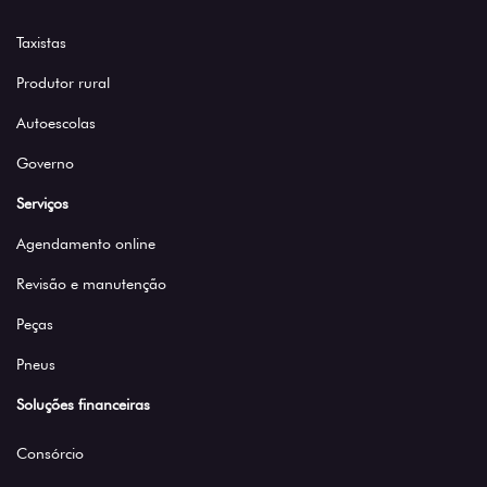
Taxistas
Produtor rural
Autoescolas
Governo
Serviços
Agendamento online
Revisão e manutenção
Peças
Pneus
Soluções financeiras
Consórcio