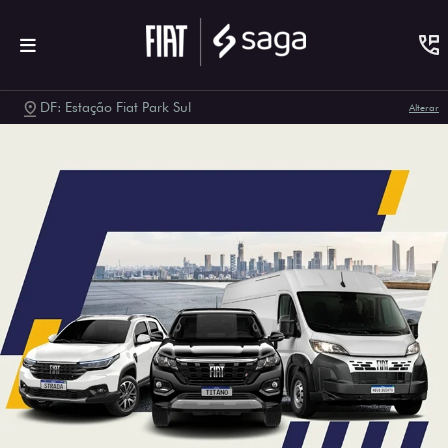
DF: Estação Fiat Park Sul
Alterar