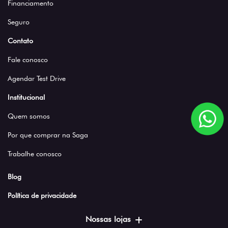
Financiamento
Seguro
Contato
Fale conosco
Agendar Test Drive
Institucional
Quem somos
Por que comprar na Saga
Trabalhe conosco
Blog
Política de privacidade
Nossas lojas