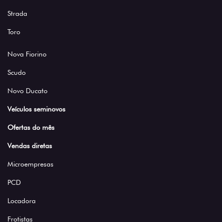
Strada
Toro
Nova Fiorino
Scudo
Novo Ducato
Veículos seminovos
Ofertas do mês
Vendas diretas
Microempresas
PCD
Locadora
Frotistas