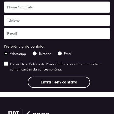
Preferência de contato:
Whatsapp
Telefone
Email
Li e aceito a
Política de Privacidade
e concordo em receber
comunicações da concessionária.
Entrar em contato