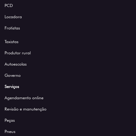
PCD
Locadora
Frotistas
Taxistas
Produtor rural
Autoescolas
Governo
Serviços
Agendamento online
Revisão e manutenção
Peças
Pneus