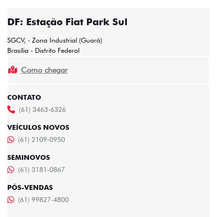
DF: Estação Fiat Park Sul
SGCV, - Zona Industrial (Guará)
Brasília - Distrito Federal
Como chegar
CONTATO
(61) 3463-6326
VEÍCULOS NOVOS
(61) 2109-0950
SEMINOVOS
(61) 3181-0867
PÓS-VENDAS
(61) 99827-4800