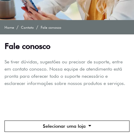
Home
Contato
Fale conosco
Fale conosco
Se tiver dúvidas, sugestões ou precisar de suporte, entre
em contato conosco. Nossa equipe de atendimento está
pronta para oferecer todo o suporte necessário e
esclarecer informações sobre nossos produtos e serviços.
Selecionar uma loja