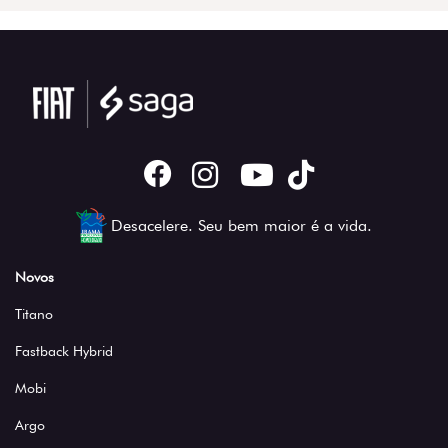
Desacelere. Seu bem maior é a vida.
Novos
Titano
Fastback Hybrid
Mobi
Argo