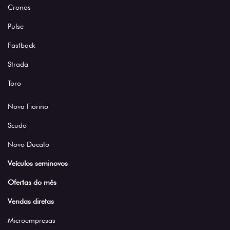
Cronos
Pulse
Fastback
Strada
Toro
Nova Fiorino
Scudo
Novo Ducato
Veículos seminovos
Ofertas do mês
Vendas diretas
Microempresas