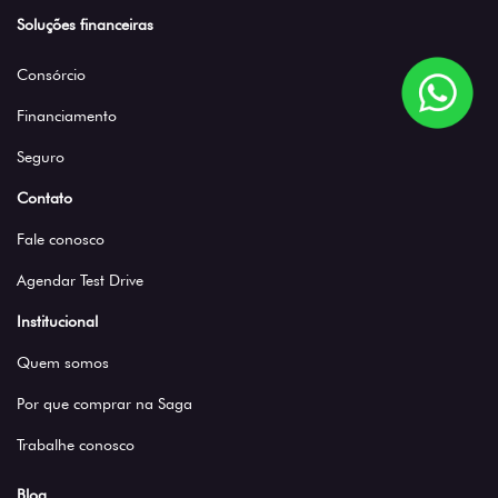
Soluções financeiras
Consórcio
Financiamento
Seguro
Contato
Fale conosco
Agendar Test Drive
Institucional
Quem somos
Por que comprar na Saga
Trabalhe conosco
Blog