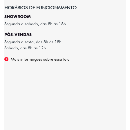
HORÁRIOS DE FUNCIONAMENTO
SHOWROOM
Segunda a sábado, das 8h às 18h.
PÓS-VENDAS
Segunda a sexta, das 8h às 18h.
Sábado, das 8h às 12h.
Mais informações sobre essa loja