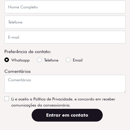
Preferência de contato:
Whatsapp
Telefone
Email
Comentários
Li e aceito a
Política de Privacidade.
e concordo em receber
comunicações da concessionária.
Entrar em contato