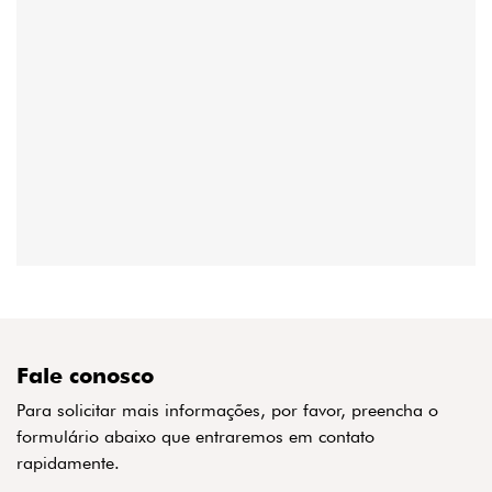
Fale conosco
Para solicitar mais informações, por favor, preencha o
formulário abaixo que entraremos em contato
rapidamente.