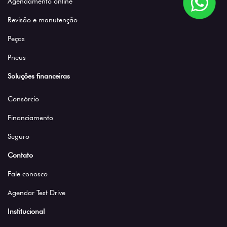
Agendamento online
Revisão e manutenção
Peças
Pneus
Soluções financeiras
Consórcio
Financiamento
Seguro
Contato
Fale conosco
Agendar Test Drive
Institucional