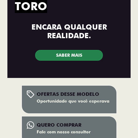
TORO
ENCARA QUALQUER
REALIDADE.
SABER MAIS
OFERTAS DESSE MODELO
Oportunidade que você esperava
QUERO COMPRAR
Fale com nosso consultor