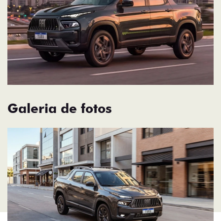
Galeria de fotos