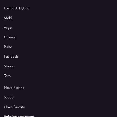
Fastback Hybrid
Mobi
Argo
Cronos
Pulse
Fastback
Strada
Toro
Nova Fiorino
Scudo
Novo Ducato
Veículos seminovos