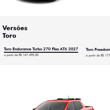
Versões
Toro
Toro Endurance Turbo 270 Flex AT6 2027
Toro Freedom
a partir de R$ 167.490,00
a partir de R$ 17
Toro Endurance Turbo 270
Flex AT6 2027