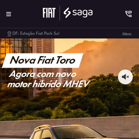
DF: Estação Fiat Park Sul
Alterar