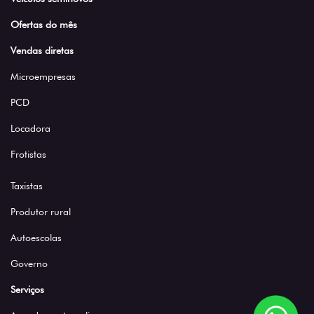
Ofertas do mês
Vendas diretas
Microempresas
PCD
Locadora
Frotistas
Taxistas
Produtor rural
Autoescolas
Governo
Serviços