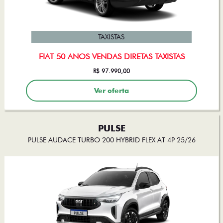
TAXISTAS
FIAT 50 ANOS VENDAS DIRETAS TAXISTAS
R$ 97.990,00
Ver oferta
PULSE
PULSE AUDACE TURBO 200 HYBRID FLEX AT 4P 25/26