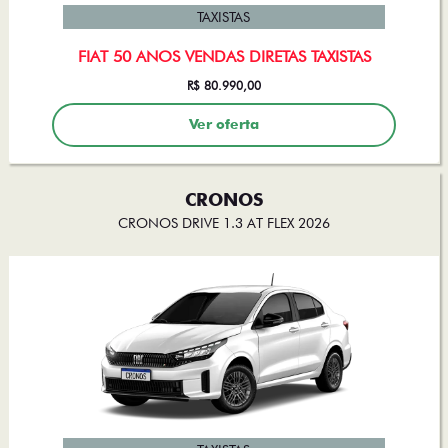
TAXISTAS
FIAT 50 ANOS VENDAS DIRETAS TAXISTAS
R$ 80.990,00
Ver oferta
CRONOS
CRONOS DRIVE 1.3 AT FLEX 2026