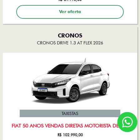
Ver oferta
CRONOS
CRONOS DRIVE 1.3 AT FLEX 2026
TAXISTAS
FIAT 50 ANOS VENDAS DIRETAS MOTORISTA DE APP
R$ 102.990,00