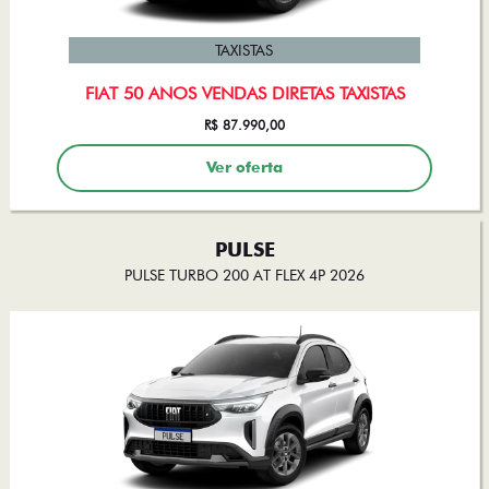
TAXISTAS
FIAT 50 ANOS VENDAS DIRETAS TAXISTAS
R$ 87.990,00
Ver oferta
PULSE
PULSE TURBO 200 AT FLEX 4P 2026