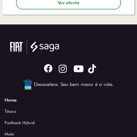
Ver oferta
Desacelere. Seu bem maior é a vida.
Novos
Titano
Fastback Hybrid
Mobi