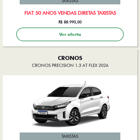
TAXISTAS
FIAT 50 ANOS VENDAS DIRETAS TAXISTAS
R$ 88.990,00
Ver oferta
CRONOS
CRONOS PRECISION 1.3 AT FLEX 2026
TAXISTAS