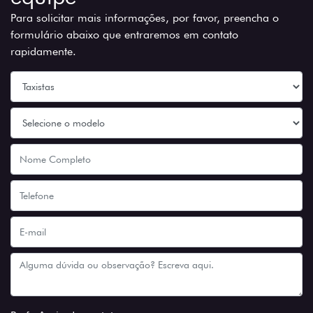
Para solicitar mais informações, por favor, preencha o
formulário abaixo que entraremos em contato
rapidamente.