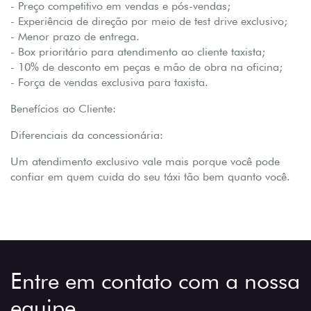
- Preço competitivo em vendas e pós-vendas;
- Experiência de direção por meio de test drive exclusivo;
- Menor prazo de entrega.
- Box prioritário para atendimento ao cliente taxista;
- 10% de desconto em peças e mão de obra na oficina;
- Força de vendas exclusiva para taxista.
Benefícios ao Cliente:
Diferenciais da concessionária:
Um atendimento exclusivo vale mais porque você pode
confiar em quem cuida do seu táxi tão bem quanto você.
Entre em contato com a nossa
equipe