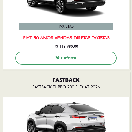
TAXISTAS
FIAT 50 ANOS VENDAS DIRETAS TAXISTAS
R$ 118.990,00
Ver oferta
FASTBACK
FASTBACK TURBO 200 FLEX AT 2026