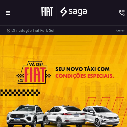
DF: Estação Fiat Park Sul
Alterar