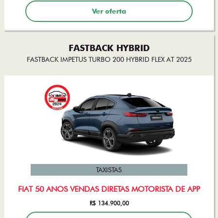
Ver oferta
FASTBACK HYBRID
FASTBACK IMPETUS TURBO 200 HYBRID FLEX AT 2025
TAXISTAS
FIAT 50 ANOS VENDAS DIRETAS MOTORISTA DE APP
R$ 134.900,00