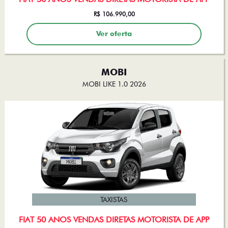
R$ 106.990,00
Ver oferta
MOBI
MOBI LIKE 1.0 2026
TAXISTAS
FIAT 50 ANOS VENDAS DIRETAS MOTORISTA DE APP