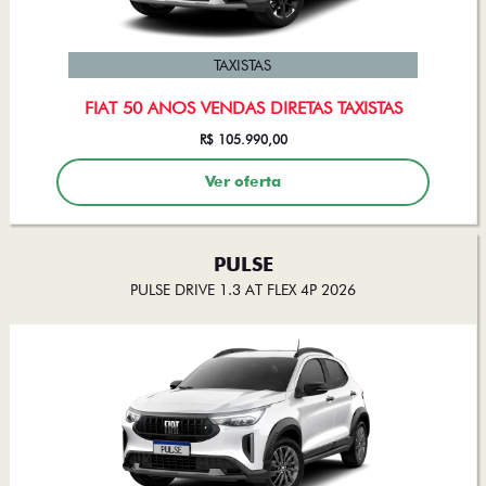
TAXISTAS
FIAT 50 ANOS VENDAS DIRETAS TAXISTAS
R$ 105.990,00
Ver oferta
PULSE
PULSE DRIVE 1.3 AT FLEX 4P 2026