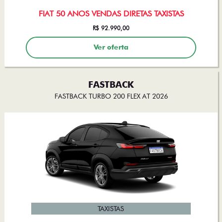
FIAT 50 ANOS VENDAS DIRETAS TAXISTAS
R$ 92.990,00
Ver oferta
FASTBACK
FASTBACK TURBO 200 FLEX AT 2026
TAXISTAS