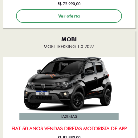
R$ 72.990,00
Ver oferta
MOBI
MOBI TREKKING 1.0 2027
TAXISTAS
FIAT 50 ANOS VENDAS DIRETAS MOTORISTA DE APP
R$ 81.990,00