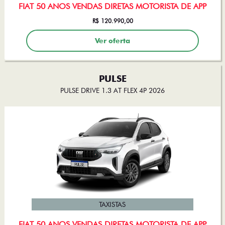
FIAT 50 ANOS VENDAS DIRETAS MOTORISTA DE APP
R$ 120.990,00
Ver oferta
PULSE
PULSE DRIVE 1.3 AT FLEX 4P 2026
TAXISTAS
FIAT 50 ANOS VENDAS DIRETAS MOTORISTA DE APP