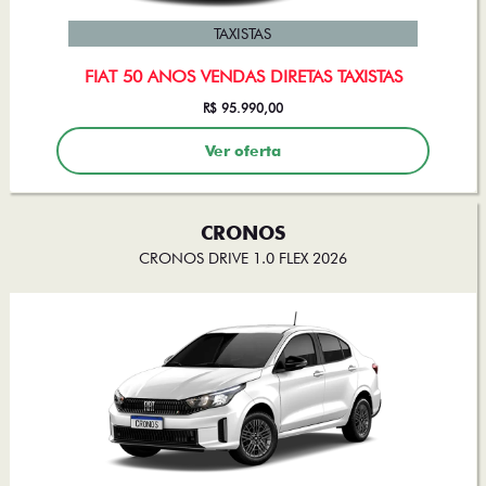
TAXISTAS
FIAT 50 ANOS VENDAS DIRETAS TAXISTAS
R$ 95.990,00
Ver oferta
CRONOS
CRONOS DRIVE 1.0 FLEX 2026