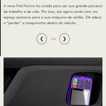
A nova Fiat Fiorino foi criada para ser sua grande parceira
de trabalho e de vida. Por isso, ela agora conta com um
espaço exclusivo para a sua máquina de cartão. Dê adeus
a “perder” a maquininha dentro do veículo.
❮
❯
1/3