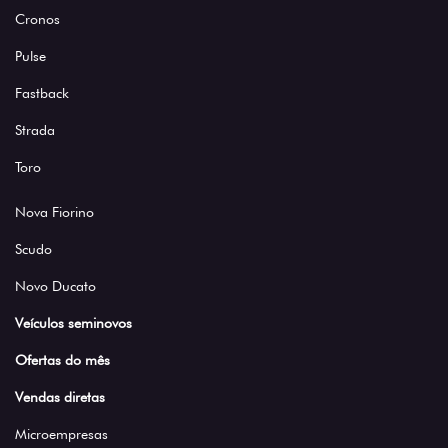
Cronos
Pulse
Fastback
Strada
Toro
Nova Fiorino
Scudo
Novo Ducato
Veículos seminovos
Ofertas do mês
Vendas diretas
Microempresas