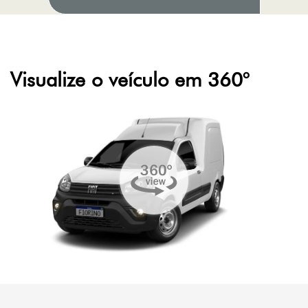
Visualize o veículo em 360°