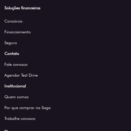
Soluções financeiras
Consórcio
Financiamento
Seguro
Contato
Fale conosco
Agendar Test Drive
Institucional
Quem somos
Por que comprar na Saga
Trabalhe conosco