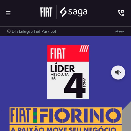
DF: Estação Fiat Park Sul
Alterar