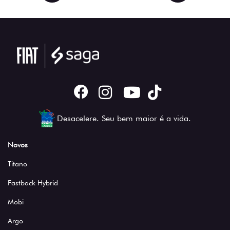
Desacelere. Seu bem maior é a vida.
Novos
Titano
Fastback Hybrid
Mobi
Argo