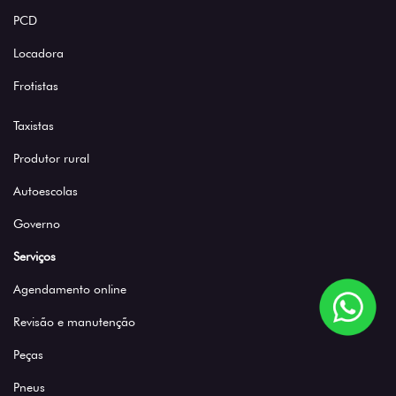
PCD
Locadora
Frotistas
Taxistas
Produtor rural
Autoescolas
Governo
Serviços
Agendamento online
Revisão e manutenção
Peças
Pneus