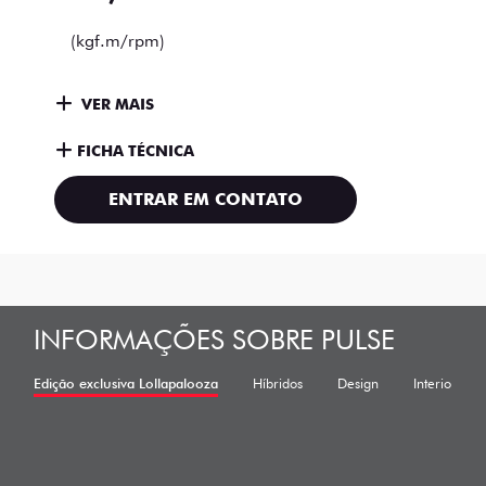
(kgf.m/rpm)
VER MAIS
FICHA TÉCNICA
ENTRAR EM CONTATO
INFORMAÇÕES SOBRE PULSE
Edição exclusiva Lollapalooza
Híbridos
Design
Interior