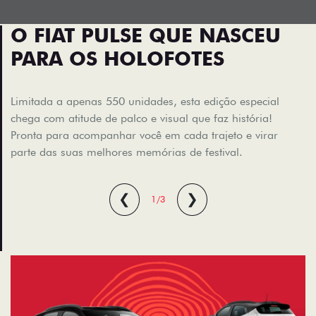
O FIAT PULSE QUE NASCEU
PARA OS HOLOFOTES
Limitada a apenas 550 unidades, esta edição especial
chega com atitude de palco e visual que faz história!
Pronta para acompanhar você em cada trajeto e virar
parte das suas melhores memórias de festival.
❮
❯
1/3