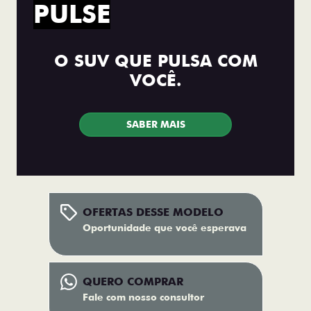
PULSE
O SUV QUE PULSA COM
VOCÊ.
SABER MAIS
OFERTAS DESSE MODELO
Oportunidade que você esperava
QUERO COMPRAR
Fale com nosso consultor