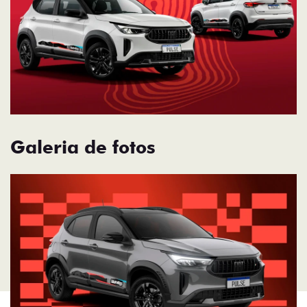
Galeria de fotos