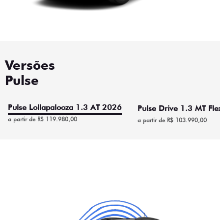
Versões
Pulse
Pulse Lollapalooza 1.3 AT 2026
Pulse Drive 1.3 MT Fl
a partir de R$ 119.980,00
a partir de R$ 103.990,00
Pulse Lollapalooza 1.3 AT
2026