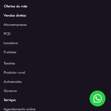
Ofertas do mês
Vendas diretas
Microempresas
PCD
Locadora
Frotistas
Taxistas
Produtor rural
Autoescolas
Governo
Serviços
Agendamento online