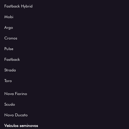
Fastback Hybrid
Mobi
Argo
Cronos
Pulse
Fastback
Strada
Toro
Nova Fiorino
Scudo
Novo Ducato
Veículos seminovos