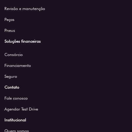
Revisão e manutenção
Peças
Pneus
Soluções financeiras
Consórcio
Financiamento
Seguro
Contato
Fale conosco
Agendar Test Drive
Institucional
Quem somos