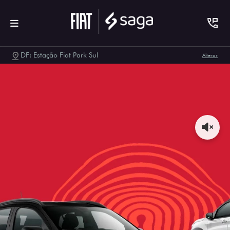
DF: Estação Fiat Park Sul
Alterar