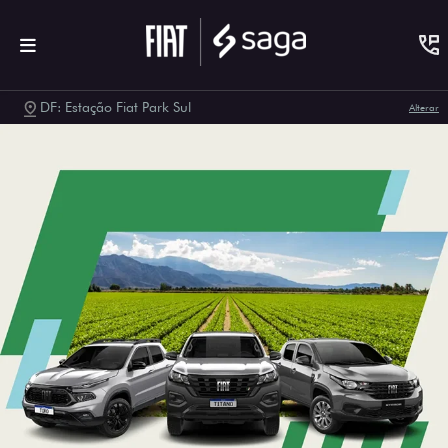
DF: Estação Fiat Park Sul
Alterar