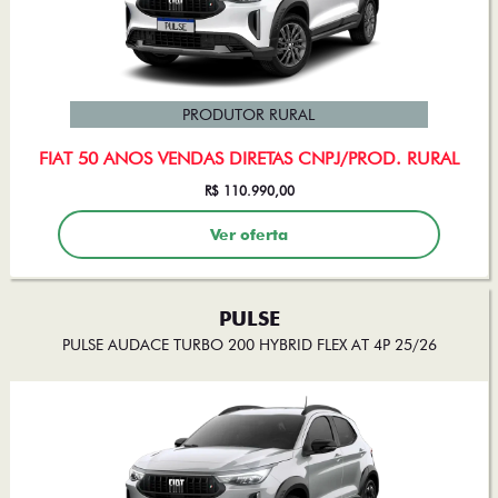
PRODUTOR RURAL
FIAT 50 ANOS VENDAS DIRETAS CNPJ/PROD. RURAL
R$ 110.990,00
Ver oferta
PULSE
PULSE AUDACE TURBO 200 HYBRID FLEX AT 4P 25/26