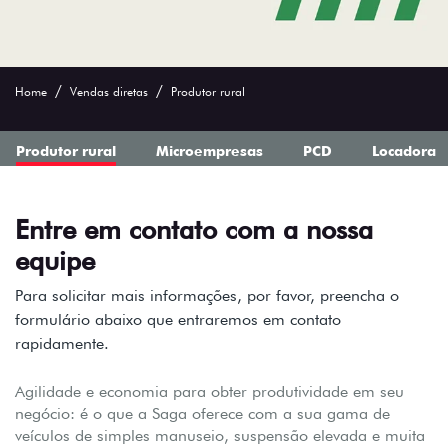
Home
Vendas diretas
Produtor rural
Produtor rural
Microempresas
PCD
Locadora
Entre em contato com a nossa
equipe
Para solicitar mais informações, por favor, preencha o
formulário abaixo que entraremos em contato
rapidamente.
Agilidade e economia para obter produtividade em seu
negócio: é o que a Saga oferece com a sua gama de
veículos de simples manuseio, suspensão elevada e muita