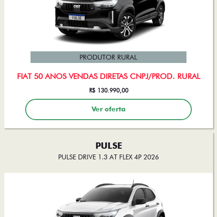
PRODUTOR RURAL
FIAT 50 ANOS VENDAS DIRETAS CNPJ/PROD. RURAL
R$ 130.990,00
Ver oferta
PULSE
PULSE DRIVE 1.3 AT FLEX 4P 2026