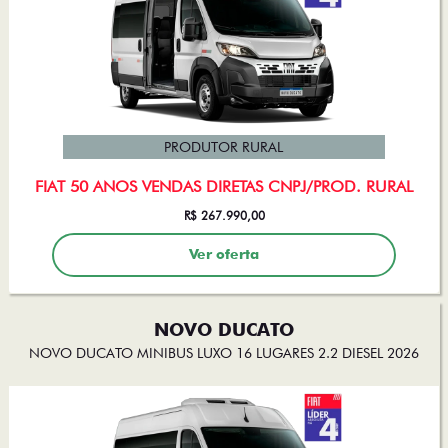
PRODUTOR RURAL
FIAT 50 ANOS VENDAS DIRETAS CNPJ/PROD. RURAL
R$ 267.990,00
Ver oferta
NOVO DUCATO
NOVO DUCATO MINIBUS LUXO 16 LUGARES 2.2 DIESEL 2026