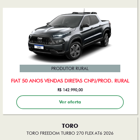
PRODUTOR RURAL
FIAT 50 ANOS VENDAS DIRETAS CNPJ/PROD. RURAL
R$ 142.990,00
Ver oferta
TORO
TORO FREEDOM TURBO 270 FLEX AT6 2026