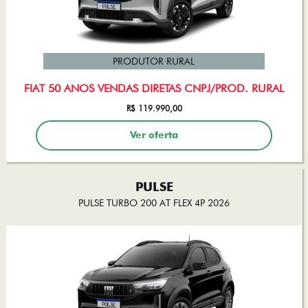
PRODUTOR RURAL
FIAT 50 ANOS VENDAS DIRETAS CNPJ/PROD. RURAL
R$ 119.990,00
Ver oferta
PULSE
PULSE TURBO 200 AT FLEX 4P 2026