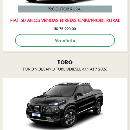
PRODUTOR RURAL
FIAT 50 ANOS VENDAS DIRETAS CNPJ/PROD. RURAL
R$ 75.990,00
Ver oferta
TORO
TORO VOLCANO TURBODIESEL 4X4 AT9 2026