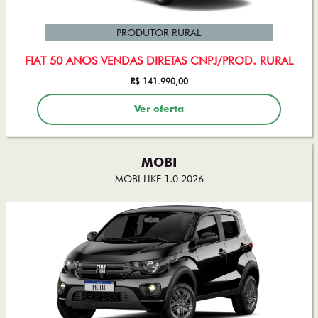
PRODUTOR RURAL
FIAT 50 ANOS VENDAS DIRETAS CNPJ/PROD. RURAL
R$ 141.990,00
Ver oferta
MOBI
MOBI LIKE 1.0 2026