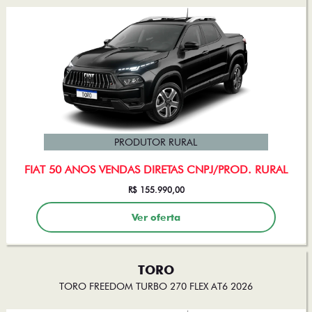
PRODUTOR RURAL
FIAT 50 ANOS VENDAS DIRETAS CNPJ/PROD. RURAL
R$ 155.990,00
Ver oferta
TORO
TORO FREEDOM TURBO 270 FLEX AT6 2026