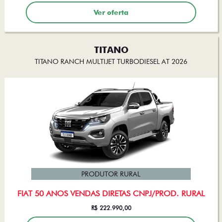
Ver oferta
TITANO
TITANO RANCH MULTIJET TURBODIESEL AT 2026
PRODUTOR RURAL
FIAT 50 ANOS VENDAS DIRETAS CNPJ/PROD. RURAL
R$ 222.990,00