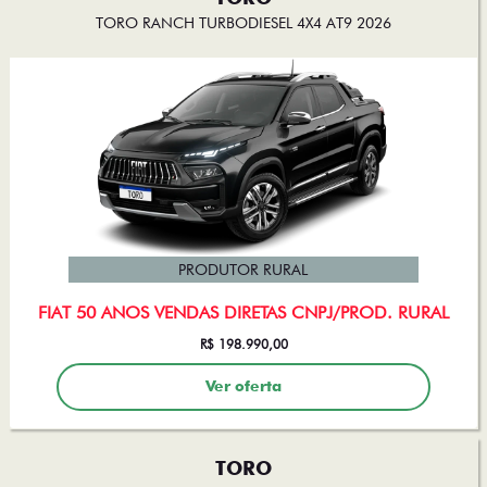
TORO RANCH TURBODIESEL 4X4 AT9 2026
PRODUTOR RURAL
FIAT 50 ANOS VENDAS DIRETAS CNPJ/PROD. RURAL
R$ 198.990,00
Ver oferta
TORO