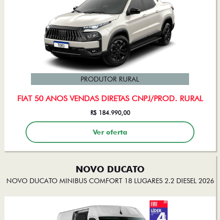
PRODUTOR RURAL
FIAT 50 ANOS VENDAS DIRETAS CNPJ/PROD. RURAL
R$ 184.990,00
Ver oferta
NOVO DUCATO
NOVO DUCATO MINIBUS COMFORT 18 LUGARES 2.2 DIESEL 2026