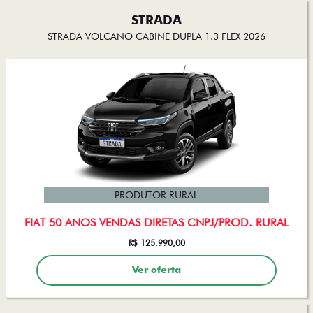
STRADA
STRADA VOLCANO CABINE DUPLA 1.3 FLEX 2026
PRODUTOR RURAL
FIAT 50 ANOS VENDAS DIRETAS CNPJ/PROD. RURAL
R$ 125.990,00
Ver oferta