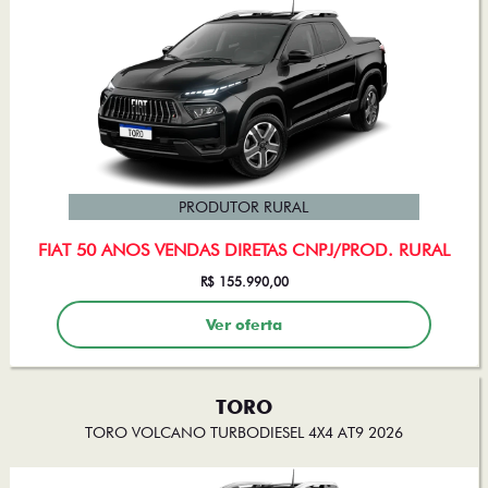
PRODUTOR RURAL
FIAT 50 ANOS VENDAS DIRETAS CNPJ/PROD. RURAL
R$ 155.990,00
Ver oferta
TORO
TORO VOLCANO TURBODIESEL 4X4 AT9 2026