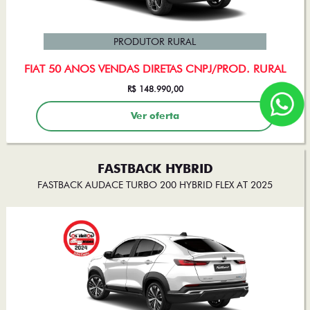
PRODUTOR RURAL
FIAT 50 ANOS VENDAS DIRETAS CNPJ/PROD. RURAL
R$ 148.990,00
Ver oferta
FASTBACK HYBRID
FASTBACK AUDACE TURBO 200 HYBRID FLEX AT 2025