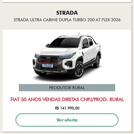
STRADA
STRADA ULTRA CABINE DUPLA TURBO 200 AT FLEX 2026
PRODUTOR RURAL
FIAT 50 ANOS VENDAS DIRETAS CNPJ/PROD. RURAL
R$ 141.990,00
Ver oferta