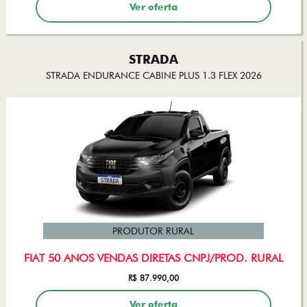
Ver oferta
STRADA
STRADA ENDURANCE CABINE PLUS 1.3 FLEX 2026
PRODUTOR RURAL
FIAT 50 ANOS VENDAS DIRETAS CNPJ/PROD. RURAL
R$ 87.990,00
Ver oferta