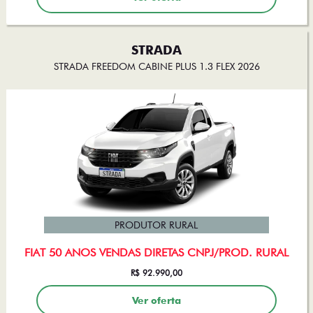
STRADA
STRADA FREEDOM CABINE PLUS 1.3 FLEX 2026
PRODUTOR RURAL
FIAT 50 ANOS VENDAS DIRETAS CNPJ/PROD. RURAL
R$ 92.990,00
Ver oferta