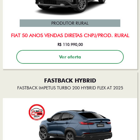
PRODUTOR RURAL
FIAT 50 ANOS VENDAS DIRETAS CNPJ/PROD. RURAL
R$ 110.990,00
Ver oferta
FASTBACK HYBRID
FASTBACK IMPETUS TURBO 200 HYBRID FLEX AT 2025