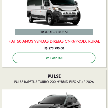
PRODUTOR RURAL
FIAT 50 ANOS VENDAS DIRETAS CNPJ/PROD. RURAL
R$ 273.990,00
Ver oferta
PULSE
PULSE IMPETUS TURBO 200 HYBRID FLEX AT 4P 2026