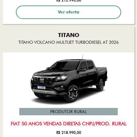
R$ 212.990,00
Ver oferta
TITANO
TITANO VOLCANO MULTIJET TURBODIESEL AT 2026
PRODUTOR RURAL
FIAT 50 ANOS VENDAS DIRETAS CNPJ/PROD. RURAL
R$ 218.990,00