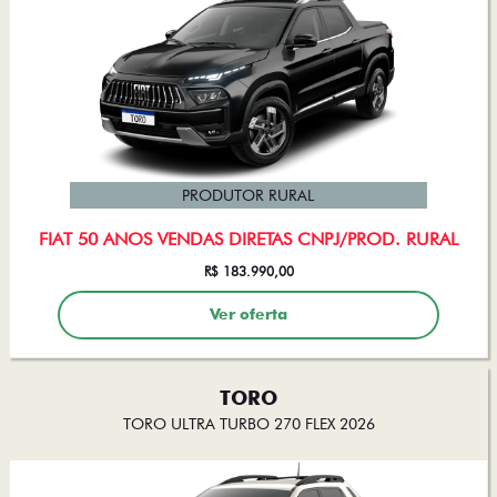
PRODUTOR RURAL
FIAT 50 ANOS VENDAS DIRETAS CNPJ/PROD. RURAL
R$ 183.990,00
Ver oferta
TORO
TORO ULTRA TURBO 270 FLEX 2026