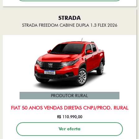
STRADA
STRADA FREEDOM CABINE DUPLA 1.3 FLEX 2026
PRODUTOR RURAL
FIAT 50 ANOS VENDAS DIRETAS CNPJ/PROD. RURAL
R$ 110.990,00
Ver oferta