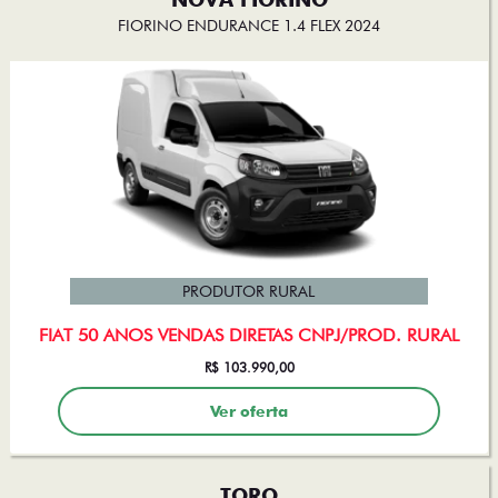
FIORINO ENDURANCE 1.4 FLEX 2024
PRODUTOR RURAL
FIAT 50 ANOS VENDAS DIRETAS CNPJ/PROD. RURAL
R$ 103.990,00
Ver oferta
TORO