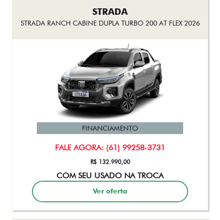
STRADA
STRADA RANCH CABINE DUPLA TURBO 200 AT FLEX 2026
FINANCIAMENTO
FALE AGORA: (61) 99258-3731
R$ 132.990,00
COM SEU USADO NA TROCA
Ver oferta