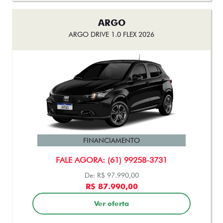
ARGO
ARGO DRIVE 1.0 FLEX 2026
FINANCIAMENTO
FALE AGORA: (61) 99258-3731
De: R$ 97.990,00
R$ 87.990,00
Ver oferta