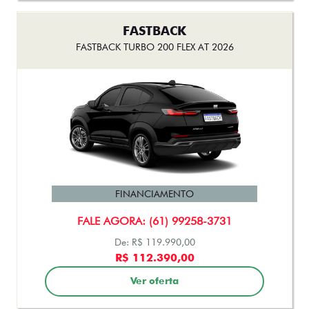
FASTBACK
FASTBACK TURBO 200 FLEX AT 2026
FINANCIAMENTO
FALE AGORA: (61) 99258-3731
De: R$ 119.990,00
R$ 112.390,00
Ver oferta