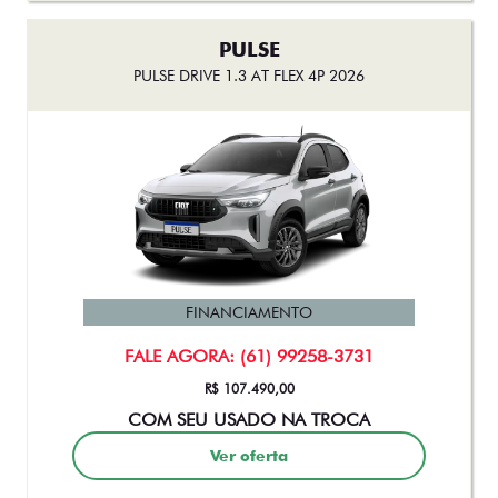
PULSE
PULSE DRIVE 1.3 AT FLEX 4P 2026
FINANCIAMENTO
FALE AGORA: (61) 99258-3731
R$ 107.490,00
COM SEU USADO NA TROCA
Ver oferta