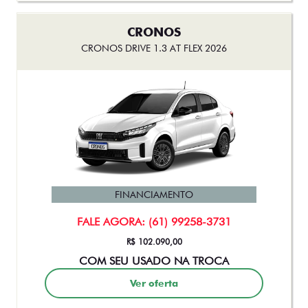
CRONOS
CRONOS DRIVE 1.3 AT FLEX 2026
FINANCIAMENTO
FALE AGORA: (61) 99258-3731
R$ 102.090,00
COM SEU USADO NA TROCA
Ver oferta