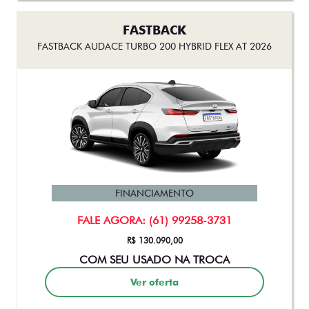
FASTBACK
FASTBACK AUDACE TURBO 200 HYBRID FLEX AT 2026
FINANCIAMENTO
FALE AGORA: (61) 99258-3731
R$ 130.090,00
COM SEU USADO NA TROCA
Ver oferta