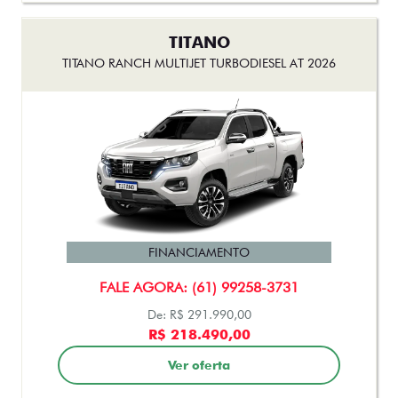
TITANO
TITANO RANCH MULTIJET TURBODIESEL AT 2026
FINANCIAMENTO
FALE AGORA: (61) 99258-3731
De: R$ 291.990,00
R$ 218.490,00
Ver oferta