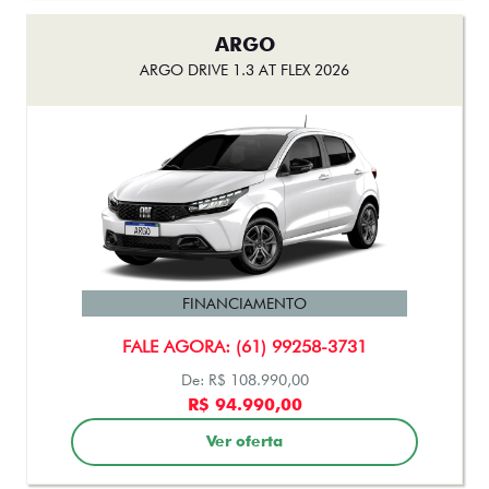
ARGO
ARGO DRIVE 1.3 AT FLEX 2026
FINANCIAMENTO
FALE AGORA: (61) 99258-3731
De: R$ 108.990,00
R$ 94.990,00
Ver oferta