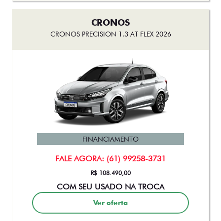
CRONOS
CRONOS PRECISION 1.3 AT FLEX 2026
FINANCIAMENTO
FALE AGORA: (61) 99258-3731
R$ 108.490,00
COM SEU USADO NA TROCA
Ver oferta