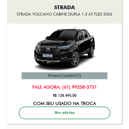
STRADA
STRADA VOLCANO CABINE DUPLA 1.3 AT FLEX 2026
FINANCIAMENTO
FALE AGORA: (61) 99258-3731
R$ 128.490,00
COM SEU USADO NA TROCA
Ver oferta