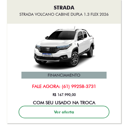
STRADA
STRADA VOLCANO CABINE DUPLA 1.3 FLEX 2026
FINANCIAMENTO
FALE AGORA: (61) 99258-3731
R$ 167.990,00
COM SEU USADO NA TROCA
Ver oferta