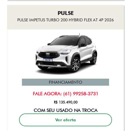
PULSE
PULSE IMPETUS TURBO 200 HYBRID FLEX AT 4P 2026
FINANCIAMENTO
FALE AGORA: (61) 99258-3731
R$ 135.490,00
COM SEU USADO NA TROCA
Ver oferta