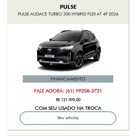
PULSE
PULSE AUDACE TURBO 200 HYBRID FLEX AT 4P 2026
FINANCIAMENTO
FALE AGORA: (61) 99258-3731
R$ 121.090,00
COM SEU USADO NA TROCA
Ver oferta