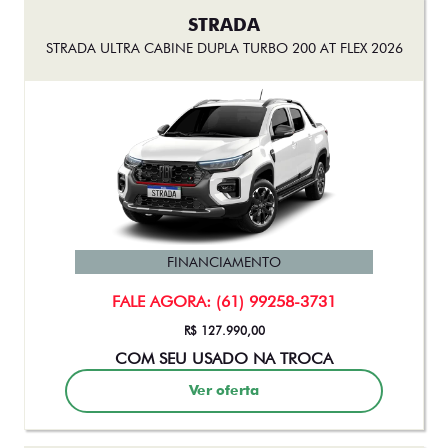
STRADA
STRADA ULTRA CABINE DUPLA TURBO 200 AT FLEX 2026
FINANCIAMENTO
FALE AGORA: (61) 99258-3731
R$ 127.990,00
COM SEU USADO NA TROCA
Ver oferta