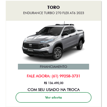
TORO
ENDURANCE TURBO 270 FLEX AT6 2023
FINANCIAMENTO
FALE AGORA: (61) 99258-3731
R$ 136.490,00
COM SEU USADO NA TROCA
Ver oferta