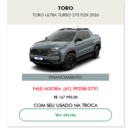
TORO
TORO ULTRA TURBO 270 FLEX 2026
FINANCIAMENTO
FALE AGORA: (61) 99258-3731
R$ 167.990,00
COM SEU USADO NA TROCA
Ver oferta