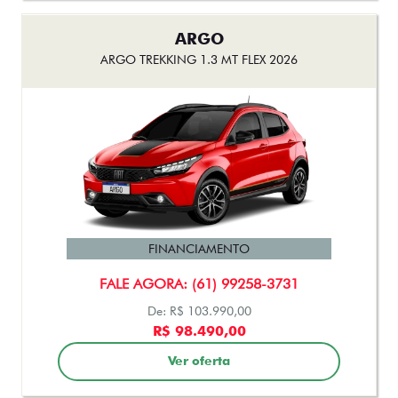
ARGO
ARGO TREKKING 1.3 MT FLEX 2026
FINANCIAMENTO
FALE AGORA: (61) 99258-3731
De: R$ 103.990,00
R$ 98.490,00
Ver oferta