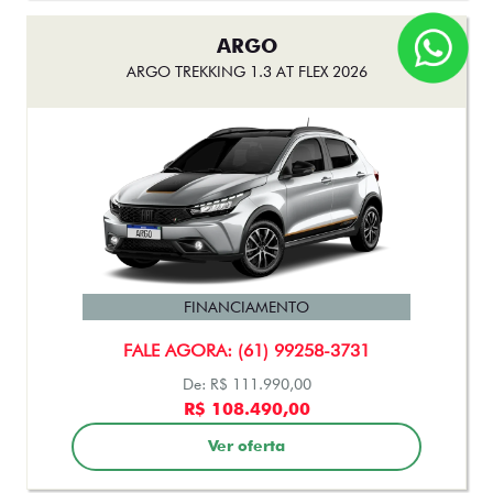
ARGO
ARGO TREKKING 1.3 AT FLEX 2026
FINANCIAMENTO
FALE AGORA: (61) 99258-3731
De: R$ 111.990,00
R$ 108.490,00
Ver oferta