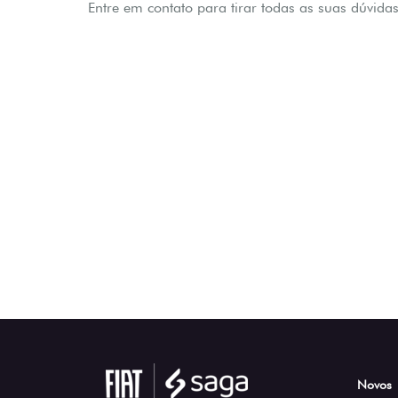
Entre em contato para tirar todas as suas dúvidas
Novos