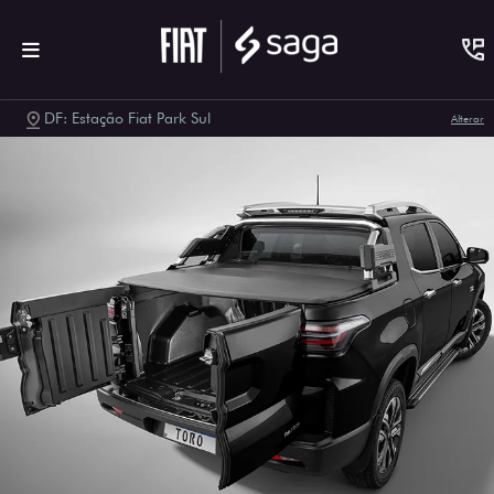
DF: Estação Fiat Park Sul
Alterar