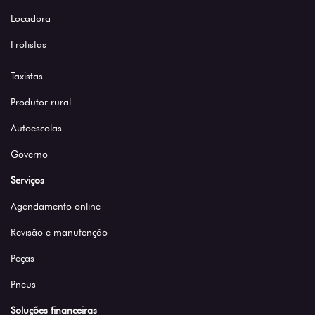
Locadora
Frotistas
Taxistas
Produtor rural
Autoescolas
Governo
Serviços
Agendamento online
Revisão e manutenção
Peças
Pneus
Soluções financeiras