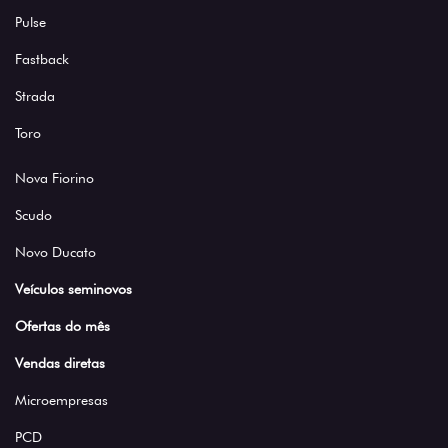
Pulse
Fastback
Strada
Toro
Nova Fiorino
Scudo
Novo Ducato
Veículos seminovos
Ofertas do mês
Vendas diretas
Microempresas
PCD