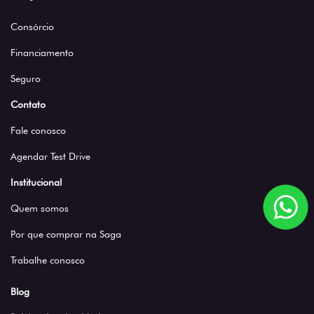
Consórcio
Financiamento
Seguro
Contato
Fale conosco
Agendar Test Drive
Institucional
Quem somos
Por que comprar na Saga
Trabalhe conosco
Blog