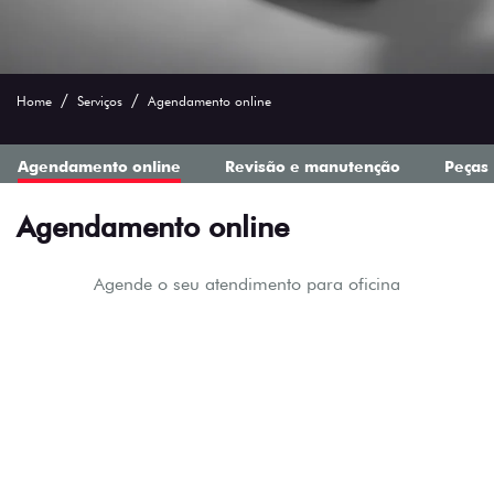
Home
Serviços
Agendamento online
Agendamento online
Revisão e manutenção
Peças
Agendamento online
Agende o seu atendimento para oficina