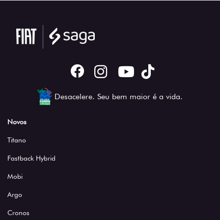
Desacelere. Seu bem maior é a vida.
Novos
Titano
Fastback Hybrid
Mobi
Argo
Cronos