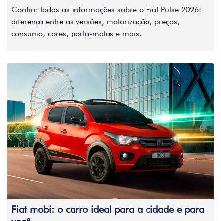
Confira todas as informações sobre o Fiat Pulse 2026:
diferença entre as versões, motorização, preços,
consumo, cores, porta-malas e mais.
Fiat mobi: o carro ideal para a cidade e para