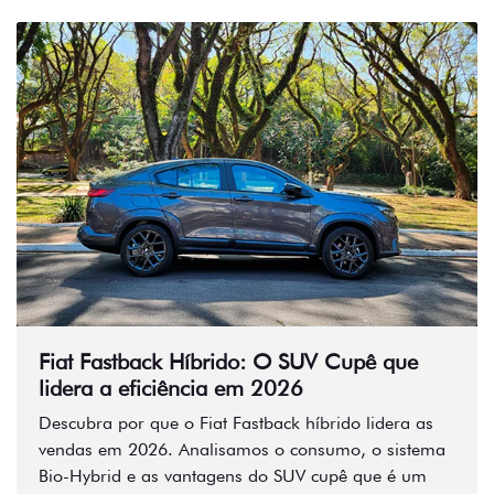
Fiat Fastback Híbrido: O SUV Cupê que
lidera a eficiência em 2026
Descubra por que o Fiat Fastback híbrido lidera as
vendas em 2026. Analisamos o consumo, o sistema
Bio-Hybrid e as vantagens do SUV cupê que é um