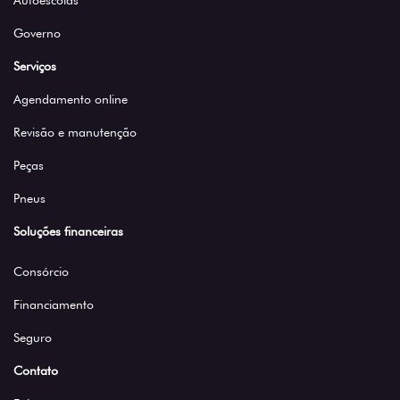
Autoescolas
Governo
Serviços
Agendamento online
Revisão e manutenção
Peças
Pneus
Soluções financeiras
Consórcio
Financiamento
Seguro
Contato