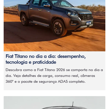
Fiat Titano no dia a dia: desempenho,
tecnologia e praticidade
Descubra como a Fiat Titano 2026 se comporta no dia a
dia. Veja detalhes de carga, consumo real, câmeras
360° e o pacote de segurança ADAS completo.