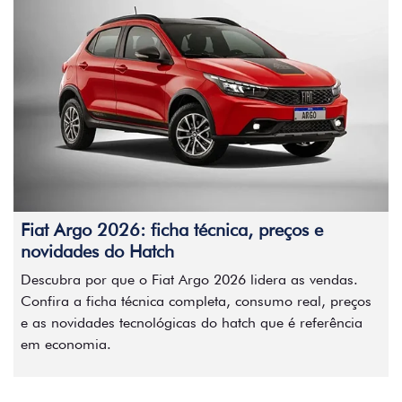
Fiat Argo 2026: ficha técnica, preços e
novidades do Hatch
Descubra por que o Fiat Argo 2026 lidera as vendas.
Confira a ficha técnica completa, consumo real, preços
e as novidades tecnológicas do hatch que é referência
em economia.