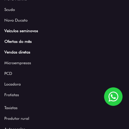
Scudo
Novo Ducato
Veículos seminovos
Ofertas do mês
Vendas diretas
Microempresas
PCD
Locadora
Frotistas
Taxistas
Produtor rural