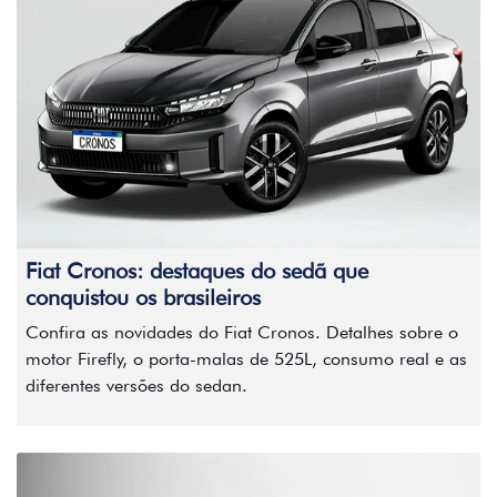
Fiat Cronos: destaques do sedã que
conquistou os brasileiros
Confira as novidades do Fiat Cronos. Detalhes sobre o
motor Firefly, o porta-malas de 525L, consumo real e as
diferentes versões do sedan.