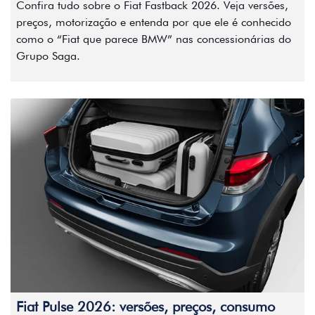
Confira tudo sobre o Fiat Fastback 2026. Veja versões,
preços, motorização e entenda por que ele é conhecido
como o “Fiat que parece BMW” nas concessionárias do
Grupo Saga.
Fiat Pulse 2026: versões, preços, consumo