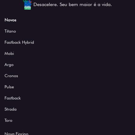
Desacelere. Seu bem maior é a vida.
Novos
Titano
Fastback Hybrid
Mobi
Argo
Cronos
Pulse
Fastback
Strada
Toro
Nova Fiorino