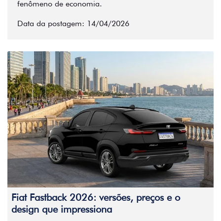
fenômeno de economia.
Data da postagem: 14/04/2026
Fiat Fastback 2026: versões, preços e o
design que impressiona