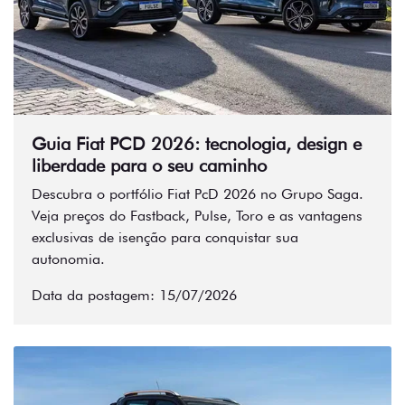
Guia Fiat PCD 2026: tecnologia, design e
liberdade para o seu caminho
Descubra o portfólio Fiat PcD 2026 no Grupo Saga.
Veja preços do Fastback, Pulse, Toro e as vantagens
exclusivas de isenção para conquistar sua
autonomia.
Data da postagem: 15/07/2026