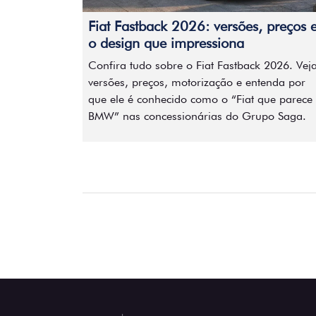
Fiat Fastback 2026: versões, preços 
o design que impressiona
Confira tudo sobre o Fiat Fastback 2026. Vej
versões, preços, motorização e entenda por
que ele é conhecido como o “Fiat que parece
BMW” nas concessionárias do Grupo Saga.