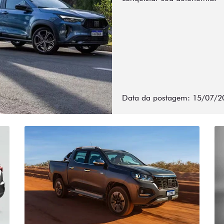
Data da postagem: 15/07/2