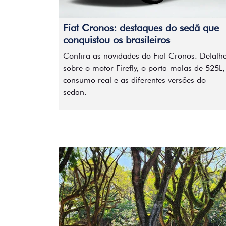
Fiat Cronos: destaques do sedã que
conquistou os brasileiros
Confira as novidades do Fiat Cronos. Detalh
sobre o motor Firefly, o porta-malas de 525L,
consumo real e as diferentes versões do
sedan.