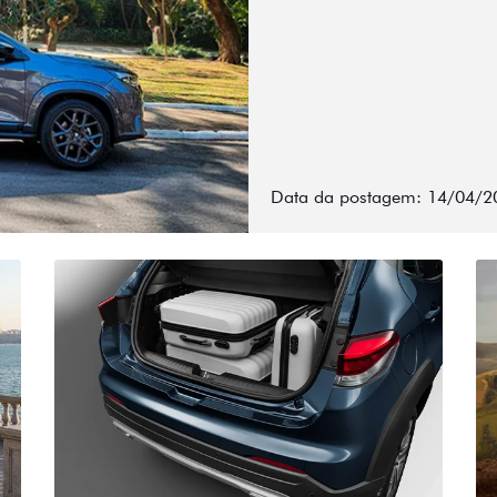
Data da postagem: 14/04/2