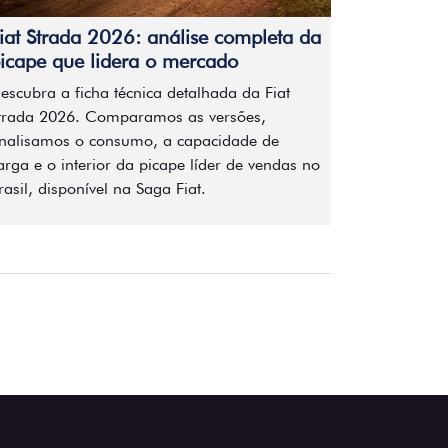
iat Strada 2026: análise completa da
icape que lidera o mercado
escubra a ficha técnica detalhada da Fiat
trada 2026. Comparamos as versões,
nalisamos o consumo, a capacidade de
arga e o interior da picape líder de vendas no
rasil, disponível na Saga Fiat.