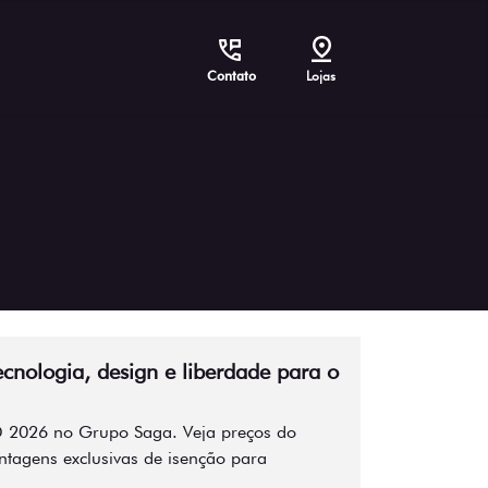
Contato
Lojas
cnologia, design e liberdade para o
cD 2026 no Grupo Saga. Veja preços do
antagens exclusivas de isenção para