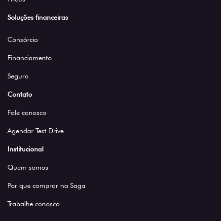
Soluções financeiras
Consórcio
Financiamento
Seguro
Contato
Fale conosco
Agendar Test Drive
Institucional
Quem somos
Por que comprar na Saga
Trabalhe conosco