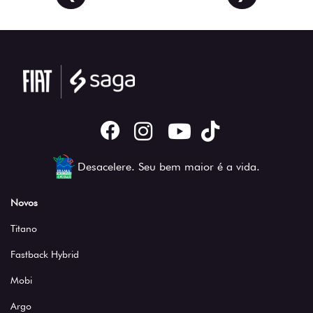
Desacelere. Seu bem maior é a vida.
Novos
Titano
Fastback Hybrid
Mobi
Argo