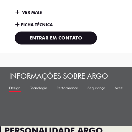
VER MAIS
FICHA TÉCNICA
ENTRAR EM CONTATO
INFORMAÇÕES SOBRE ARGO
Design
Tecnologia
Performance
Segurança
Acessórios
PERSONALIDADE ARGO