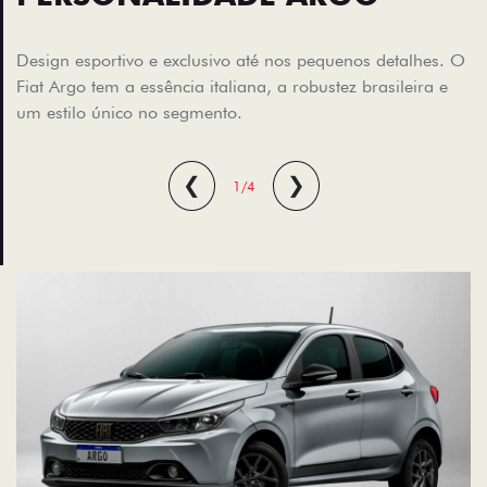
Design esportivo e exclusivo até nos pequenos detalhes. O
Fiat Argo tem a essência italiana, a robustez brasileira e
um estilo único no segmento.
❮
❯
1/4