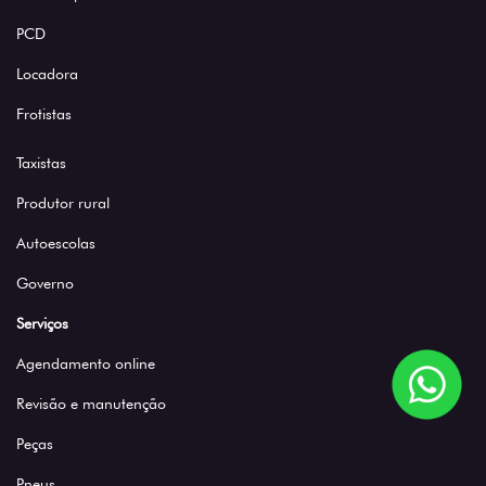
PCD
Locadora
Frotistas
Taxistas
Produtor rural
Autoescolas
Governo
Serviços
Agendamento online
Revisão e manutenção
Peças
Pneus