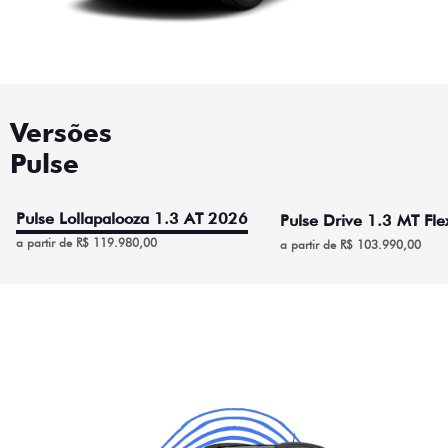
Versões
Pulse
Pulse Lollapalooza 1.3 AT 2026
Pulse Drive 1.3 MT Fl
a partir de R$ 119.980,00
a partir de R$ 103.990,00
Pulse Lollapalooza 1.3 AT
2026