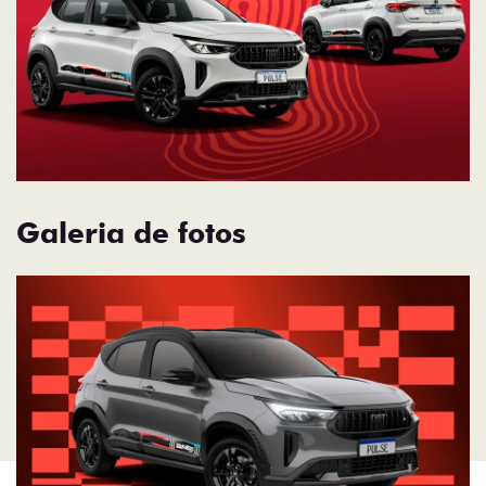
Galeria de fotos