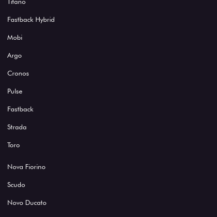
Titano
Fastback Hybrid
Mobi
Argo
Cronos
Pulse
Fastback
Strada
Toro
Nova Fiorino
Scudo
Novo Ducato