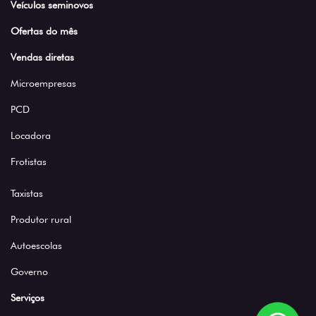
Veículos seminovos
Ofertas do mês
Vendas diretas
Microempresas
PCD
Locadora
Frotistas
Taxistas
Produtor rural
Autoescolas
Governo
Serviços