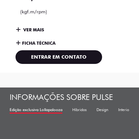
(kgf.m/rpm)
VER MAIS
FICHA TÉCNICA
ENTRAR EM CONTATO
INFORMAÇÕES SOBRE PULSE
Edição exclusiva Lollapalooza
Híbridos
Design
Interior