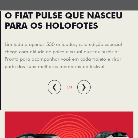
O FIAT PULSE QUE NASCEU
PARA OS HOLOFOTES
Limitada a apenas 550 unidades, esta edição especial
chega com atitude de palco e visual que faz história!
Pronta para acompanhar você em cada trajeto e virar
parte das suas melhores memórias de festival.
❮
❯
1/3