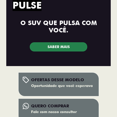
PULSE
O SUV QUE PULSA COM
VOCÊ.
SABER MAIS
OFERTAS DESSE MODELO
Oportunidade que você esperava
QUERO COMPRAR
Fale com nosso consultor