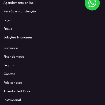
Agendamento online
Revisão e manutenção
Peças
Pneus
Soluções financeiras
Consórcio
Financiamento
Seguro
Contato
Fale conosco
Agendar Test Drive
Institucional