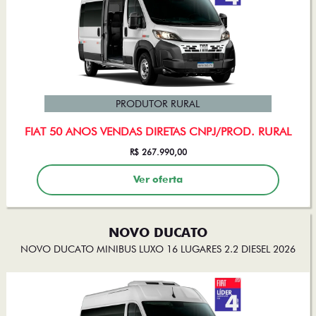
PRODUTOR RURAL
FIAT 50 ANOS VENDAS DIRETAS CNPJ/PROD. RURAL
R$ 267.990,00
Ver oferta
NOVO DUCATO
NOVO DUCATO MINIBUS LUXO 16 LUGARES 2.2 DIESEL 2026