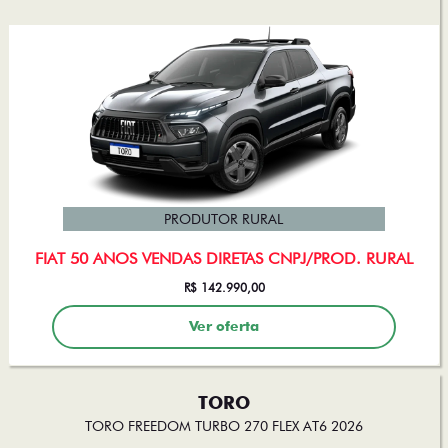
PRODUTOR RURAL
FIAT 50 ANOS VENDAS DIRETAS CNPJ/PROD. RURAL
R$ 142.990,00
Ver oferta
TORO
TORO FREEDOM TURBO 270 FLEX AT6 2026