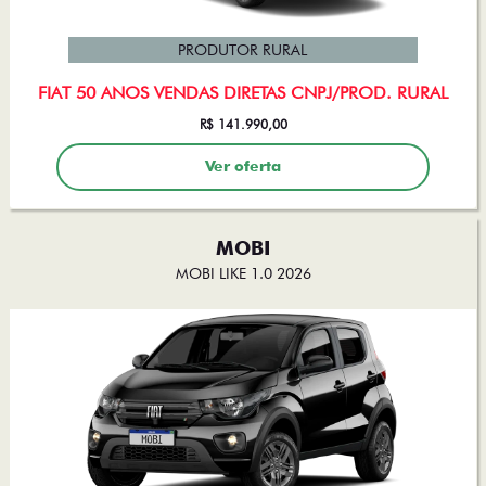
PRODUTOR RURAL
FIAT 50 ANOS VENDAS DIRETAS CNPJ/PROD. RURAL
R$ 141.990,00
Ver oferta
MOBI
MOBI LIKE 1.0 2026