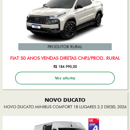
PRODUTOR RURAL
FIAT 50 ANOS VENDAS DIRETAS CNPJ/PROD. RURAL
R$ 184.990,00
Ver oferta
NOVO DUCATO
NOVO DUCATO MINIBUS COMFORT 18 LUGARES 2.2 DIESEL 2026