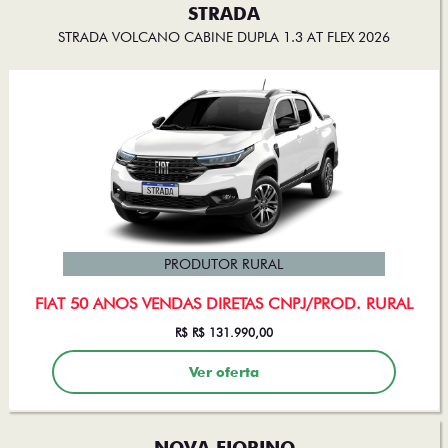
STRADA
STRADA VOLCANO CABINE DUPLA 1.3 AT FLEX 2026
PRODUTOR RURAL
FIAT 50 ANOS VENDAS DIRETAS CNPJ/PROD. RURAL
R$ R$ 131.990,00
Ver oferta
NOVA FIORINO