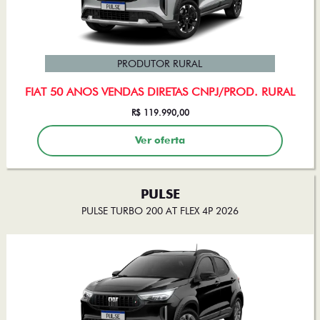
PRODUTOR RURAL
FIAT 50 ANOS VENDAS DIRETAS CNPJ/PROD. RURAL
R$ 119.990,00
Ver oferta
PULSE
PULSE TURBO 200 AT FLEX 4P 2026