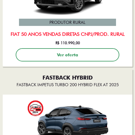
PRODUTOR RURAL
FIAT 50 ANOS VENDAS DIRETAS CNPJ/PROD. RURAL
R$ 110.990,00
Ver oferta
FASTBACK HYBRID
FASTBACK IMPETUS TURBO 200 HYBRID FLEX AT 2025