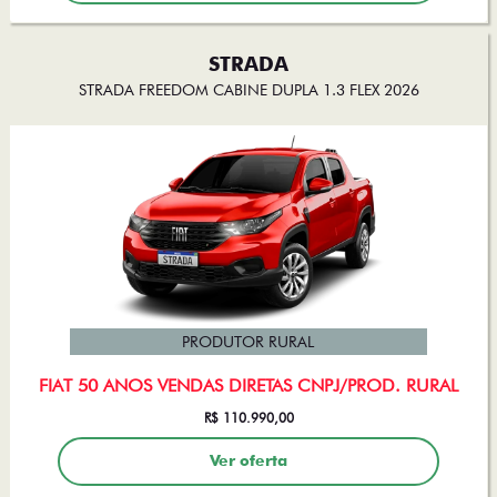
STRADA
STRADA FREEDOM CABINE DUPLA 1.3 FLEX 2026
PRODUTOR RURAL
FIAT 50 ANOS VENDAS DIRETAS CNPJ/PROD. RURAL
R$ 110.990,00
Ver oferta