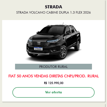
STRADA
STRADA VOLCANO CABINE DUPLA 1.3 FLEX 2026
PRODUTOR RURAL
FIAT 50 ANOS VENDAS DIRETAS CNPJ/PROD. RURAL
R$ 125.990,00
Ver oferta