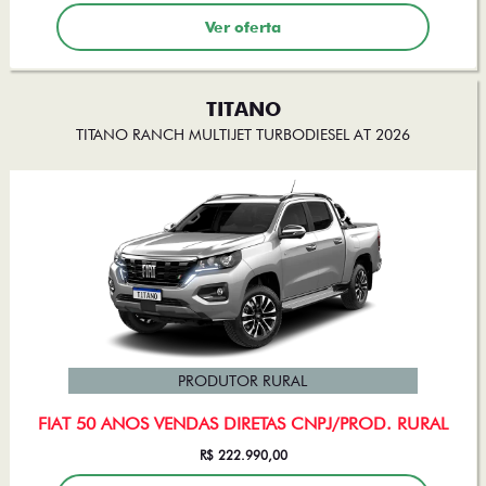
Ver oferta
TITANO
TITANO RANCH MULTIJET TURBODIESEL AT 2026
PRODUTOR RURAL
FIAT 50 ANOS VENDAS DIRETAS CNPJ/PROD. RURAL
R$ 222.990,00