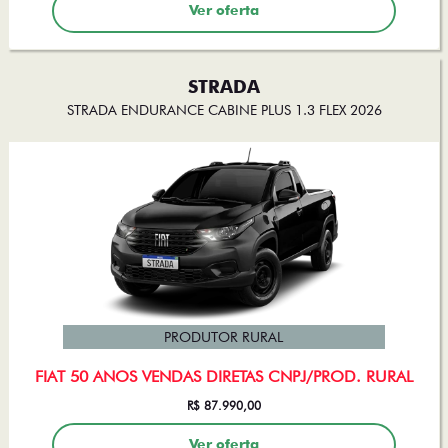
Ver oferta
STRADA
STRADA ENDURANCE CABINE PLUS 1.3 FLEX 2026
PRODUTOR RURAL
FIAT 50 ANOS VENDAS DIRETAS CNPJ/PROD. RURAL
R$ 87.990,00
Ver oferta