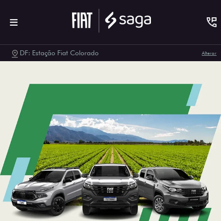
DF: Estação Fiat Colorado
Alterar