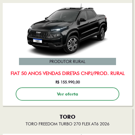
PRODUTOR RURAL
FIAT 50 ANOS VENDAS DIRETAS CNPJ/PROD. RURAL
R$ 155.990,00
Ver oferta
TORO
TORO FREEDOM TURBO 270 FLEX AT6 2026