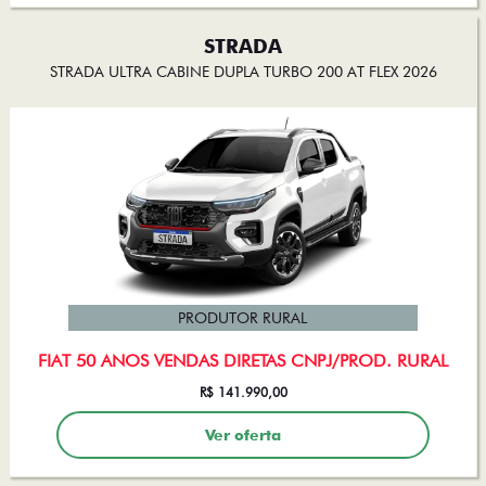
STRADA
STRADA ULTRA CABINE DUPLA TURBO 200 AT FLEX 2026
PRODUTOR RURAL
FIAT 50 ANOS VENDAS DIRETAS CNPJ/PROD. RURAL
R$ 141.990,00
Ver oferta