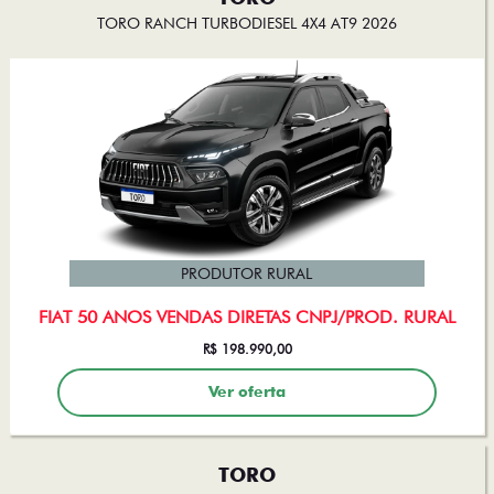
TORO RANCH TURBODIESEL 4X4 AT9 2026
PRODUTOR RURAL
FIAT 50 ANOS VENDAS DIRETAS CNPJ/PROD. RURAL
R$ 198.990,00
Ver oferta
TORO