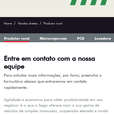
Home
Vendas diretas
Produtor rural
Produtor rural
Microempresas
PCD
Locadora
Entre em contato com a nossa
equipe
Para solicitar mais informações, por favor, preencha o
formulário abaixo que entraremos em contato
rapidamente.
Agilidade e economia para obter produtividade em seu
negócio: é o que a Saga oferece com a sua gama de
veículos de simples manuseio, suspensão elevada e muita