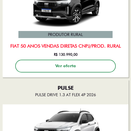
PRODUTOR RURAL
FIAT 50 ANOS VENDAS DIRETAS CNPJ/PROD. RURAL
R$ 130.990,00
Ver oferta
PULSE
PULSE DRIVE 1.3 AT FLEX 4P 2026