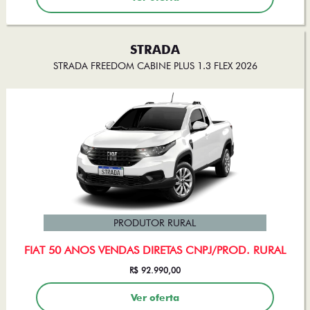
STRADA
STRADA FREEDOM CABINE PLUS 1.3 FLEX 2026
PRODUTOR RURAL
FIAT 50 ANOS VENDAS DIRETAS CNPJ/PROD. RURAL
R$ 92.990,00
Ver oferta