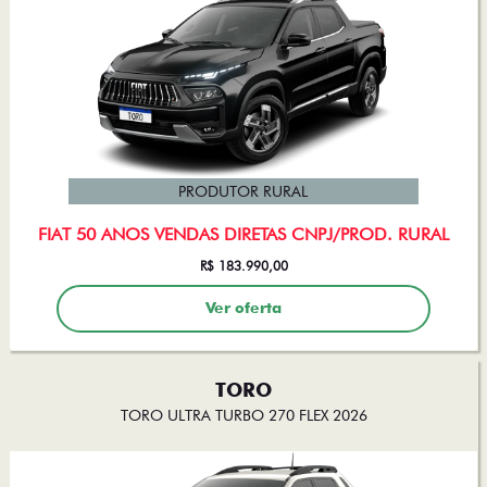
PRODUTOR RURAL
FIAT 50 ANOS VENDAS DIRETAS CNPJ/PROD. RURAL
R$ 183.990,00
Ver oferta
TORO
TORO ULTRA TURBO 270 FLEX 2026