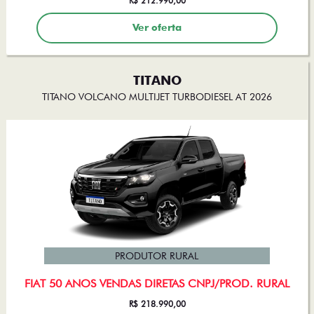
R$ 212.990,00
Ver oferta
TITANO
TITANO VOLCANO MULTIJET TURBODIESEL AT 2026
PRODUTOR RURAL
FIAT 50 ANOS VENDAS DIRETAS CNPJ/PROD. RURAL
R$ 218.990,00