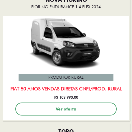
FIORINO ENDURANCE 1.4 FLEX 2024
PRODUTOR RURAL
FIAT 50 ANOS VENDAS DIRETAS CNPJ/PROD. RURAL
R$ 103.990,00
Ver oferta
TORO