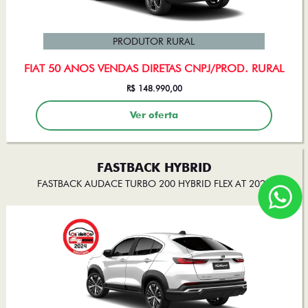
PRODUTOR RURAL
FIAT 50 ANOS VENDAS DIRETAS CNPJ/PROD. RURAL
R$ 148.990,00
Ver oferta
FASTBACK HYBRID
FASTBACK AUDACE TURBO 200 HYBRID FLEX AT 2025