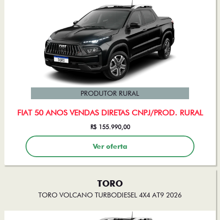
PRODUTOR RURAL
FIAT 50 ANOS VENDAS DIRETAS CNPJ/PROD. RURAL
R$ 155.990,00
Ver oferta
TORO
TORO VOLCANO TURBODIESEL 4X4 AT9 2026