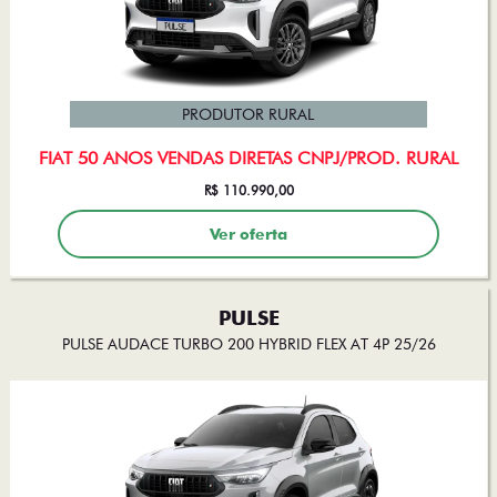
PRODUTOR RURAL
FIAT 50 ANOS VENDAS DIRETAS CNPJ/PROD. RURAL
R$ 110.990,00
Ver oferta
PULSE
PULSE AUDACE TURBO 200 HYBRID FLEX AT 4P 25/26