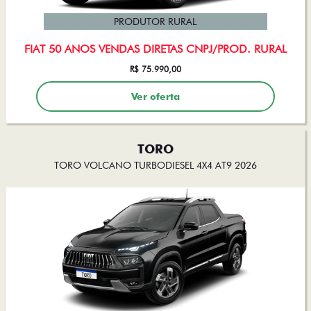
PRODUTOR RURAL
FIAT 50 ANOS VENDAS DIRETAS CNPJ/PROD. RURAL
R$ 75.990,00
Ver oferta
TORO
TORO VOLCANO TURBODIESEL 4X4 AT9 2026