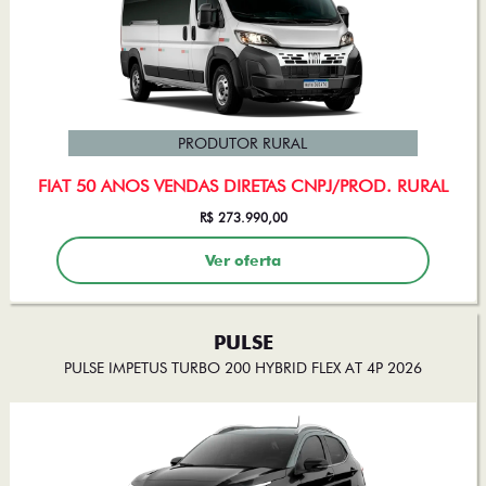
PRODUTOR RURAL
FIAT 50 ANOS VENDAS DIRETAS CNPJ/PROD. RURAL
R$ 273.990,00
Ver oferta
PULSE
PULSE IMPETUS TURBO 200 HYBRID FLEX AT 4P 2026