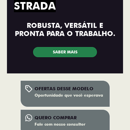
STRADA
ROBUSTA, VERSÁTIL E
PRONTA PARA O TRABALHO.
SABER MAIS
OFERTAS DESSE MODELO
Oportunidade que você esperava
QUERO COMPRAR
Fale com nosso consultor