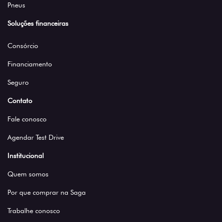
Pneus
Soluções financeiras
Consórcio
Financiamento
Seguro
Contato
Fale conosco
Agendar Test Drive
Institucional
Quem somos
Por que comprar na Saga
Trabalhe conosco