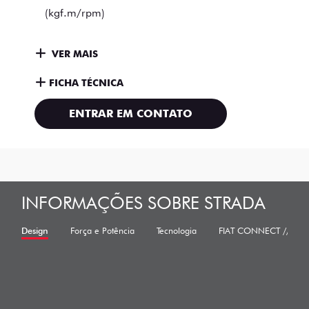
(kgf.m/rpm)
VER MAIS
FICHA TÉCNICA
ENTRAR EM CONTATO
INFORMAÇÕES SOBRE STRADA
Design
Força e Potência
Tecnologia
FIAT CONNECT //// M