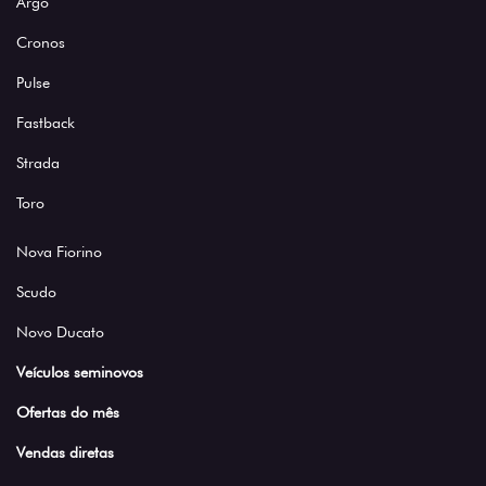
Argo
Cronos
Pulse
Fastback
Strada
Toro
Nova Fiorino
Scudo
Novo Ducato
Veículos seminovos
Ofertas do mês
Vendas diretas