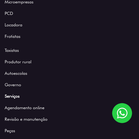
Microempresas
PCD
Locadora
Frotistas
Taxistas
Produtor rural
Autoescolas
Governo
Serviços
Agendamento online
Revisão e manutenção
Peças