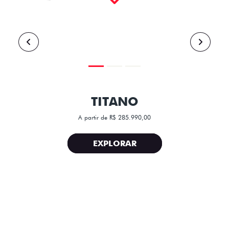
TITANO
A partir de R$ 285.990,00
EXPLORAR