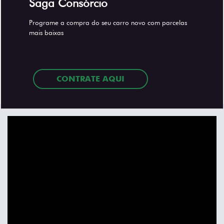
Saga Consórcio
Programe a compra do seu carro novo com parcelas
mais baixas
CONTRATE AQUI