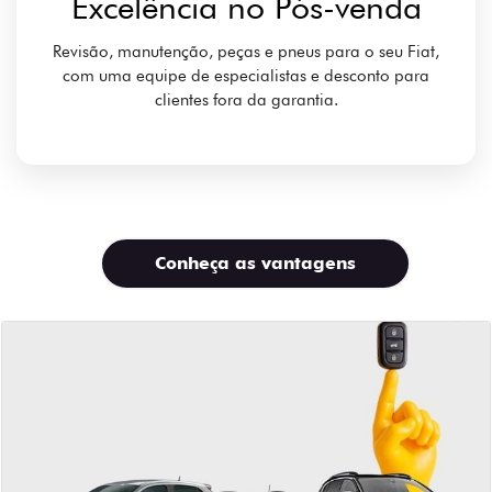
Excelência no Pós-venda
Revisão, manutenção, peças e pneus para o seu Fiat,
com uma equipe de especialistas e desconto para
clientes fora da garantia.
Conheça as vantagens