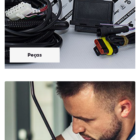
Peças