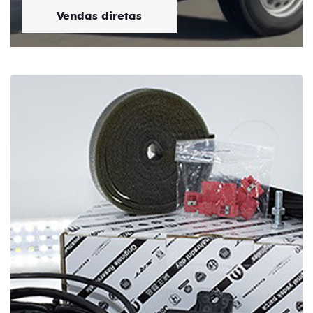
Vendas diretas