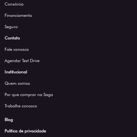
Consórcio
Financiamento
Seguro
Contato
Fale conosco
Agendar Test Drive
Institucional
Quem somos
Por que comprar na Saga
Trabalhe conosco
Blog
Política de privacidade