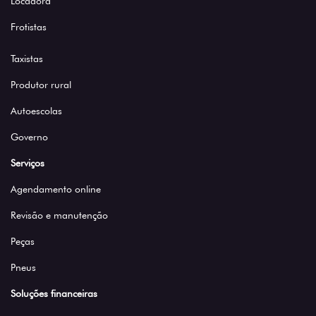
Locadora
Frotistas
Taxistas
Produtor rural
Autoescolas
Governo
Serviços
Agendamento online
Revisão e manutenção
Peças
Pneus
Soluções financeiras