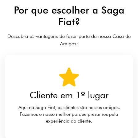
Por que escolher a Saga
Fiat?
Descubra as vantagens de fazer parte da nossa Casa de
Amigos:
Cliente em 1º lugar
Aqui na Saga Fiat, os clientes são nossos amigos.
Fazemos o nosso melhor porque prezamos pela
experiência do cliente.