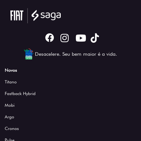
Desacelere. Seu bem maior é a vida.
Novos
Titano
Fastback Hybrid
Mobi
Argo
Cronos
Pulse