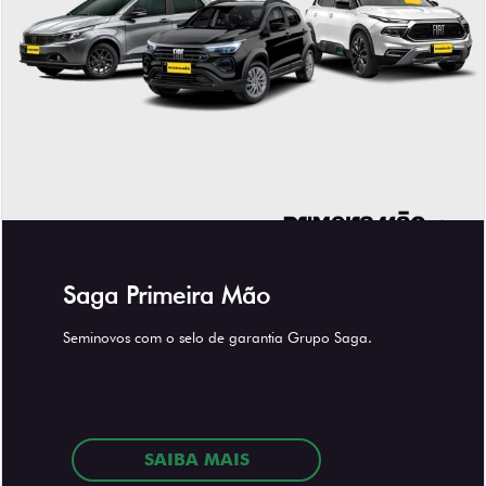
Saga Primeira Mão
Seminovos com o selo de garantia Grupo Saga.
SAIBA MAIS