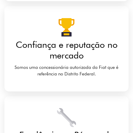
Confiança e reputação no
mercado
Somos uma concessionária autorizada da Fiat que é
referência no Distrito Federal.