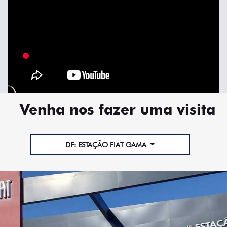
Venha nos fazer uma visita
DF: ESTAÇÃO FIAT GAMA