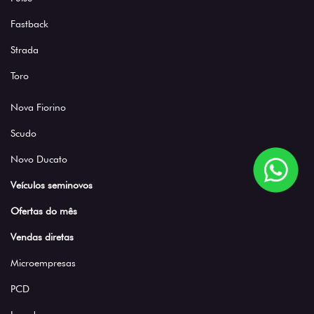
Fastback
Strada
Toro
Nova Fiorino
Scudo
Novo Ducato
Veículos seminovos
Ofertas do mês
Vendas diretas
Microempresas
PCD