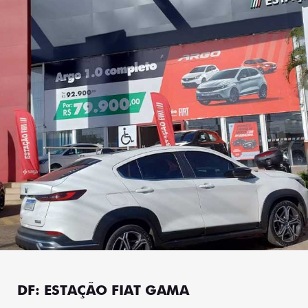
DF: ESTAÇÃO FIAT GAMA