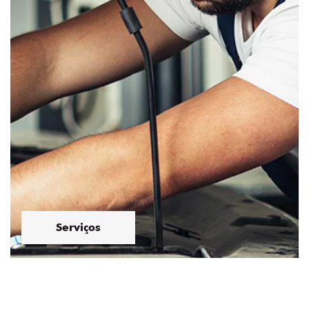
Serviços