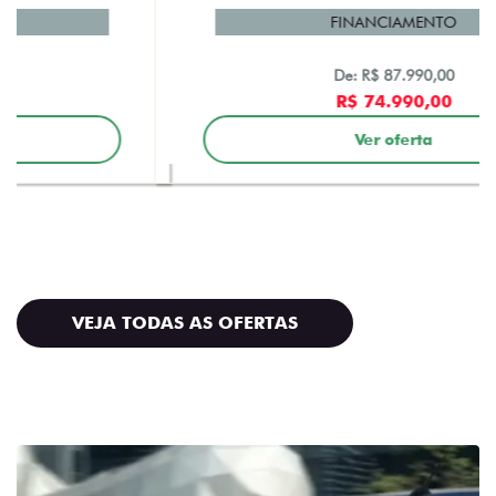
FINANCIAMENTO
De: R$ 87.990,00
R$ 74.990,00
Ver oferta
VEJA TODAS AS OFERTAS