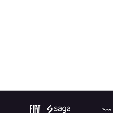
Novos