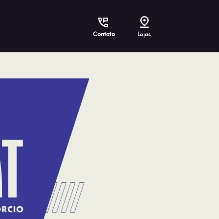
Contato
Lojas