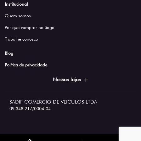
Institucional
Quem somos
Por que comprar na Saga
Trabalhe conosco
Blog
Política de privacidade
Nossas lojas
SADIF COMERCIO DE VEICULOS LTDA
09.348.217/0004-04