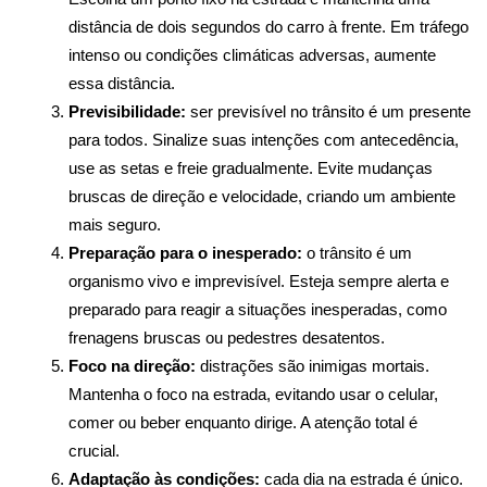
distância de dois segundos do carro à frente. Em tráfego 
intenso ou condições climáticas adversas, aumente 
essa distância.
Previsibilidade:
 ser previsível no trânsito é um presente 
para todos. Sinalize suas intenções com antecedência, 
use as setas e freie gradualmente. Evite mudanças 
bruscas de direção e velocidade, criando um ambiente 
mais seguro.
Preparação para o inesperado:
 o trânsito é um 
organismo vivo e imprevisível. Esteja sempre alerta e 
preparado para reagir a situações inesperadas, como 
frenagens bruscas ou pedestres desatentos.
Foco na direção:
 distrações são inimigas mortais. 
Mantenha o foco na estrada, evitando usar o celular, 
comer ou beber enquanto dirige. A atenção total é 
crucial.
Adaptação às condições:
 cada dia na estrada é único. 