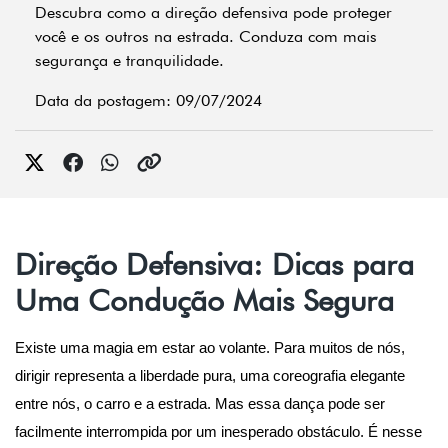
Descubra como a direção defensiva pode proteger
você e os outros na estrada. Conduza com mais
segurança e tranquilidade.
Data da postagem: 09/07/2024
Direção Defensiva: Dicas para
Uma Condução Mais Segura
Existe uma magia em estar ao volante. Para muitos de nós, 
dirigir representa a liberdade pura, uma coreografia elegante 
entre nós, o carro e a estrada. Mas essa dança pode ser 
facilmente interrompida por um inesperado obstáculo. É nesse 