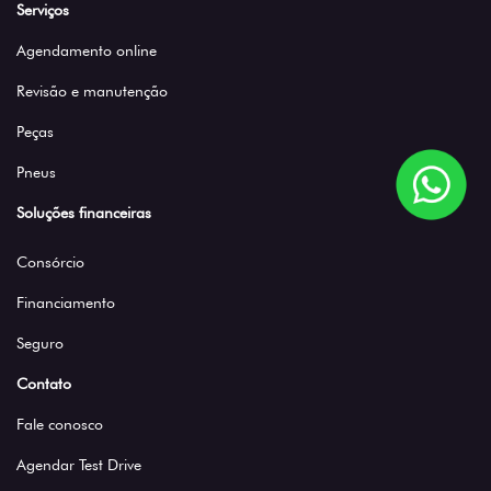
Serviços
Agendamento online
Revisão e manutenção
Peças
Pneus
Soluções financeiras
Consórcio
Financiamento
Seguro
Contato
Fale conosco
Agendar Test Drive