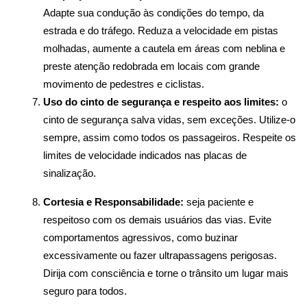
Adapte sua condução às condições do tempo, da 
estrada e do tráfego. Reduza a velocidade em pistas 
molhadas, aumente a cautela em áreas com neblina e 
preste atenção redobrada em locais com grande 
movimento de pedestres e ciclistas.
Uso do cinto de segurança e respeito aos limites:
 o 
cinto de segurança salva vidas, sem exceções. Utilize-o 
sempre, assim como todos os passageiros. Respeite os 
limites de velocidade indicados nas placas de 
sinalização.
Cortesia e Responsabilidade:
 seja paciente e 
respeitoso com os demais usuários das vias. Evite 
comportamentos agressivos, como buzinar 
excessivamente ou fazer ultrapassagens perigosas. 
Dirija com consciência e torne o trânsito um lugar mais 
seguro para todos.