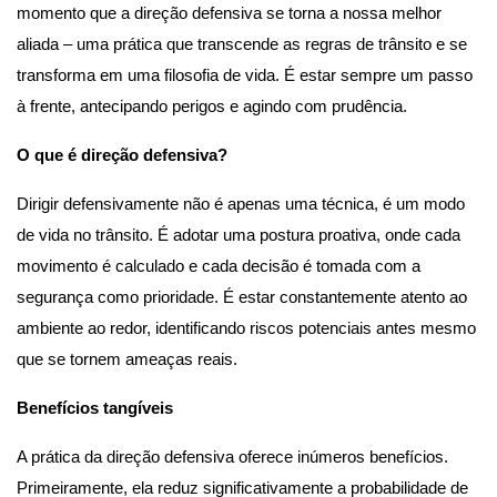
momento que a direção defensiva se torna a nossa melhor 
aliada – uma prática que transcende as regras de trânsito e se 
transforma em uma filosofia de vida. É estar sempre um passo 
à frente, antecipando perigos e agindo com prudência.
O que é direção defensiva?
Dirigir defensivamente não é apenas uma técnica, é um modo 
de vida no trânsito. É adotar uma postura proativa, onde cada 
movimento é calculado e cada decisão é tomada com a 
segurança como prioridade. É estar constantemente atento ao 
ambiente ao redor, identificando riscos potenciais antes mesmo 
que se tornem ameaças reais.
Benefícios tangíveis
A prática da direção defensiva oferece inúmeros benefícios. 
Primeiramente, ela reduz significativamente a probabilidade de 