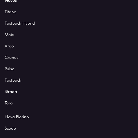
Novos
Titano
Fastback Hybrid
Mobi
Argo
Cronos
Pulse
Fastback
Strada
Toro
Nova Fiorino
Scudo