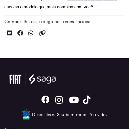
escolha o modelo que mais combina com você.
Compartilhe esse artigo nas redes sociais:
Desacelere. Seu bem maior é a vida.