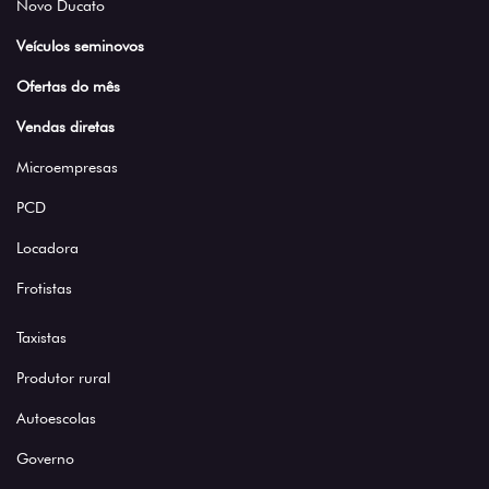
Novo Ducato
Veículos seminovos
Ofertas do mês
Vendas diretas
Microempresas
PCD
Locadora
Frotistas
Taxistas
Produtor rural
Autoescolas
Governo