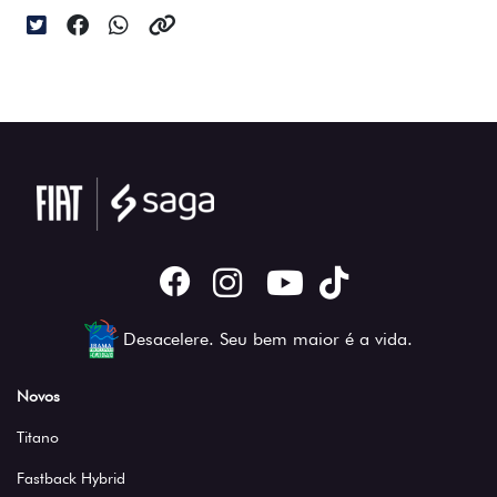
Desacelere. Seu bem maior é a vida.
Novos
Titano
Fastback Hybrid