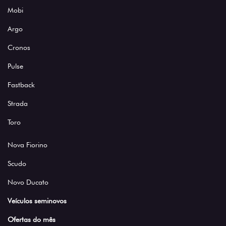
Mobi
Argo
Cronos
Pulse
Fastback
Strada
Toro
Nova Fiorino
Scudo
Novo Ducato
Veículos seminovos
Ofertas do mês