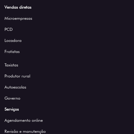
Vendas diretas
Microempresas
PCD
Locadora
Frotistas
Taxistas
Produtor rural
Autoescolas
Governo
Serviços
Agendamento online
Revisão e manutenção