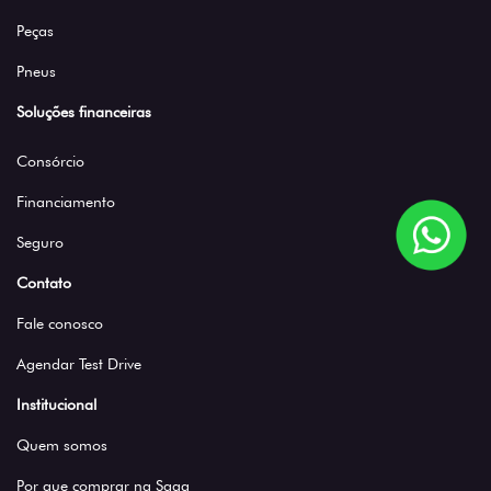
Peças
Pneus
Soluções financeiras
Consórcio
Financiamento
Seguro
Contato
Fale conosco
Agendar Test Drive
Institucional
Quem somos
Por que comprar na Saga