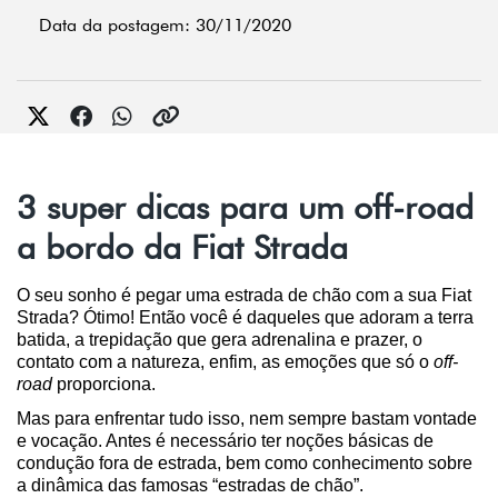
Data da postagem: 30/11/2020
3 super dicas para um off-road
a bordo da Fiat Strada
O seu sonho é pegar uma estrada de chão com a sua Fiat 
Strada? Ótimo! Então você é daqueles que adoram a terra 
batida, a trepidação que gera adrenalina e prazer, o 
contato com a natureza, enfim, as emoções que só o 
off-
road
 proporciona.
Mas para enfrentar tudo isso, nem sempre bastam vontade 
e vocação. Antes é necessário ter noções básicas de 
condução fora de estrada, bem como conhecimento sobre 
a dinâmica das famosas “estradas de chão”.