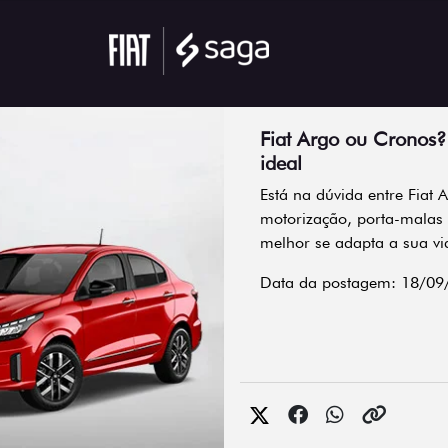
Fiat Argo ou Cronos?
ideal
Está na dúvida entre Fiat
motorização, porta-malas 
melhor se adapta a sua vi
Data da postagem: 18/09