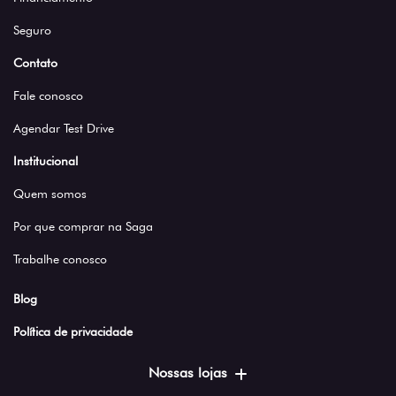
Seguro
Contato
Fale conosco
Agendar Test Drive
Institucional
Quem somos
Por que comprar na Saga
Trabalhe conosco
Blog
Política de privacidade
Nossas lojas