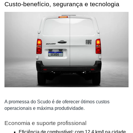
Custo-benefício, segurança e tecnologia
A promessa do Scudo é de oferecer ótimos custos
operacionais e máxima produtividade.
Economia e suporte profissional
Eficiência de combustível: com 12,4 km/l na cidade, 