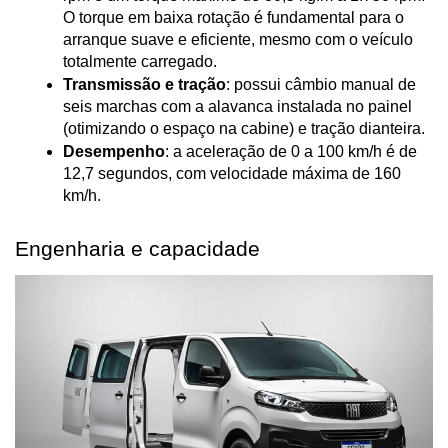
O torque em baixa rotação é fundamental para o 
arranque suave e eficiente, mesmo com o veículo 
totalmente carregado.
Transmissão e tração
: possui câmbio manual de 
seis marchas com a alavanca instalada no painel 
(otimizando o espaço na cabine) e tração dianteira.
Desempenho
: a aceleração de 0 a 100 km/h é de 
12,7 segundos, com velocidade máxima de 160 
km/h.
Engenharia e capacidade