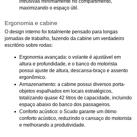
intrusivas minimamente no compartimento, 
maximizando o espaço útil.
Ergonomia e cabine
O design interno foi totalmente pensado para longas 
jornadas de trabalho, fazendo da cabine um verdadeiro 
escritório sobre rodas:
Ergonomia avançada: o volante é ajustável em 
altura e profundidade, e o banco do motorista 
possui ajuste de altura, descansa-braço e assento 
ergonômico.
Armazenamento: a cabine possui diversos porta-
objetos espalhados em locais estratégicos, 
totalizando quase 42 litros de capacidade, incluindo 
espaço abaixo do banco dos passageiros.
Conforto acústico: o Scudo garante um ótimo 
conforto acústico, reduzindo o cansaço do motorista 
e melhorando a produtividade.