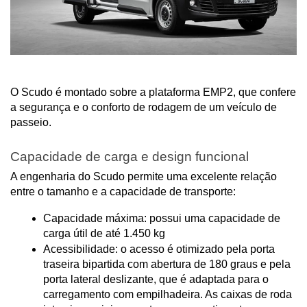
O Scudo é montado sobre a plataforma EMP2, que confere 
a segurança e o conforto de rodagem de um veículo de 
passeio.
Capacidade de carga e design funcional
A engenharia do Scudo permite uma excelente relação 
entre o tamanho e a capacidade de transporte:
Capacidade máxima: possui uma capacidade de 
carga útil de até 1.450 kg
Acessibilidade: o acesso é otimizado pela porta 
traseira bipartida com abertura de 180 graus e pela 
porta lateral deslizante, que é adaptada para o 
carregamento com empilhadeira. As caixas de roda 