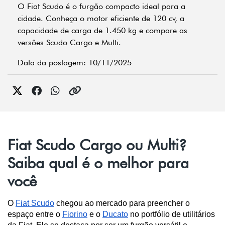
O Fiat Scudo é o furgão compacto ideal para a
cidade. Conheça o motor eficiente de 120 cv, a
capacidade de carga de 1.450 kg e compare as
versões Scudo Cargo e Multi.
Data da postagem: 10/11/2025
Fiat Scudo Cargo ou Multi?
Saiba qual é o melhor para
você
O 
Fiat Scudo
 chegou ao mercado para preencher o 
espaço entre o 
Fiorino
 e o 
Ducato
 no portfólio de utilitários 