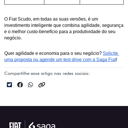
O Fiat Scudo, em todas as suas versões, é um 
investimento inteligente que combina agilidade, segurança 
e o melhor custo-benefício para a produtividade do seu 
negócio.
Quer agilidade e economia para o seu negócio? 
Solicite 
uma proposta ou agende um test drive com a Saga Fiat
!
Compartilhe esse artigo nas redes sociais: