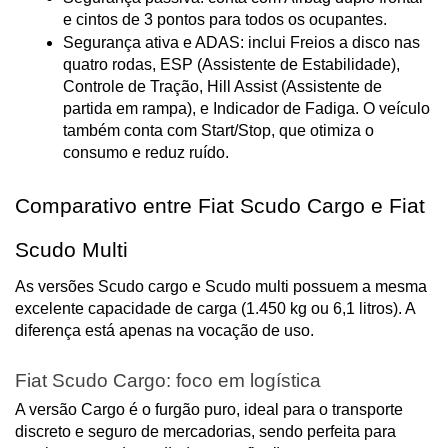
e cintos de 3 pontos para todos os ocupantes.
Segurança ativa e ADAS: inclui Freios a disco nas 
quatro rodas, ESP (Assistente de Estabilidade), 
Controle de Tração, Hill Assist (Assistente de 
partida em rampa), e Indicador de Fadiga. O veículo 
também conta com Start/Stop, que otimiza o 
consumo e reduz ruído.
Comparativo entre Fiat Scudo Cargo e Fiat 
Scudo Multi
As versões Scudo cargo e Scudo multi possuem a mesma 
excelente capacidade de carga (1.450 kg ou 6,1 litros). A 
diferença está apenas na vocação de uso.
Fiat Scudo Cargo: foco em logística
A versão Cargo é o furgão puro, ideal para o transporte 
discreto e seguro de mercadorias, sendo perfeita para 