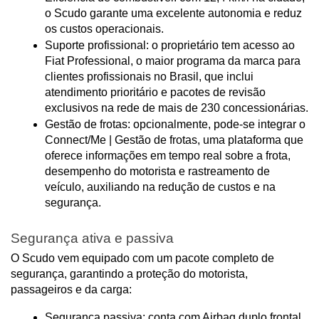
o Scudo garante uma excelente autonomia e reduz 
os custos operacionais.
Suporte profissional: o proprietário tem acesso ao 
Fiat Professional, o maior programa da marca para 
clientes profissionais no Brasil, que inclui 
atendimento prioritário e pacotes de revisão 
exclusivos na rede de mais de 230 concessionárias.
Gestão de frotas: opcionalmente, pode-se integrar o 
Connect/Me | Gestão de frotas, uma plataforma que 
oferece informações em tempo real sobre a frota, 
desempenho do motorista e rastreamento de 
veículo, auxiliando na redução de custos e na 
segurança.
Segurança ativa e passiva
O Scudo vem equipado com um pacote completo de 
segurança, garantindo a proteção do motorista, 
passageiros e da carga:
Segurança passiva: conta com Airbag duplo frontal 