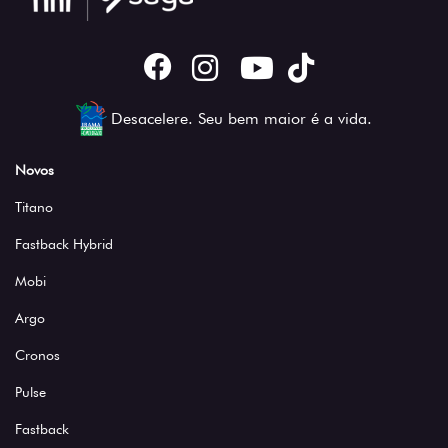
Desacelere. Seu bem maior é a vida.
Novos
Titano
Fastback Hybrid
Mobi
Argo
Cronos
Pulse
Fastback