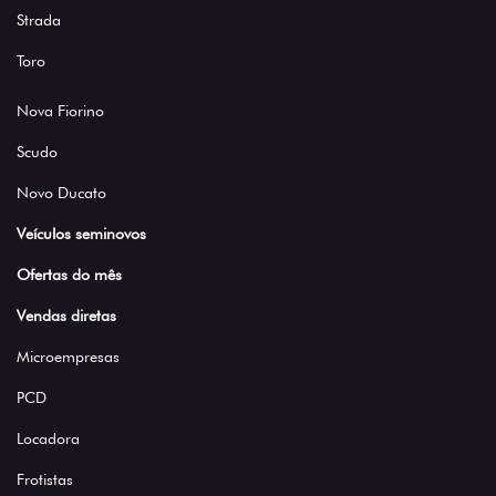
Strada
Toro
Nova Fiorino
Scudo
Novo Ducato
Veículos seminovos
Ofertas do mês
Vendas diretas
Microempresas
PCD
Locadora
Frotistas