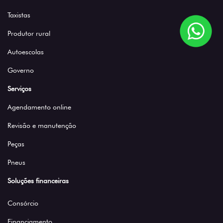
Taxistas
Produtor rural
Autoescolas
Governo
Serviços
Agendamento online
Revisão e manutenção
Peças
Pneus
Soluções financeiras
Consórcio
Financiamento