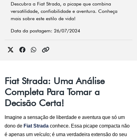
Descubra a Fiat Strada, a picape que combina
versatilidade, confiabilidade e aventura. Conheça
mais sobre este estilo de vida!
Data da postagem: 26/07/2024
Fiat Strada: Uma Análise
Completa Para Tomar a
Decisão Certa!
Imagine a sensação de liberdade e aventura que só um 
dono de
Fiat Strada
conhece. Essa picape compacta não 
é apenas um veículo; é uma verdadeira extensão do seu 