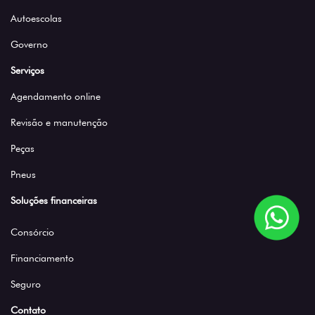
Autoescolas
Governo
Serviços
Agendamento online
Revisão e manutenção
Peças
Pneus
Soluções financeiras
Consórcio
Financiamento
Seguro
Contato