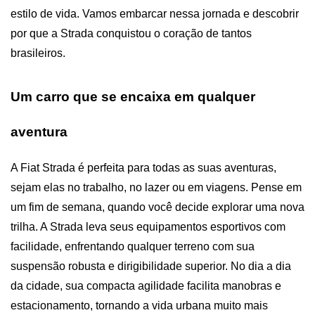
estilo de vida. Vamos embarcar nessa jornada e descobrir 
por que a Strada conquistou o coração de tantos 
brasileiros.
Um carro que se encaixa em qualquer 
aventura
A Fiat Strada é perfeita para todas as suas aventuras, 
sejam elas no trabalho, no lazer ou em viagens. Pense em 
um fim de semana, quando você decide explorar uma nova 
trilha. A Strada leva seus equipamentos esportivos com 
facilidade, enfrentando qualquer terreno com sua 
suspensão robusta e dirigibilidade superior. No dia a dia 
da cidade, sua compacta agilidade facilita manobras e 
estacionamento, tornando a vida urbana muito mais 