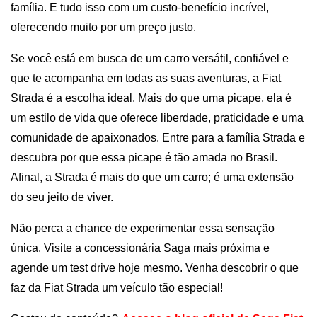
família. E tudo isso com um custo-benefício incrível, 
oferecendo muito por um preço justo.
Se você está em busca de um carro versátil, confiável e 
que te acompanha em todas as suas aventuras, a Fiat 
Strada é a escolha ideal. Mais do que uma picape, ela é 
um estilo de vida que oferece liberdade, praticidade e uma 
comunidade de apaixonados. Entre para a família Strada e 
descubra por que essa picape é tão amada no Brasil. 
Afinal, a Strada é mais do que um carro; é uma extensão 
do seu jeito de viver.
Não perca a chance de experimentar essa sensação 
única. Visite a concessionária Saga mais próxima e 
agende um test drive hoje mesmo. Venha descobrir o que 
faz da Fiat Strada um veículo tão especial!