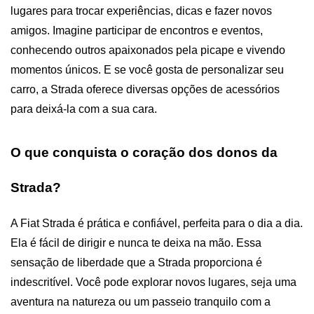
lugares para trocar experiências, dicas e fazer novos 
amigos. Imagine participar de encontros e eventos, 
conhecendo outros apaixonados pela picape e vivendo 
momentos únicos. E se você gosta de personalizar seu 
carro, a Strada oferece diversas opções de acessórios 
para deixá-la com a sua cara.
O que conquista o coração dos donos da 
Strada?
A Fiat Strada é prática e confiável, perfeita para o dia a dia. 
Ela é fácil de dirigir e nunca te deixa na mão. Essa 
sensação de liberdade que a Strada proporciona é 
indescritível. Você pode explorar novos lugares, seja uma 
aventura na natureza ou um passeio tranquilo com a 