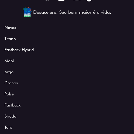
Desacelere. Seu bem maior é a vida.
Novos
Titano
Fastback Hybrid
Mobi
Argo
Cronos
Pulse
Fastback
Strada
Toro