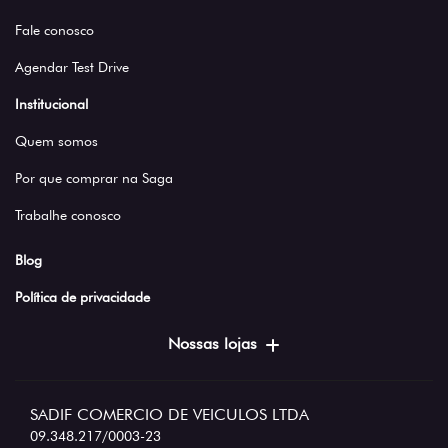
Fale conosco
Agendar Test Drive
Institucional
Quem somos
Por que comprar na Saga
Trabalhe conosco
Blog
Política de privacidade
Nossas lojas
SADIF COMERCIO DE VEICULOS LTDA
09.348.217/0003-23