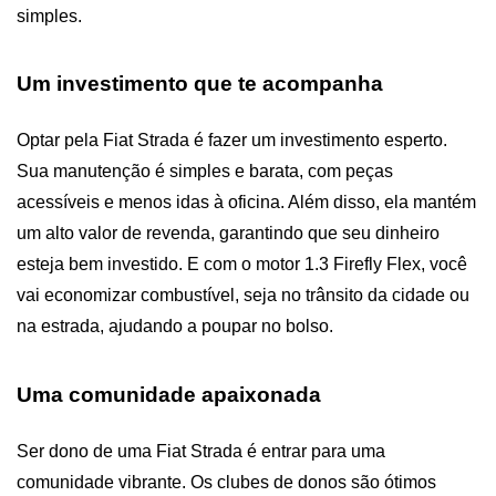
simples.
Um investimento que te acompanha
Optar pela Fiat Strada é fazer um investimento esperto. 
Sua manutenção é simples e barata, com peças 
acessíveis e menos idas à oficina. Além disso, ela mantém 
um alto valor de revenda, garantindo que seu dinheiro 
esteja bem investido. E com o motor 1.3 Firefly Flex, você 
vai economizar combustível, seja no trânsito da cidade ou 
na estrada, ajudando a poupar no bolso.
Uma comunidade apaixonada
Ser dono de uma Fiat Strada é entrar para uma 
comunidade vibrante. Os clubes de donos são ótimos 