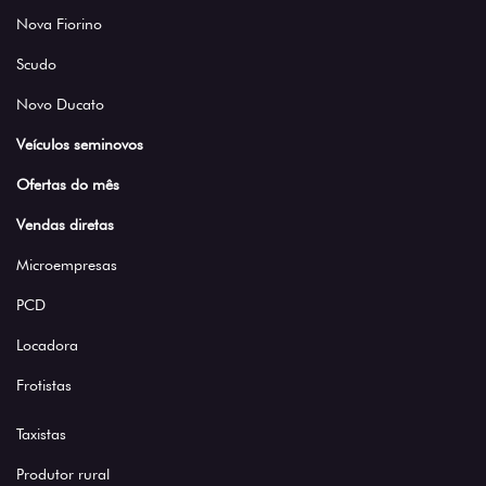
Nova Fiorino
Scudo
Novo Ducato
Veículos seminovos
Ofertas do mês
Vendas diretas
Microempresas
PCD
Locadora
Frotistas
Taxistas
Produtor rural