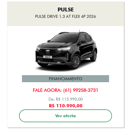
PULSE
PULSE DRIVE 1.3 AT FLEX 4P 2026
FINANCIAMENTO
FALE AGORA: (61) 99258-3731
De: R$ 115.990,00
R$ 110.990,00
Ver oferta