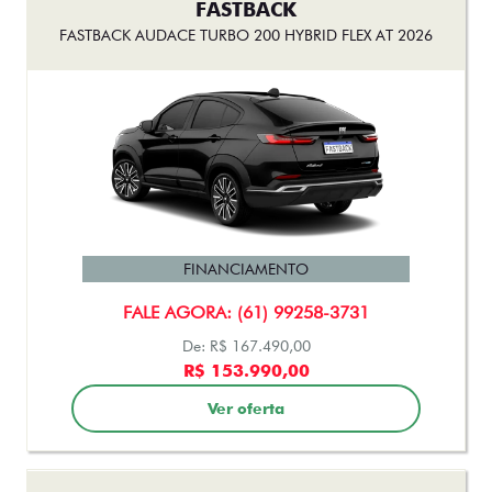
FASTBACK AUDACE TURBO 200 HYBRID FLEX AT 2026
FINANCIAMENTO
FALE AGORA: (61) 99258-3731
De: R$ 167.490,00
R$ 153.990,00
Ver oferta
FASTBACK