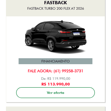
FASTBACK TURBO 200 FLEX AT 2026
FINANCIAMENTO
FALE AGORA: (61) 99258-3731
De: R$ 119.990,00
R$ 113.990,00
Ver oferta
FASTBACK