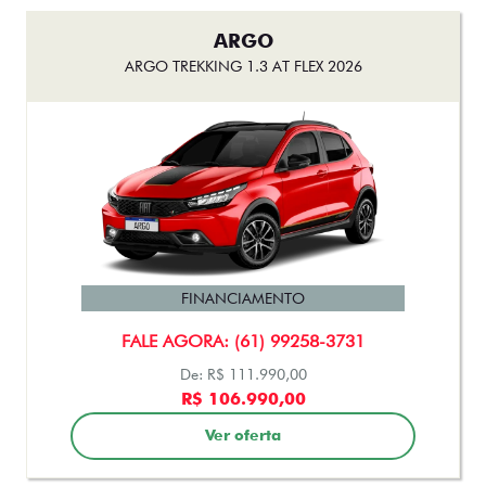
ARGO
ARGO TREKKING 1.3 AT FLEX 2026
FINANCIAMENTO
FALE AGORA: (61) 99258-3731
De: R$ 111.990,00
R$ 106.990,00
Ver oferta