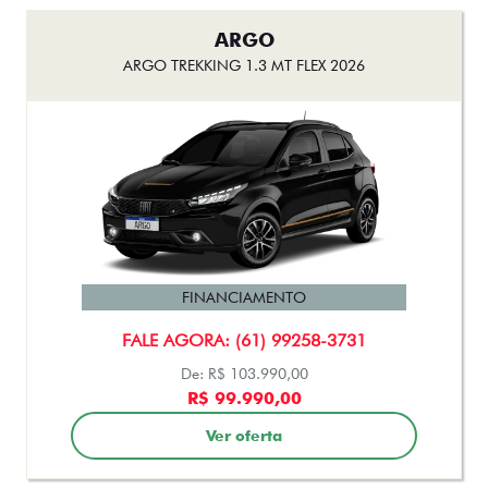
ARGO
ARGO TREKKING 1.3 MT FLEX 2026
FINANCIAMENTO
FALE AGORA: (61) 99258-3731
De: R$ 103.990,00
R$ 99.990,00
Ver oferta