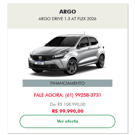
ARGO
ARGO DRIVE 1.3 AT FLEX 2026
FINANCIAMENTO
FALE AGORA: (61) 99258-3731
De: R$ 108.990,00
R$ 99.990,00
Ver oferta