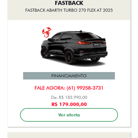
FASTBACK ABARTH TURBO 270 FLEX AT 2025
FINANCIAMENTO
FALE AGORA: (61) 99258-3731
De: R$ 183.990,00
R$ 179.000,00
Ver oferta
FASTBACK