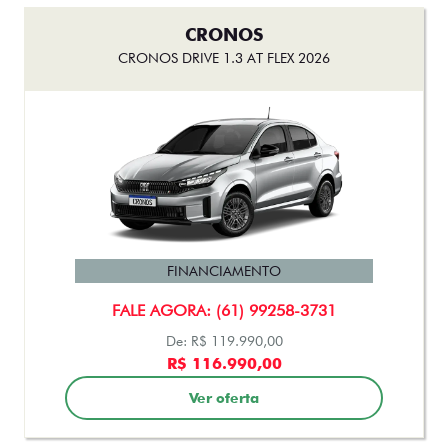
CRONOS
CRONOS DRIVE 1.3 AT FLEX 2026
FINANCIAMENTO
FALE AGORA: (61) 99258-3731
De: R$ 119.990,00
R$ 116.990,00
Ver oferta