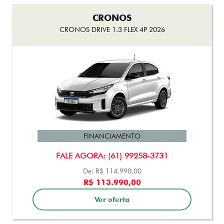
CRONOS
CRONOS DRIVE 1.3 FLEX 4P 2026
FINANCIAMENTO
FALE AGORA: (61) 99258-3731
De: R$ 114.990,00
R$ 113.990,00
Ver oferta