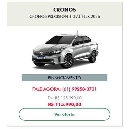
CRONOS
CRONOS PRECISION 1.3 AT FLEX 2026
FINANCIAMENTO
FALE AGORA: (61) 99258-3731
De: R$ 125.990,00
R$ 115.990,00
Ver oferta