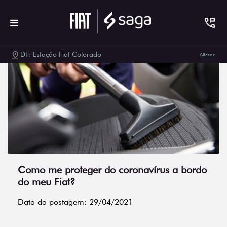
DF: Estação Fiat Colorado
Alterar
Como me proteger do coronavírus a bordo
do meu Fiat?
Data da postagem: 29/04/2021