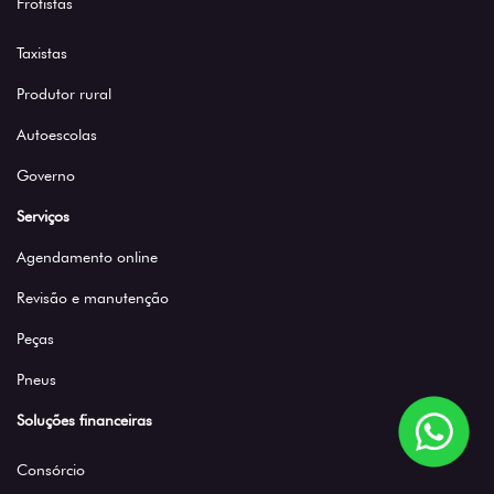
Frotistas
Taxistas
Produtor rural
Autoescolas
Governo
Serviços
Agendamento online
Revisão e manutenção
Peças
Pneus
Soluções financeiras
Consórcio