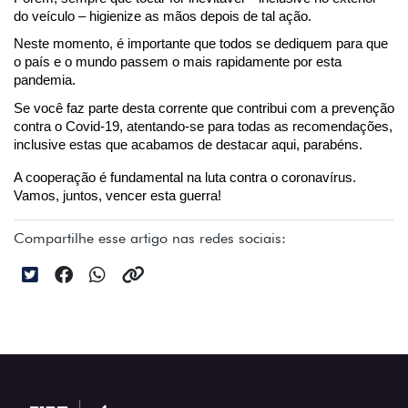
do veículo – higienize as mãos depois de tal ação.
Neste momento, é importante que todos se dediquem para que 
o país e o mundo passem o mais rapidamente por esta 
pandemia.
Se você faz parte desta corrente que contribui com a prevenção 
contra o Covid-19, atentando-se para todas as recomendações, 
inclusive estas que acabamos de destacar aqui, parabéns.
A cooperação é fundamental na luta contra o coronavírus. 
Vamos, juntos, vencer esta guerra!
Compartilhe esse artigo nas redes sociais: