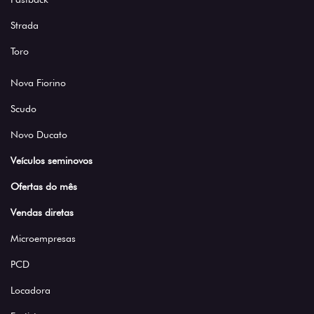
Strada
Toro
Nova Fiorino
Scudo
Novo Ducato
Veículos seminovos
Ofertas do mês
Vendas diretas
Microempresas
PCD
Locadora