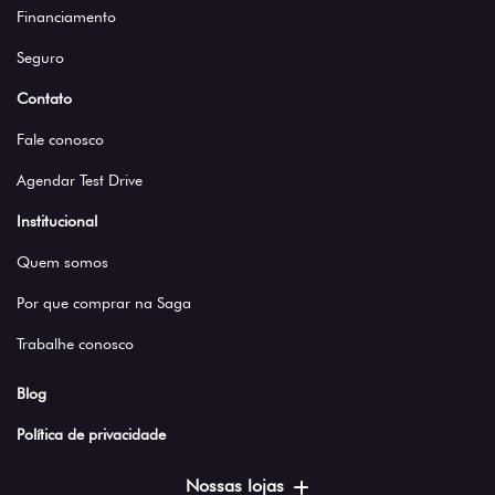
Financiamento
Seguro
Contato
Fale conosco
Agendar Test Drive
Institucional
Quem somos
Por que comprar na Saga
Trabalhe conosco
Blog
Política de privacidade
Nossas lojas