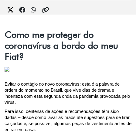
Como me proteger do
coronavírus a bordo do meu
Fiat?
Evitar o contágio do novo coronavírus: esta é a palavra de 
ordem do momento no Brasil, que vive dias de drama e 
incerteza com esta segunda onda da pandemia provocada pelo 
vírus.
Para isso, centenas de ações e recomendações têm sido 
dadas – desde como lavar as mãos até sugestões para se tirar 
calçados e, se possível, algumas peças de vestimenta antes de 
entrar em casa.