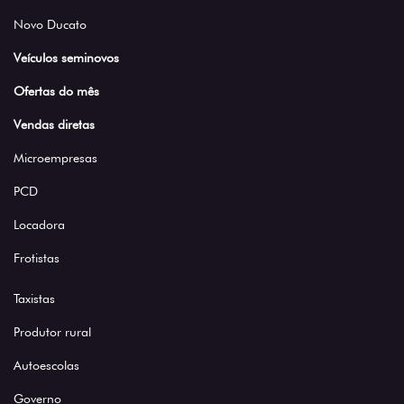
Novo Ducato
Veículos seminovos
Ofertas do mês
Vendas diretas
Microempresas
PCD
Locadora
Frotistas
Taxistas
Produtor rural
Autoescolas
Governo