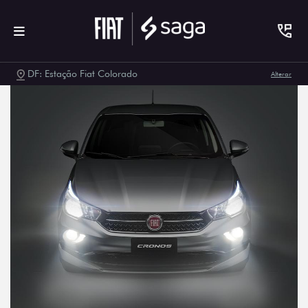
DF: Estação Fiat Colorado
Alterar