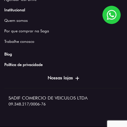
Institucional
Quem somos
Por que comprar na Saga
Trabalhe conosco
Blog
Política de privacidade
Nossas lojas
SADIF COMERCIO DE VEICULOS LTDA
09.348.217/0006-76