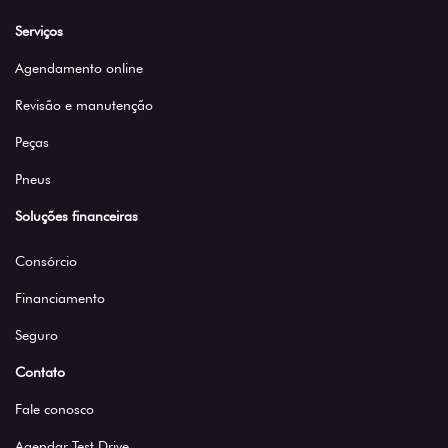
Serviços
Agendamento online
Revisão e manutenção
Peças
Pneus
Soluções financeiras
Consórcio
Financiamento
Seguro
Contato
Fale conosco
Agendar Test Drive