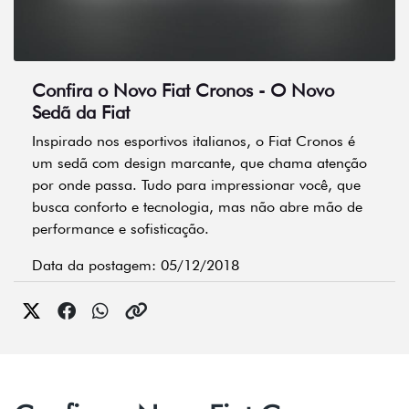
Confira o Novo Fiat Cronos - O Novo
Sedã da Fiat
Inspirado nos esportivos italianos, o Fiat Cronos é
um sedã com design marcante, que chama atenção
por onde passa. Tudo para impressionar você, que
busca conforto e tecnologia, mas não abre mão de
performance e sofisticação.
Data da postagem: 05/12/2018