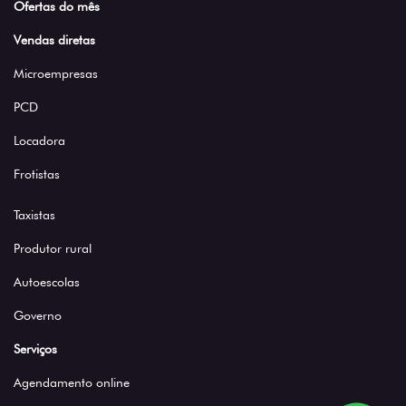
Ofertas do mês
Vendas diretas
Microempresas
PCD
Locadora
Frotistas
Taxistas
Produtor rural
Autoescolas
Governo
Serviços
Agendamento online