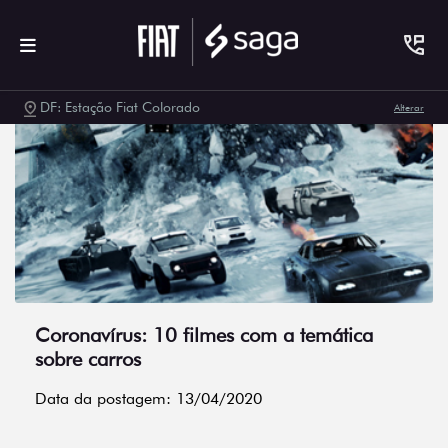
DF: Estação Fiat Colorado
Alterar
Coronavírus: 10 filmes com a temática
sobre carros
Data da postagem: 13/04/2020