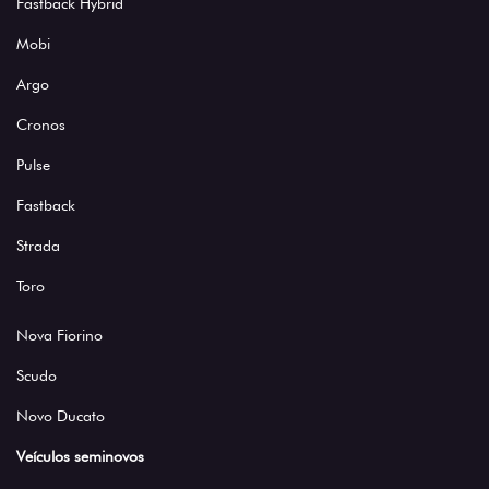
Fastback Hybrid
Mobi
Argo
Cronos
Pulse
Fastback
Strada
Toro
Nova Fiorino
Scudo
Novo Ducato
Veículos seminovos