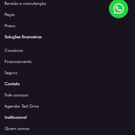
Revisão e manutenção
Peças
Pneus
Soluções financeiras
Consórcio
Financiamento
Seguro
Contato
Fale conosco
Agendar Test Drive
Institucional
Quem somos