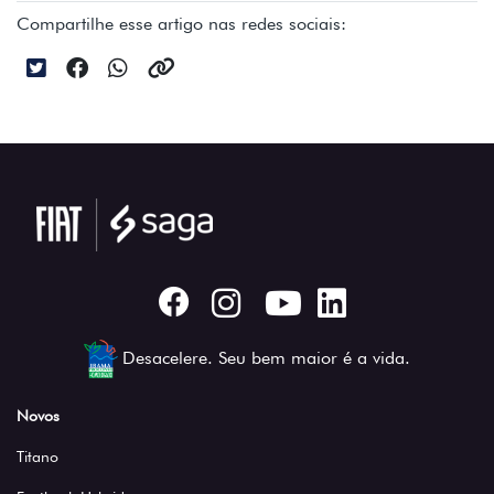
Compartilhe esse artigo nas redes sociais:
Desacelere. Seu bem maior é a vida.
Novos
Titano