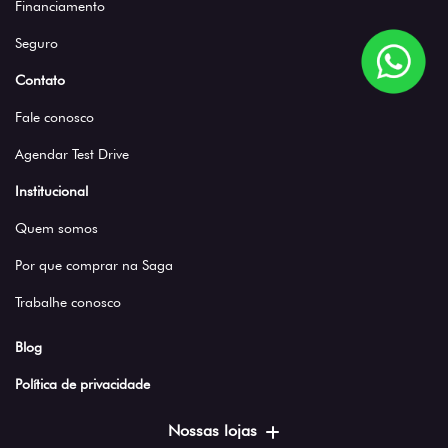
Financiamento
Seguro
Contato
Fale conosco
Agendar Test Drive
Institucional
Quem somos
Por que comprar na Saga
Trabalhe conosco
Blog
Política de privacidade
Nossas lojas