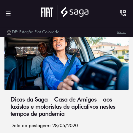
DF: Estação Fiat Colorado
Alterar
Dicas da Saga – Casa de Amigos – aos
taxistas e motoristas de aplicativos nestes
tempos de pandemia
Data da postagem: 28/05/2020