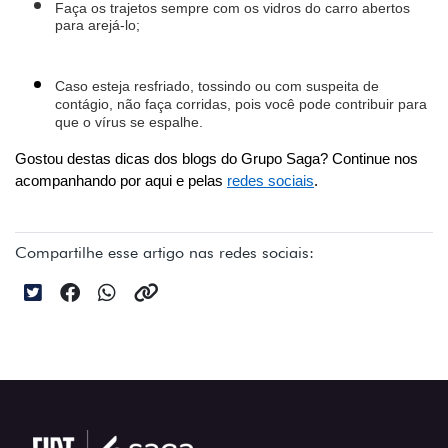
Faça os trajetos sempre com os vidros do carro abertos 
para arejá-lo;
Caso esteja resfriado, tossindo ou com suspeita de 
contágio, não faça corridas, pois você pode contribuir para 
que o vírus se espalhe. 
Gostou destas dicas dos blogs do Grupo Saga? Continue nos 
acompanhando por aqui e pelas 
redes sociais
.
Compartilhe esse artigo nas redes sociais: