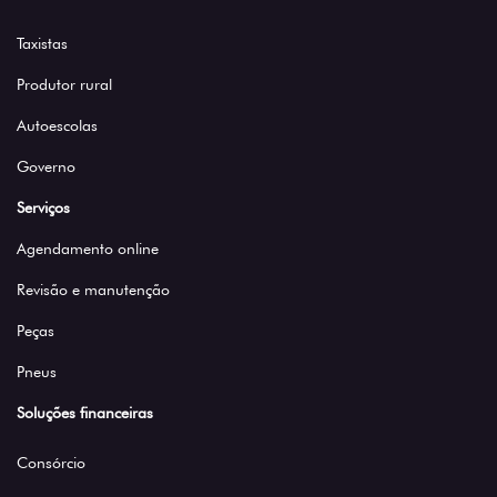
Taxistas
Produtor rural
Autoescolas
Governo
Serviços
Agendamento online
Revisão e manutenção
Peças
Pneus
Soluções financeiras
Consórcio