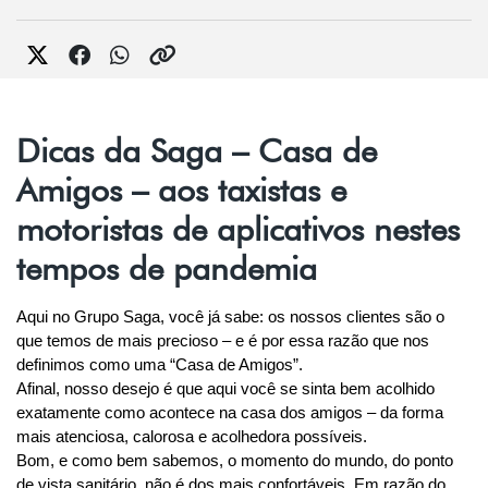
Dicas da Saga – Casa de
Amigos – aos taxistas e
motoristas de aplicativos nestes
tempos de pandemia
Aqui no Grupo Saga, você já sabe: os nossos clientes são o 
que temos de mais precioso – e é por essa razão que nos 
definimos como uma “Casa de Amigos”.
Afinal, nosso desejo é que aqui você se sinta bem acolhido 
exatamente como acontece na casa dos amigos – da forma 
mais atenciosa, calorosa e acolhedora possíveis.
Bom, e como bem sabemos, o momento do mundo, do ponto 
de vista sanitário, não é dos mais confortáveis. Em razão do 