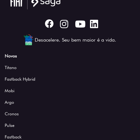
Desacelere. Seu bem maior é a vida.
Novos
Titano
Fastback Hybrid
Mobi
Argo
Cronos
Pulse
Fastback