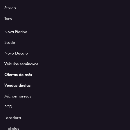
Strada
Toro
Nova Fiorino
Scudo
Novo Ducato
Veículos seminovos
Ofertas do mês
Vendas diretas
Microempresas
PCD
Locadora
Frotistas