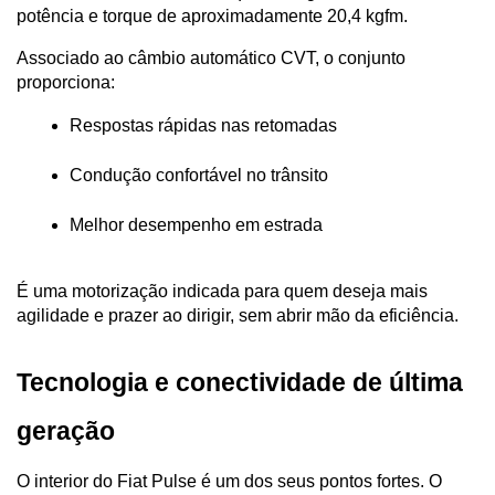
potência e torque de aproximadamente 20,4 kgfm.
Associado ao câmbio automático CVT, o conjunto 
proporciona:
Respostas rápidas nas retomadas
Condução confortável no trânsito
Melhor desempenho em estrada
É uma motorização indicada para quem deseja mais 
agilidade e prazer ao dirigir, sem abrir mão da eficiência.
Tecnologia e conectividade de última 
geração
O interior do Fiat Pulse é um dos seus pontos fortes. O 