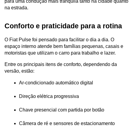
para uma condução mais tranquila tanto na cidade quanto 
na estrada.
Conforto e praticidade para a rotina
O Fiat Pulse foi pensado para facilitar o dia a dia. O 
espaço interno atende bem famílias pequenas, casais e 
motoristas que utilizam o carro para trabalho e lazer.
Entre os principais itens de conforto, dependendo da 
versão, estão:
Ar-condicionado automático digital
Direção elétrica progressiva
Chave presencial com partida por botão
Câmera de ré e sensores de estacionamento