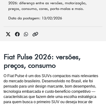
2026: diferença entre as versões, motorização,
preços, consumo, cores, porta-malas e mais.
Data da postagem: 13/02/2026
Fiat Pulse 2026: versões,
preços, consumo
O Fiat Pulse é um dos SUVs compactos mais relevantes 
do mercado brasileiro. Desenvolvido no Brasil, ele foi 
pensado para unir design marcante, bom desempenho, 
tecnologia embarcada e custo-benefício competitivo — 
características que fazem dele uma escolha estratégica 
para quem busca o primeiro SUV ou deseja trocar de 