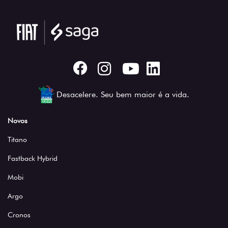
Desacelere. Seu bem maior é a vida.
Novos
Titano
Fastback Hybrid
Mobi
Argo
Cronos