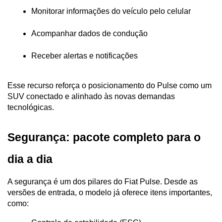
Monitorar informações do veículo pelo celular
Acompanhar dados de condução
Receber alertas e notificações
Esse recurso reforça o posicionamento do Pulse como um 
SUV conectado e alinhado às novas demandas 
tecnológicas.
Segurança: pacote completo para o 
dia a dia
A segurança é um dos pilares do Fiat Pulse. Desde as 
versões de entrada, o modelo já oferece itens importantes, 
como: