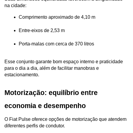
na cidade:
Comprimento aproximado de 4,10 m
Entre-eixos de 2,53 m
Porta-malas com cerca de 370 litros
Esse conjunto garante bom espaço interno e praticidade 
para o dia a dia, além de facilitar manobras e 
estacionamento.
Motorização: equilíbrio entre 
economia e desempenho
O Fiat Pulse oferece opções de motorização que atendem 
diferentes perfis de condutor.