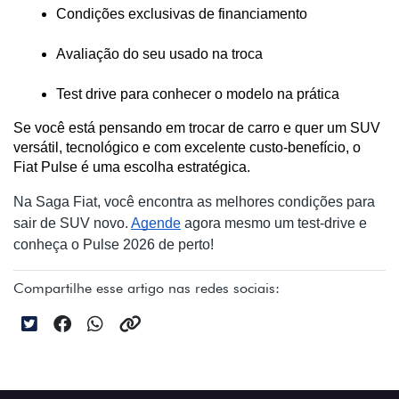
Condições exclusivas de financiamento
Avaliação do seu usado na troca
Test drive para conhecer o modelo na prática
Se você está pensando em trocar de carro e quer um SUV 
versátil, tecnológico e com excelente custo-benefício, o 
Fiat Pulse é uma escolha estratégica.
Na Saga Fiat, você encontra as melhores condições para
sair de SUV novo.
Agende
agora mesmo um test-drive e
conheça o Pulse 2026 de perto!
Compartilhe esse artigo nas redes sociais: