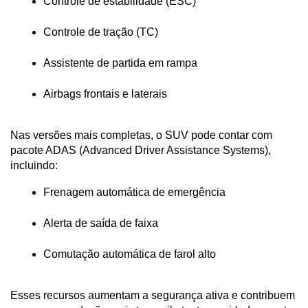
Controle de estabilidade (ESC)
Controle de tração (TC)
Assistente de partida em rampa
Airbags frontais e laterais
Nas versões mais completas, o SUV pode contar com 
pacote ADAS (Advanced Driver Assistance Systems), 
incluindo:
Frenagem automática de emergência
Alerta de saída de faixa
Comutação automática de farol alto
Esses recursos aumentam a segurança ativa e contribuem 