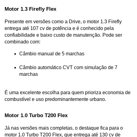
Motor 1.3 Firefly Flex
Presente em versões como a Drive, o motor 1.3 Firefly 
entrega até 107 cv de potência e é conhecido pela 
confiabilidade e baixo custo de manutenção. Pode ser 
combinado com:
Câmbio manual de 5 marchas
Câmbio automático CVT com simulação de 7 
marchas
É uma excelente escolha para quem prioriza economia de 
combustível e uso predominantemente urbano.
Motor 1.0 Turbo T200 Flex
Já nas versões mais completas, o destaque fica para o 
motor 1.0 Turbo T200 Flex, que entrega até 130 cv de 