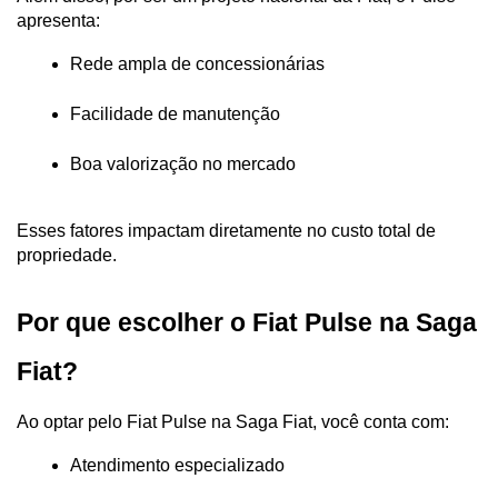
apresenta:
Rede ampla de concessionárias
Facilidade de manutenção
Boa valorização no mercado
Esses fatores impactam diretamente no custo total de 
propriedade.
Por que escolher o Fiat Pulse na Saga 
Fiat?
Ao optar pelo Fiat Pulse na Saga Fiat, você conta com:
Atendimento especializado