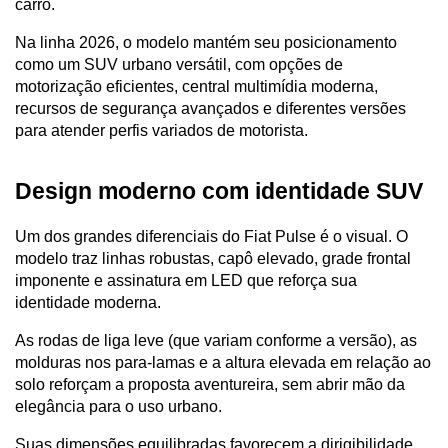
carro.
Na linha 2026, o modelo mantém seu posicionamento 
como um SUV urbano versátil, com opções de 
motorização eficientes, central multimídia moderna, 
recursos de segurança avançados e diferentes versões 
para atender perfis variados de motorista.
Design moderno com identidade SUV
Um dos grandes diferenciais do Fiat Pulse é o visual. O 
modelo traz linhas robustas, capô elevado, grade frontal 
imponente e assinatura em LED que reforça sua 
identidade moderna.
As rodas de liga leve (que variam conforme a versão), as 
molduras nos para-lamas e a altura elevada em relação ao 
solo reforçam a proposta aventureira, sem abrir mão da 
elegância para o uso urbano.
Suas dimensões equilibradas favorecem a dirigibilidade 