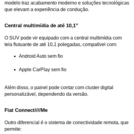
modelo traz acabamento moderno e soluções tecnológicas 
que elevam a experiência de condução.
Central multimídia de até 10,1”
O SUV pode vir equipado com a central multimídia com 
tela flutuante de até 10,1 polegadas, compatível com:
Android Auto sem fio
Apple CarPlay sem fio
Além disso, o painel pode contar com cluster digital 
personalizável, dependendo da versão.
Fiat Connect////Me
Outro diferencial é o sistema de conectividade remota, que 
permite: