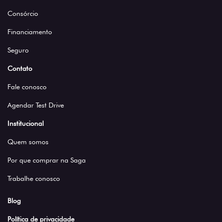
Consórcio
Financiamento
Seguro
Contato
Fale conosco
Agendar Test Drive
Institucional
Quem somos
Por que comprar na Saga
Trabalhe conosco
Blog
Política de privacidade