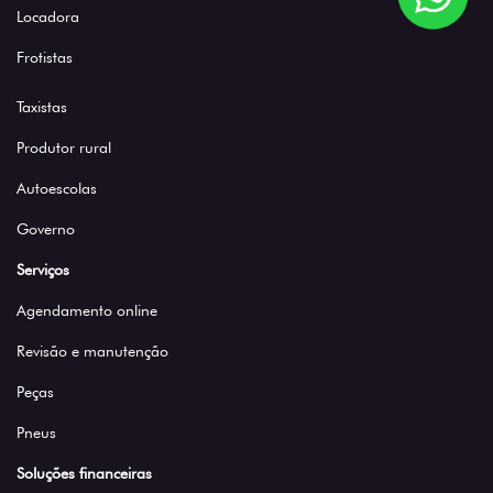
Locadora
Frotistas
Taxistas
Produtor rural
Autoescolas
Governo
Serviços
Agendamento online
Revisão e manutenção
Peças
Pneus
Soluções financeiras