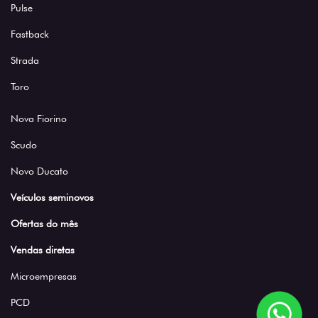
Pulse
Fastback
Strada
Toro
Nova Fiorino
Scudo
Novo Ducato
Veículos seminovos
Ofertas do mês
Vendas diretas
Microempresas
PCD