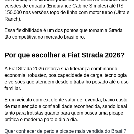
versões de entrada (Endurance Cabine Simples) até R$ 
150.000 nas versões topo de linha com motor turbo (Ultra e 
Ranch).
Essa flexibilidade é um dos pontos que tornam a Strada 
tão competitiva no mercado brasileiro.
Por que escolher a Fiat Strada 2026?
A Fiat Strada 2026 reforça sua liderança combinando 
economia, robustez, boa capacidade de carga, tecnologia 
e versões que atendem desde o trabalho pesado até o uso 
familiar.
É um veículo com excelente valor de revenda, baixo custo 
de manutenção e confiabilidade reconhecida, sendo ideal 
tanto para frotistas quanto para quem busca uma picape 
prática e moderna para o dia a dia.
Quer conhecer de perto a picape mais vendida do Brasil?