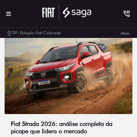
DF: Estação Fiat Colorado
Alterar
Fiat Strada 2026: análise completa da
picape que lidera o mercado