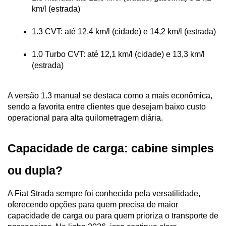
km/l (estrada)
1.3 CVT: até 12,4 km/l (cidade) e 14,2 km/l (estrada)
1.0 Turbo CVT: até 12,1 km/l (cidade) e 13,3 km/l 
(estrada)
A versão 1.3 manual se destaca como a mais econômica, 
sendo a favorita entre clientes que desejam baixo custo 
operacional para alta quilometragem diária.
Capacidade de carga: cabine simples 
ou dupla?
A Fiat Strada sempre foi conhecida pela versatilidade, 
oferecendo opções para quem precisa de maior 
capacidade de carga ou para quem prioriza o transporte de 