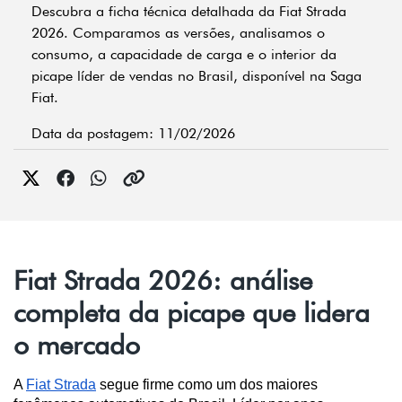
Descubra a ficha técnica detalhada da Fiat Strada
2026. Comparamos as versões, analisamos o
consumo, a capacidade de carga e o interior da
picape líder de vendas no Brasil, disponível na Saga
Fiat.
Data da postagem: 11/02/2026
Fiat Strada 2026: análise
completa da picape que lidera
o mercado
A 
Fiat Strada
 segue firme como um dos maiores 