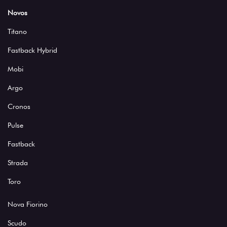
Novos
Titano
Fastback Hybrid
Mobi
Argo
Cronos
Pulse
Fastback
Strada
Toro
Nova Fiorino
Scudo