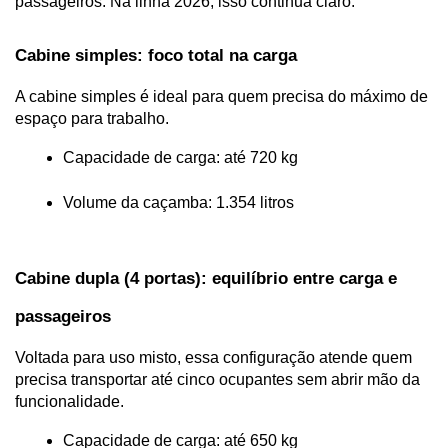
passageiros. Na linha 2026, isso continua claro.
Cabine simples: foco total na carga
A cabine simples é ideal para quem precisa do máximo de 
espaço para trabalho.
Capacidade de carga: até 720 kg
Volume da caçamba: 1.354 litros
Cabine dupla (4 portas): equilíbrio entre carga e 
passageiros
Voltada para uso misto, essa configuração atende quem 
precisa transportar até cinco ocupantes sem abrir mão da 
funcionalidade.
Capacidade de carga: até 650 kg