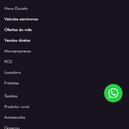
Novo Ducato
Veículos seminovos
Ofertas do mês
Vendas diretas
Microempresas
PCD
Locadora
Frotistas
Taxistas
Produtor rural
Autoescolas
Governo