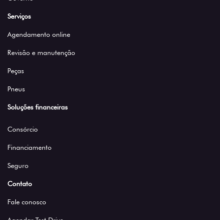
Serviços
Agendamento online
Revisão e manutenção
Peças
Pneus
Soluções financeiras
Consórcio
Financiamento
Seguro
Contato
Fale conosco