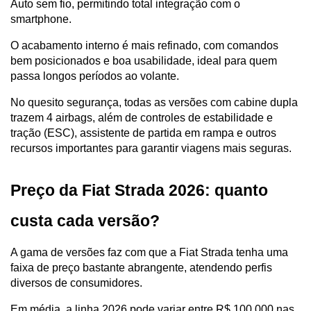
Auto sem fio, permitindo total integração com o 
smartphone.
O acabamento interno é mais refinado, com comandos 
bem posicionados e boa usabilidade, ideal para quem 
passa longos períodos ao volante.
No quesito segurança, todas as versões com cabine dupla 
trazem 4 airbags, além de controles de estabilidade e 
tração (ESC), assistente de partida em rampa e outros 
recursos importantes para garantir viagens mais seguras.
Preço da Fiat Strada 2026: quanto 
custa cada versão?
A gama de versões faz com que a Fiat Strada tenha uma 
faixa de preço bastante abrangente, atendendo perfis 
diversos de consumidores.
Em média, a linha 2026 pode variar entre R$ 100.000 nas 