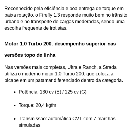
Reconhecido pela eficiência e boa entrega de torque em 
baixa rotação, o Firefly 1.3 responde muito bem no trânsito 
urbano e no transporte de cargas moderadas, sendo uma 
escolha frequente de frotistas.
Motor 1.0 Turbo 200: desempenho superior nas 
versões topo de linha
Nas versões mais completas, Ultra e Ranch, a Strada 
utiliza o moderno motor 1.0 Turbo 200, que coloca a 
picape em um patamar diferenciado dentro da categoria.
Potência: 130 cv (E) / 125 cv (G)
Torque: 20,4 kgfm
Transmissão: automática CVT com 7 marchas 
simuladas