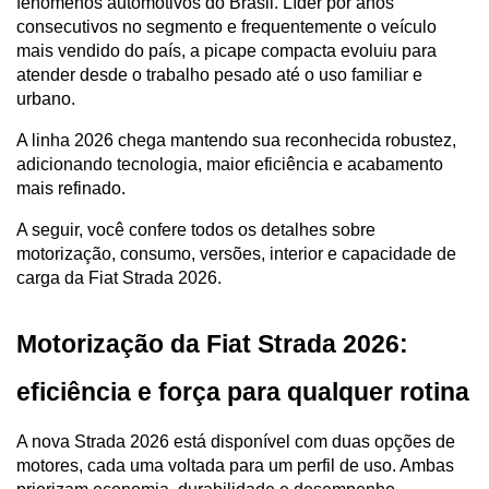
fenômenos automotivos do Brasil. Líder por anos 
consecutivos no segmento e frequentemente o veículo 
mais vendido do país, a picape compacta evoluiu para 
atender desde o trabalho pesado até o uso familiar e 
urbano.
A linha 2026 chega mantendo sua reconhecida robustez, 
adicionando tecnologia, maior eficiência e acabamento 
mais refinado.
A seguir, você confere todos os detalhes sobre 
motorização, consumo, versões, interior e capacidade de 
carga da Fiat Strada 2026.
Motorização da Fiat Strada 2026: 
eficiência e força para qualquer rotina
A nova Strada 2026 está disponível com duas opções de 
motores, cada uma voltada para um perfil de uso. Ambas 