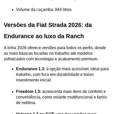
Volume da caçamba: 844 litros
Versões da Fiat Strada 2026: da 
Endurance ao luxo da Ranch
A linha 2026 oferece versões para todos os perfis, desde 
as mais básicas focadas no trabalho até modelos 
sofisticados com tecnologia e acabamento premium.
Endurance 1.3:
 a opção mais acessível, ideal para 
trabalho, com foco em durabilidade e baixo 
investimento inicial.
Freedom 1.3:
 acrescenta mais itens de conforto e 
conveniência, como volante multifuncional e faróis 
de neblina.