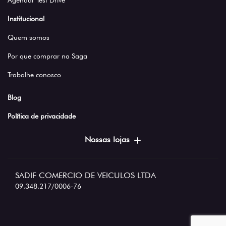
Agendar Test Drive
Institucional
Quem somos
Por que comprar na Saga
Trabalhe conosco
Blog
Política de privacidade
Nossas lojas
SADIF COMERCIO DE VEICULOS LTDA
09.348.217/0006-76