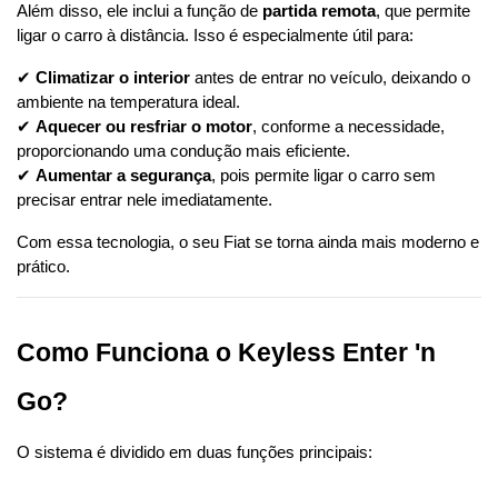
Além disso, ele inclui a função de 
partida remota
, que permite 
ligar o carro à distância. Isso é especialmente útil para:
✔ 
Climatizar o interior
 antes de entrar no veículo, deixando o 
ambiente na temperatura ideal.
✔ 
Aquecer ou resfriar o motor
, conforme a necessidade, 
proporcionando uma condução mais eficiente.
✔ 
Aumentar a segurança
, pois permite ligar o carro sem 
precisar entrar nele imediatamente.
Com essa tecnologia, o seu Fiat se torna ainda mais moderno e 
prático.
Como Funciona o Keyless Enter 'n 
Go?
O sistema é dividido em duas funções principais: