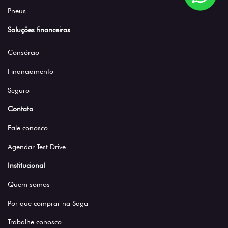
Pneus
Soluções financeiras
Consórcio
Financiamento
Seguro
Contato
Fale conosco
Agendar Test Drive
Institucional
Quem somos
Por que comprar na Saga
Trabalhe conosco