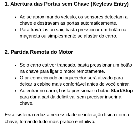
1. Abertura das Portas sem Chave (Keyless Entry)
Ao se aproximar do veículo, os sensores detectam a 
chave e destravam as portas automaticamente.
Para travá-las ao sair, basta pressionar um botão na 
maçaneta ou simplesmente se afastar do carro.
2. Partida Remota do Motor
Se o carro estiver trancado, basta pressionar um botão 
na chave para ligar o motor remotamente.
O ar-condicionado ou aquecedor será ativado para 
deixar a cabine mais confortável antes de você entrar.
Ao entrar no carro, basta pressionar o botão 
Start/Stop
para dar a partida definitiva, sem precisar inserir a 
chave.
Esse sistema reduz a necessidade de interação física com a 
chave, tornando tudo mais prático e intuitivo.