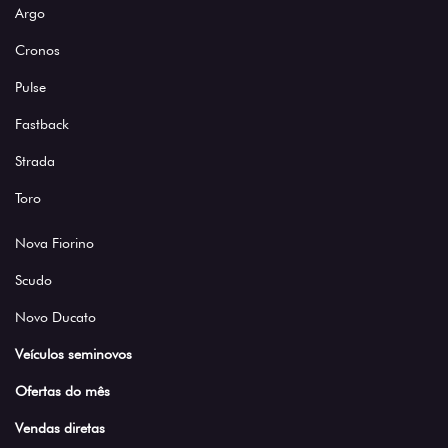
Argo
Cronos
Pulse
Fastback
Strada
Toro
Nova Fiorino
Scudo
Novo Ducato
Veículos seminovos
Ofertas do mês
Vendas diretas