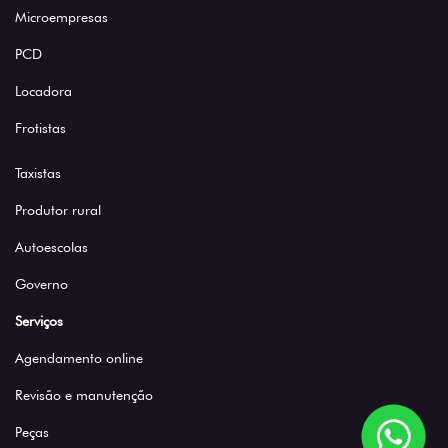
Microempresas
PCD
Locadora
Frotistas
Taxistas
Produtor rural
Autoescolas
Governo
Serviços
Agendamento online
Revisão e manutenção
Peças