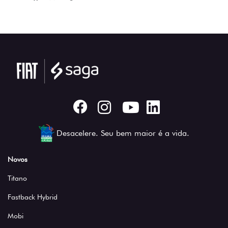
Desacelere. Seu bem maior é a vida.
Novos
Titano
Fastback Hybrid
Mobi