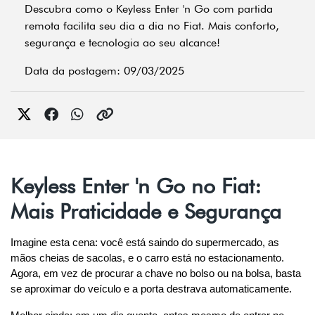
Descubra como o Keyless Enter 'n Go com partida
remota facilita seu dia a dia no Fiat. Mais conforto,
segurança e tecnologia ao seu alcance!
Data da postagem: 09/03/2025
Keyless Enter 'n Go no Fiat:
Mais Praticidade e Segurança
Imagine esta cena: você está saindo do supermercado, as 
mãos cheias de sacolas, e o carro está no estacionamento. 
Agora, em vez de procurar a chave no bolso ou na bolsa, basta 
se aproximar do veículo e a porta destrava automaticamente.