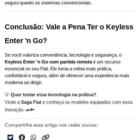
seguro quanto os sistemas convencionais.
Conclusão: Vale a Pena Ter o Keyless 
Enter 'n Go?
Se você valoriza conveniência, tecnologia e segurança, o 
Keyless Enter 'n Go com partida remota
 é um recurso 
essencial no seu Fiat. Ele torna a rotina mais prática, 
confortável e segura, além de oferecer uma experiência mais 
moderna ao dirigir.
💡
Quer testar essa tecnologia na prática?
Visite a
Saga Fiat
e conheça os modelos equipados com essa
inovação. 🚗🔑
Compartilhe esse artigo nas redes sociais: