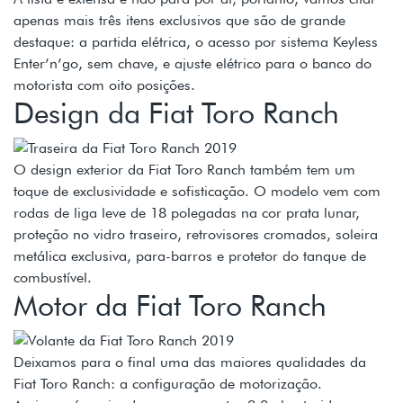
apenas mais três itens exclusivos que são de grande
destaque: a partida elétrica, o acesso por sistema Keyless
Enter’n’go, sem chave, e ajuste elétrico para o banco do
motorista com oito posições.
Design da Fiat Toro Ranch
O design exterior da Fiat Toro Ranch também tem um
toque de exclusividade e sofisticação. O modelo vem com
rodas de liga leve de 18 polegadas na cor prata lunar,
proteção no vidro traseiro, retrovisores cromados, soleira
metálica exclusiva, para-barros e protetor do tanque de
combustível.
Motor da Fiat Toro Ranch
Deixamos para o final uma das maiores qualidades da
Fiat Toro Ranch: a configuração de motorização.