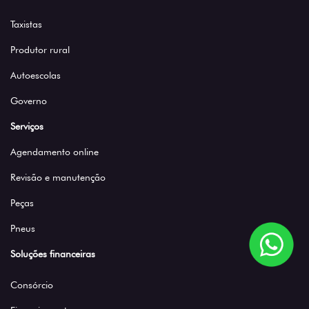
Taxistas
Produtor rural
Autoescolas
Governo
Serviços
Agendamento online
Revisão e manutenção
Peças
Pneus
Soluções financeiras
Consórcio