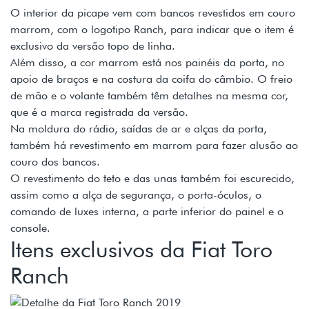
O interior da picape vem com bancos revestidos em couro
marrom, com o logotipo Ranch, para indicar que o item é
exclusivo da versão topo de linha.
Além disso, a cor marrom está nos painéis da porta, no
apoio de braços e na costura da coifa do câmbio. O freio
de mão e o volante também têm detalhes na mesma cor,
que é a marca registrada da versão.
Na moldura do rádio, saídas de ar e alças da porta,
também há revestimento em marrom para fazer alusão ao
couro dos bancos.
O revestimento do teto e das unas também foi escurecido,
assim como a alça de segurança, o porta-óculos, o
comando de luxes interna, a parte inferior do painel e o
console.
Itens exclusivos da Fiat Toro
Ranch