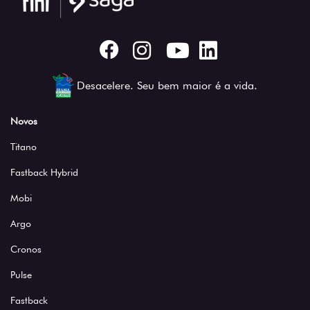
Desacelere. Seu bem maior é a vida.
Novos
Titano
Fastback Hybrid
Mobi
Argo
Cronos
Pulse
Fastback