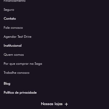
Financiamento
Seguro
Contato
Fale conosco
Agendar Test Drive
Institucional
Quem somos
Por que comprar na Saga
Trabalhe conosco
Blog
Política de privacidade
Nossas lojas