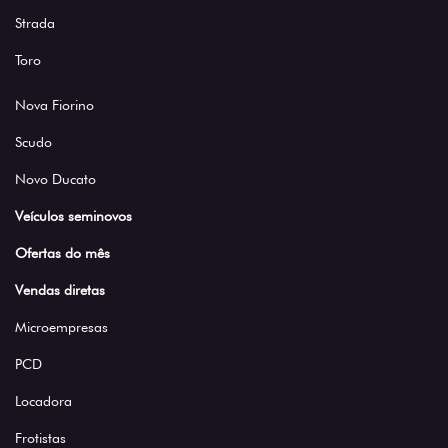
Strada
Toro
Nova Fiorino
Scudo
Novo Ducato
Veículos seminovos
Ofertas do mês
Vendas diretas
Microempresas
PCD
Locadora
Frotistas