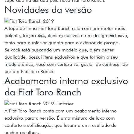
superado na estrada pela nova Fiat Toro Ranch.
Novidades da versão
A topo de linha Fiat Toro Ranch está com um motor mais
potente, tração 4x4, itens exclusivos e um design exclusivo,
tanto para o interior quanto para o exterior da picape.
Se você está buscando um modelo que, além de ter
qualidade, possui itens exclusivos e que tornam o seu
modelo único, você com certeza vai gostar de conhecer de
perto a Fiat Toro Ranch.
Acabamento interno exclusivo
da Fiat Toro Ranch
A Fiat Toro Ranch conta com um acabamento interno
exclusivo para a versão. É uma mistura de luxo com
conforto e sofisticação, que levam a um resultado de
encher os olhos.