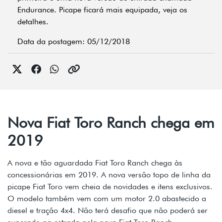
Endurance. Picape ficará mais equipada, veja os
detalhes.
Data da postagem: 05/12/2018
Nova Fiat Toro Ranch chega em
2019
A nova e tão aguardada Fiat Toro Ranch chega às
concessionárias em 2019. A nova versão topo de linha da
picape Fiat Toro vem cheia de novidades e itens exclusivos.
O modelo também vem com um motor 2.0 abastecido a
diesel e tração 4x4. Não terá desafio que não poderá ser