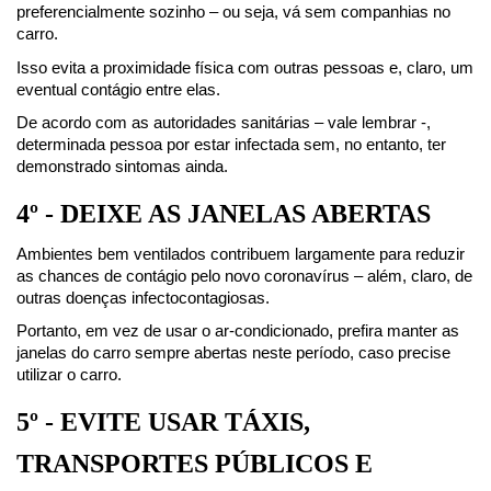
preferencialmente sozinho – ou seja, vá sem companhias no 
carro.
Isso evita a proximidade física com outras pessoas e, claro, um 
eventual contágio entre elas.
De acordo com as autoridades sanitárias – vale lembrar -, 
determinada pessoa por estar infectada sem, no entanto, ter 
demonstrado sintomas ainda.
4º - DEIXE AS JANELAS ABERTAS
Ambientes bem ventilados contribuem largamente para reduzir 
as chances de contágio pelo novo coronavírus – além, claro, de 
outras doenças infectocontagiosas.
Portanto, em vez de usar o ar-condicionado, prefira manter as 
janelas do carro sempre abertas neste período, caso precise 
utilizar o carro.
5º - EVITE USAR TÁXIS, 
TRANSPORTES PÚBLICOS E 