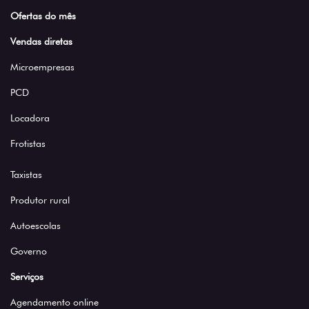
Ofertas do mês
Vendas diretas
Microempresas
PCD
Locadora
Frotistas
Taxistas
Produtor rural
Autoescolas
Governo
Serviços
Agendamento online