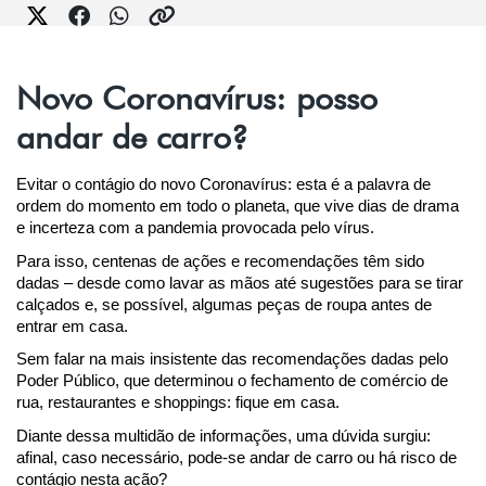
Novo Coronavírus: posso
andar de carro?
Evitar o contágio do novo Coronavírus: esta é a palavra de 
ordem do momento em todo o planeta, que vive dias de drama 
e incerteza com a pandemia provocada pelo vírus.
Para isso, centenas de ações e recomendações têm sido 
dadas – desde como lavar as mãos até sugestões para se tirar 
calçados e, se possível, algumas peças de roupa antes de 
entrar em casa.
Sem falar na mais insistente das recomendações dadas pelo 
Poder Público, que determinou o fechamento de comércio de 
rua, restaurantes e shoppings: fique em casa.
Diante dessa multidão de informações, uma dúvida surgiu: 
afinal, caso necessário, pode-se andar de carro ou há risco de 
contágio nesta ação?