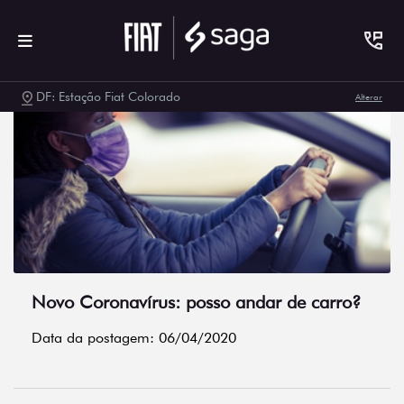
DF: Estação Fiat Colorado
Alterar
Novo Coronavírus: posso andar de carro?
Data da postagem: 06/04/2020