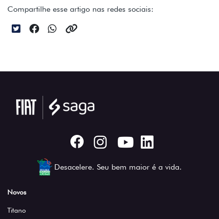
Compartilhe esse artigo nas redes sociais:
Desacelere. Seu bem maior é a vida.
Novos
Titano