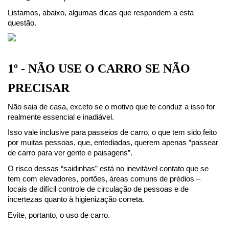
Listamos, abaixo, algumas dicas que respondem a esta 
questão.
1º - NÃO USE O CARRO SE NÃO 
PRECISAR
Não saia de casa, exceto se o motivo que te conduz a isso for 
realmente essencial e inadiável.
Isso vale inclusive para passeios de carro, o que tem sido feito 
por muitas pessoas, que, entediadas, querem apenas “passear 
de carro para ver gente e paisagens”.
O risco dessas “saidinhas” está no inevitável contato que se 
tem com elevadores, portões, áreas comuns de prédios – 
locais de difícil controle de circulação de pessoas e de 
incertezas quanto à higienização correta.
Evite, portanto, o uso de carro.