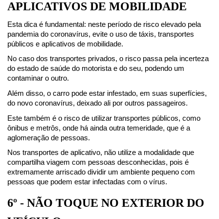
APLICATIVOS DE MOBILIDADE
Esta dica é fundamental: neste período de risco elevado pela 
pandemia do coronavírus, evite o uso de táxis, transportes 
públicos e aplicativos de mobilidade.
No caso dos transportes privados, o risco passa pela incerteza 
do estado de saúde do motorista e do seu, podendo um 
contaminar o outro.
Além disso, o carro pode estar infestado, em suas superfícies, 
do novo coronavírus, deixado ali por outros passageiros.
Este também é o risco de utilizar transportes públicos, como 
ônibus e metrôs, onde há ainda outra temeridade, que é a 
aglomeração de pessoas.
Nos transportes de aplicativo, não utilize a modalidade que 
compartilha viagem com pessoas desconhecidas, pois é 
extremamente arriscado dividir um ambiente pequeno com 
pessoas que podem estar infectadas com o vírus.
6º - NÃO TOQUE NO EXTERIOR DO 