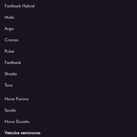
Fastback Hybrid
Mobi
Argo
Cronos
Pulse
Fastback
Strada
Toro
Nova Fiorino
Scudo
Novo Ducato
Veículos seminovos