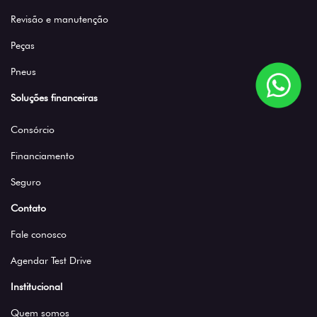
Revisão e manutenção
Peças
Pneus
Soluções financeiras
Consórcio
Financiamento
Seguro
Contato
Fale conosco
Agendar Test Drive
Institucional
Quem somos