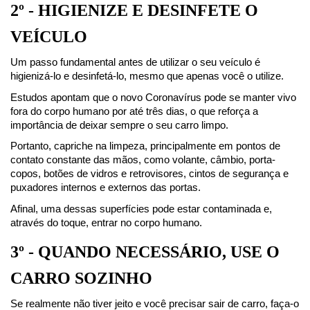
2º - HIGIENIZE E DESINFETE O 
VEÍCULO
Um passo fundamental antes de utilizar o seu veículo é 
higienizá-lo e desinfetá-lo, mesmo que apenas você o utilize.
Estudos apontam que o novo Coronavírus pode se manter vivo 
fora do corpo humano por até três dias, o que reforça a 
importância de deixar sempre o seu carro limpo.
Portanto, capriche na limpeza, principalmente em pontos de 
contato constante das mãos, como volante, câmbio, porta-
copos, botões de vidros e retrovisores, cintos de segurança e 
puxadores internos e externos das portas.
Afinal, uma dessas superfícies pode estar contaminada e, 
através do toque, entrar no corpo humano.
3º - QUANDO NECESSÁRIO, USE O 
CARRO SOZINHO
Se realmente não tiver jeito e você precisar sair de carro, faça-o 