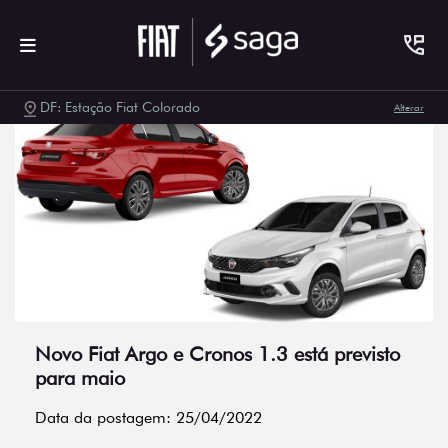
DF: Estação Fiat Colorado
Alterar
Novo Fiat Argo e Cronos 1.3 está previsto
para maio
Data da postagem: 25/04/2022