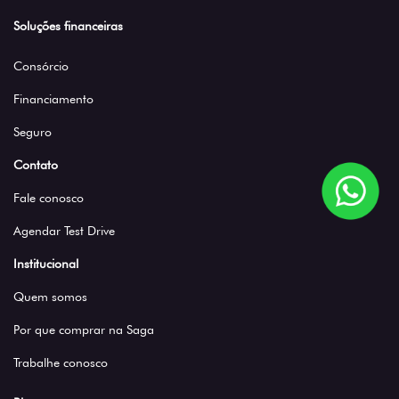
Soluções financeiras
Consórcio
Financiamento
Seguro
Contato
Fale conosco
Agendar Test Drive
Institucional
Quem somos
Por que comprar na Saga
Trabalhe conosco