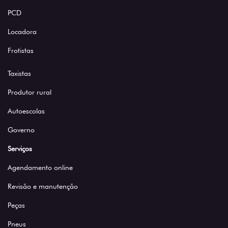
PCD
Locadora
Frotistas
Taxistas
Produtor rural
Autoescolas
Governo
Serviços
Agendamento online
Revisão e manutenção
Peças
Pneus