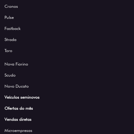
Cronos
Pulse
Fastback
Strada
Toro
Nova Fiorino
Scudo
Novo Ducato
Veículos seminovos
Ofertas do mês
Vendas diretas
Microempresas