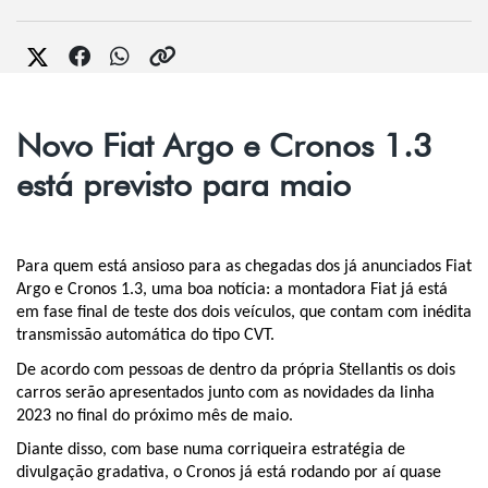
Novo Fiat Argo e Cronos 1.3
está previsto para maio
Para quem está ansioso para as chegadas dos já anunciados Fiat 
Argo e Cronos 1.3, uma boa notícia: a montadora Fiat já está 
em fase final de teste dos dois veículos, que contam com inédita 
transmissão automática do tipo CVT. 
De acordo com pessoas de dentro da própria Stellantis os dois 
carros serão apresentados junto com as novidades da linha 
2023 no final do próximo mês de maio. 
Diante disso, com base numa corriqueira estratégia de 
divulgação gradativa, o Cronos já está rodando por aí quase 