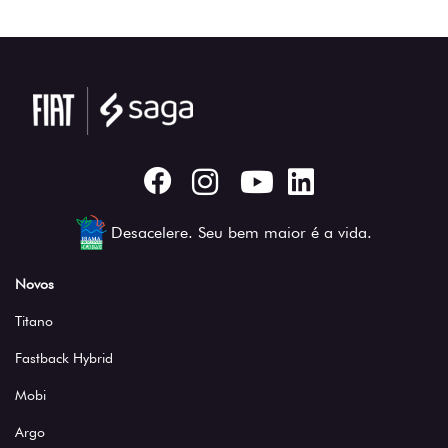
Desacelere. Seu bem maior é a vida.
Novos
Titano
Fastback Hybrid
Mobi
Argo