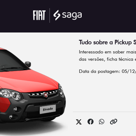
Tudo sobre a Pickup 
Interessado em saber mais
das versões, ficha técnica 
Data da postagem: 05/12