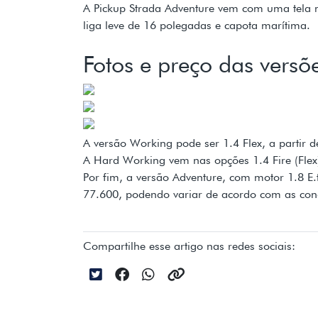
A Pickup Strada Adventure vem com uma tela m
liga leve de 16 polegadas e capota marítima.
Fotos e preço das versõ
A versão Working pode ser 1.4 Flex, a partir d
A Hard Working vem nas opções 1.4 Fire (Flex
Por fim, a versão Adventure, com motor 1.8 E
77.600, podendo variar de acordo com as con
Compartilhe esse artigo nas redes sociais: