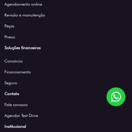
Agendamento online
Revisão e manutenção
Peças
Pneus
Soluções financeiras
Consórcio
Financiamento
Seguro
Contato
Fale conosco
Agendar Test Drive
Institucional