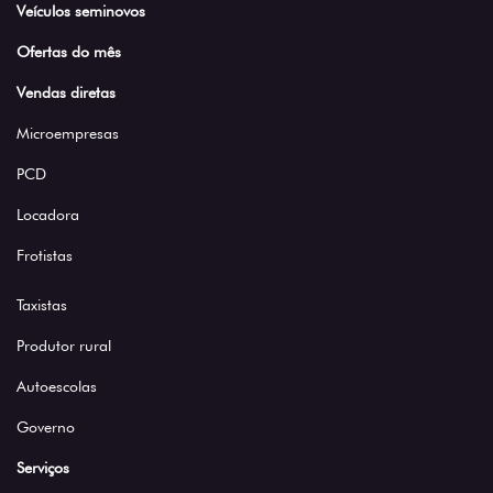
Veículos seminovos
Ofertas do mês
Vendas diretas
Microempresas
PCD
Locadora
Frotistas
Taxistas
Produtor rural
Autoescolas
Governo
Serviços