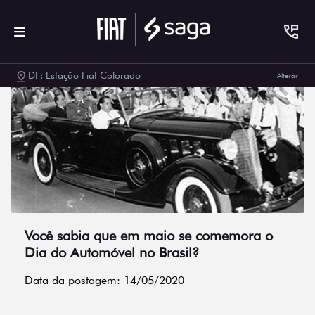
DF: Estação Fiat Colorado
Alterar
Você sabia que em maio se comemora o
Dia do Automóvel no Brasil?
Data da postagem: 14/05/2020