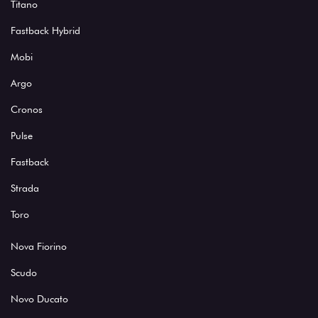
Titano
Fastback Hybrid
Mobi
Argo
Cronos
Pulse
Fastback
Strada
Toro
Nova Fiorino
Scudo
Novo Ducato