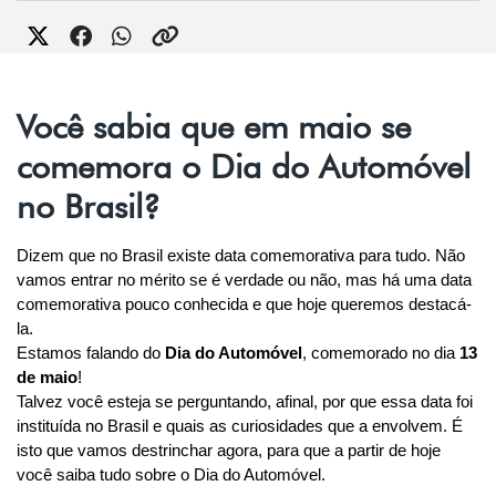
Você sabia que em maio se
comemora o Dia do Automóvel
no Brasil?
Dizem que no Brasil existe data comemorativa para tudo. Não 
vamos entrar no mérito se é verdade ou não, mas há uma data 
comemorativa pouco conhecida e que hoje queremos destacá-
la.
Estamos falando do 
Dia do Automóvel
, comemorado no dia 
13 
de maio
!
Talvez você esteja se perguntando, afinal, por que essa data foi 
instituída no Brasil e quais as curiosidades que a envolvem. É 
isto que vamos destrinchar agora, para que a partir de hoje 
você saiba tudo sobre o Dia do Automóvel.